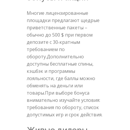
Многие лицензированные
площадки предлагают щедрые
приветственные пакеты –
обычно до 500 $ при первом
депозите с 30‑кратным
требованием по
обороту.Дополнительно
доступны бесплатные спины,
кэшбэк и программы
лояльности, где баллы можно
обменять на деньги или
товары.При выборе бонуса
внимательно изучайте условия:
требования по обороту, список
допустимых игр и срок действия.
Живые дилеры