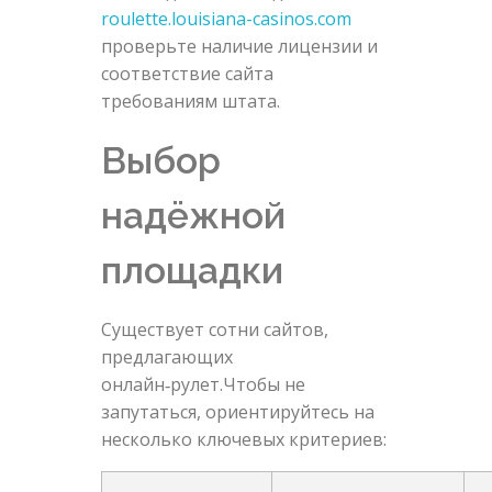
roulette.louisiana-casinos.com
проверьте наличие лицензии и
соответствие сайта
требованиям штата.
Выбор
надёжной
площадки
Существует сотни сайтов,
предлагающих
онлайн‑рулет.Чтобы не
запутаться, ориентируйтесь на
несколько ключевых критериев: