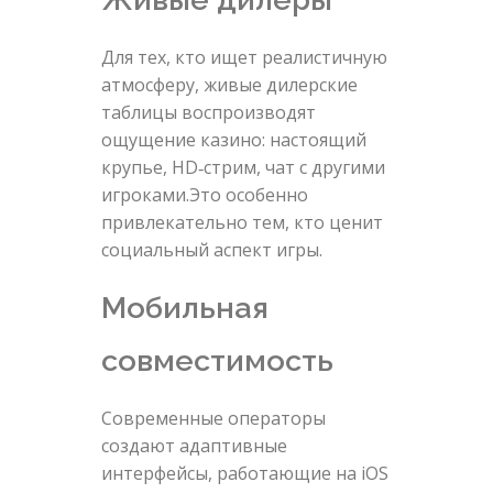
Для тех, кто ищет реалистичную
атмосферу, живые дилерские
таблицы воспроизводят
ощущение казино: настоящий
крупье, HD‑стрим, чат с другими
игроками.Это особенно
привлекательно тем, кто ценит
социальный аспект игры.
Мобильная
совместимость
Современные операторы
создают адаптивные
интерфейсы, работающие на iOS