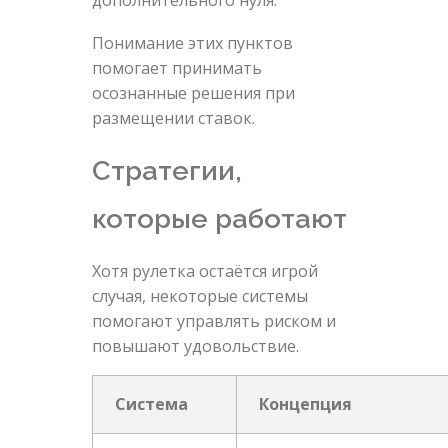
дополнительного нуля.
Понимание этих пунктов
помогает принимать
осознанные решения при
размещении ставок.
Стратегии,
которые работают
Хотя рулетка остаётся игрой
случая, некоторые системы
помогают управлять риском и
повышают удовольствие.
Система
Концепция