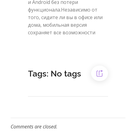
и Android без потери
функционала.Независимо от
того, сидите ли вы в офисе или
дома, мобильная версия
сохраняет все возможности
Tags: No tags
Comments are closed.