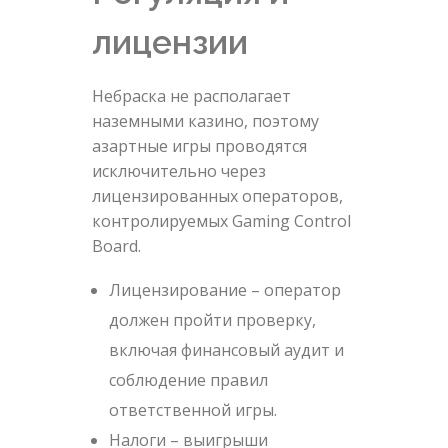
лицензии
Небраска не располагает
наземными казино, поэтому
азартные игры проводятся
исключительно через
лицензированных операторов,
контролируемых Gaming Control
Board.
Лицензирование – оператор
должен пройти проверку,
включая финансовый аудит и
соблюдение правил
ответственной игры.
Налоги – выигрыши