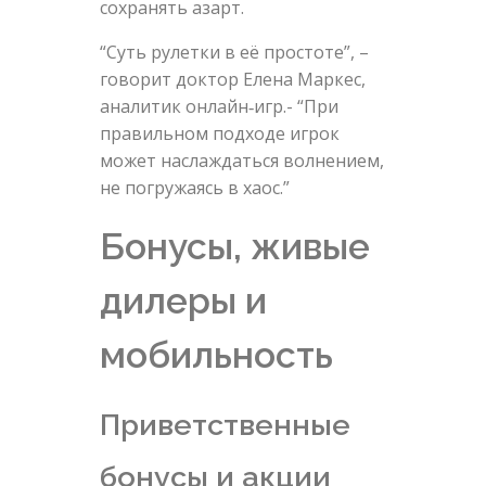
сохранять азарт.
“Суть рулетки в её простоте”, –
говорит доктор Елена Маркес,
аналитик онлайн‑игр.- “При
правильном подходе игрок
может наслаждаться волнением,
не погружаясь в хаос.”
Бонусы, живые
дилеры и
мобильность
Приветственные
бонусы и акции