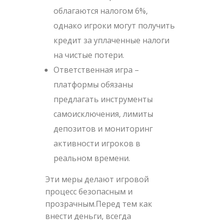
облагаются налогом 6%,
однако игроки могут получить
кредит за уплаченные налоги
на чистые потери.
Ответственная игра –
платформы обязаны
предлагать инструменты
самоисключения, лимиты
депозитов и мониторинг
активности игроков в
реальном времени.
Эти меры делают игровой
процесс безопасным и
прозрачным.Перед тем как
внести деньги, всегда