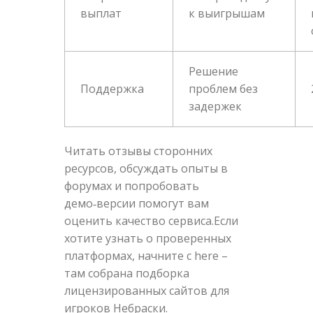
выплат
к выигрышам
Решение
Поддержка
проблем без
задержек
Читать отзывы сторонних
ресурсов, обсуждать опыты в
форумах и попробовать
демо‑версии помогут вам
оценить качество сервиса.Если
хотите узнать о проверенных
платформах, начните с here –
там собрана подборка
лицензированных сайтов для
игроков Небраски.