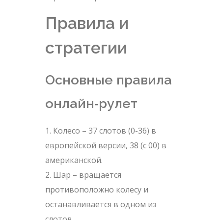
Правила и
стратегии
Основные правила
онлайн‑рулет
Колесо – 37 слотов (0-36) в
европейской версии, 38 (с 00) в
американской.
Шар – вращается
противоположно колесу и
останавливается в одном из
слотов.