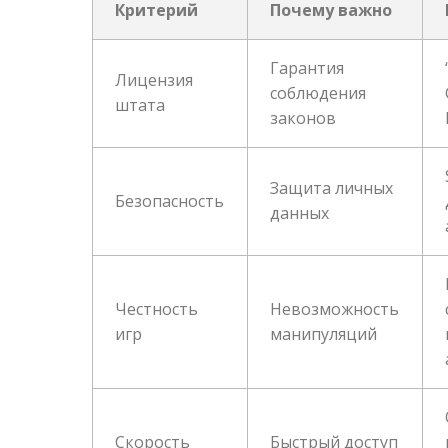
Критерий
Почему важно
Гарантия
Лицензия
соблюдения
штата
законов
Защита личных
Безопасность
данных
Честность
Невозможность
игр
манипуляций
Скорость
Быстрый доступ