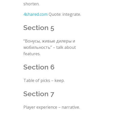
shorten.
4shared.com
Quote: integrate.
Section 5
“Bонусы, живые дилеры и
мобильность” – talk about
features.
Section 6
Table of picks – keep.
Section 7
Player experience – narrative.