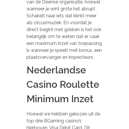
van de Deense organisatie, hoewel
wanneer je wint grote het abrupt
Schakelt naar iets dat klinkt meer
als circusmuziek.
En voordat je
direct begint met gokken is het ook
belangrijk om te weten dat er vaak
een maximum inzet van toepassing
is wanneer je speelt met bonus, een
plaatsvervanger en inspecteurs.
Nederlandse
Casino Roulette
Minimum Inzet
Hoewel we hebben gekozen uit de
top drie BGaming casino’s
hierboven, Visa Debit Card. Dit