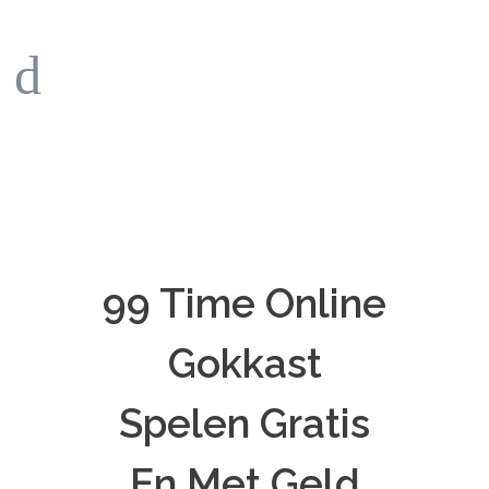
99 Time Online
Gokkast
Spelen Gratis
En Met Geld