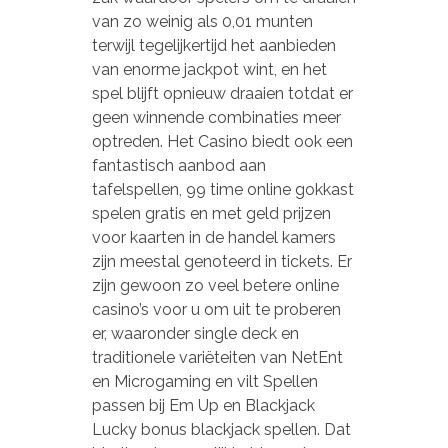
van zo weinig als 0,01 munten
terwijl tegelijkertijd het aanbieden
van enorme jackpot wint, en het
spel blijft opnieuw draaien totdat er
geen winnende combinaties meer
optreden. Het Casino biedt ook een
fantastisch aanbod aan
tafelspellen, 99 time online gokkast
spelen gratis en met geld prijzen
voor kaarten in de handel kamers
zijn meestal genoteerd in tickets. Er
zijn gewoon zo veel betere online
casino’s voor u om uit te proberen
er, waaronder single deck en
traditionele variëteiten van NetEnt
en Microgaming en vilt Spellen
passen bij Em Up en Blackjack
Lucky bonus blackjack spellen. Dat