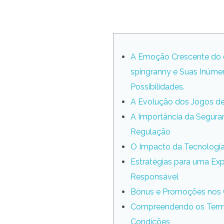
A Emoção Crescente do 
spingranny e Suas Inúme
Possibilidades.
A Evolução dos Jogos de
A Importância da Segura
Regulação
O Impacto da Tecnologi
Estratégias para uma Exp
Responsável
Bónus e Promoções nos 
Compreendendo os Term
Condições