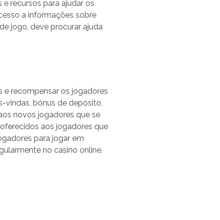
 e recursos para ajudar os
acesso a informações sobre
 de jogo, deve procurar ajuda
es e recompensar os jogadores
s-vindas, bónus de depósito,
 aos novos jogadores que se
 oferecidos aos jogadores que
jogadores para jogar em
ularmente no casino online.