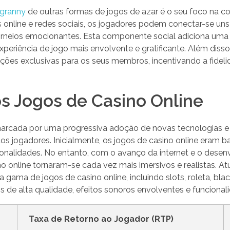
ngranny
de outras formas de jogos de azar é o seu foco na c
s online e redes sociais, os jogadores podem conectar-se uns 
orneios emocionantes. Esta componente social adiciona uma 
riência de jogo mais envolvente e gratificante. Além disso
ões exclusivas para os seus membros, incentivando a fide
s Jogos de Casino Online
é marcada por uma progressiva adoção de novas tecnologias
os jogadores. Inicialmente, os jogos de casino online eram b
ionalidades. No entanto, com o avanço da internet e o dese
ino online tornaram-se cada vez mais imersivos e realistas. A
ama de jogos de casino online, incluindo slots, roleta, blac
 de alta qualidade, efeitos sonoros envolventes e funcionali
Taxa de Retorno ao Jogador (RTP)