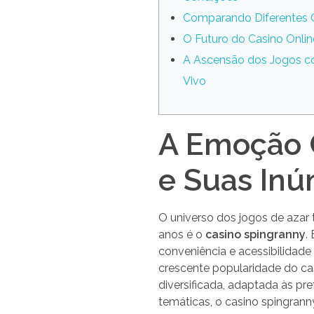
Comparando Diferentes 
O Futuro do Casino Onlin
A Ascensão dos Jogos c
Vivo
A Emoção 
e Suas Inú
O universo dos jogos de aza
anos é o
casino spingranny
.
conveniência e acessibilidade
crescente popularidade do ca
diversificada, adaptada às pre
temáticas, o casino spingran