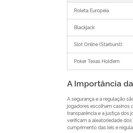
Roleta Europeia
Blackjack
Slot Online (Starburst)
Poker Texas Hold’em
A Importância d
A segurança e a regulação sã
jogadores escolham casinos o
transparência e a justiça dos 
verificam a aleatoriedade dos
cumprimento das leis e regul