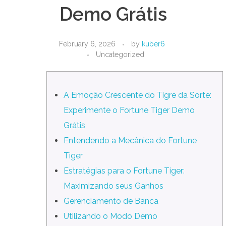
Demo Grátis
February 6, 2026
by
kuber6
Uncategorized
A Emoção Crescente do Tigre da Sorte:
Experimente o Fortune Tiger Demo
Grátis
Entendendo a Mecânica do Fortune
Tiger
Estratégias para o Fortune Tiger:
Maximizando seus Ganhos
Gerenciamento de Banca
Utilizando o Modo Demo