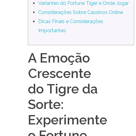
Variantes do Fortune Tiger e Onde Jogar
Considerações Sobre Cassinos Online
Dicas Finais e Considerações
Importantes
A Emoção
Crescente
do Tigre da
Sorte:
Experimente
o Fortune