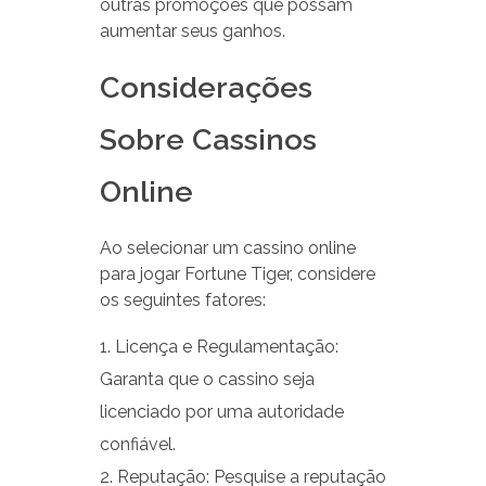
outras promoções que possam
aumentar seus ganhos.
Considerações
Sobre Cassinos
Online
Ao selecionar um cassino online
para jogar Fortune Tiger, considere
os seguintes fatores:
Licença e Regulamentação:
Garanta que o cassino seja
licenciado por uma autoridade
confiável.
Reputação: Pesquise a reputação