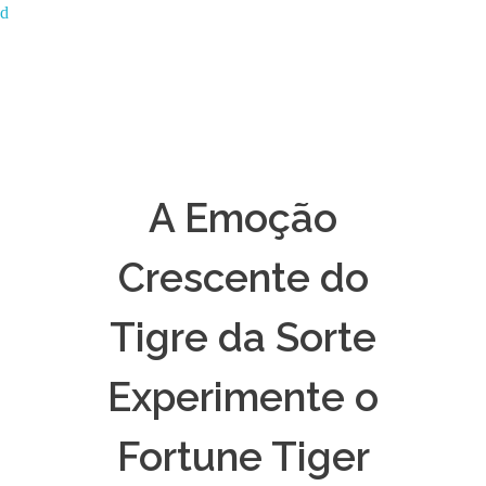
A Emoção
Crescente do
Tigre da Sorte
Experimente o
Fortune Tiger