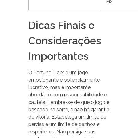
Pix
Dicas Finais e
Considerações
Importantes
O Fortune Tiger é um jogo
emocionante e potencialmente
lucrativo, mas é importante
abordá-lo com responsabilidade e
cautela. Lembre-se de que o jogo é
baseado na sorte, e não há garantia
de vitória. Estabeleça um limite de
perdas e um limite de ganhos e
respeite-os. Não persiga suas