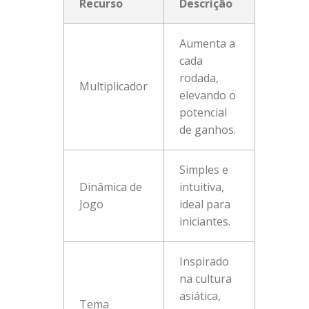
Recurso
Descrição
Aumenta a
cada
rodada,
Multiplicador
elevando o
potencial
de ganhos.
Simples e
Dinâmica de
intuitiva,
Jogo
ideal para
iniciantes.
Inspirado
na cultura
asiática,
Tema