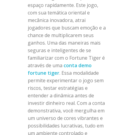
espaço rapidamente. Este jogo,
com sua temática oriental e
mecânica inovadora, atrai
jogadores que buscam emoção e a
chance de multiplicarem seus
ganhos. Uma das maneiras mais
seguras e inteligentes de se
familiarizar com o Fortune Tiger é
através de uma
conta demo
fortune tiger
. Essa modalidade
permite experimentar o jogo sem
riscos, testar estratégias e
entender a dinâmica antes de
investir dinheiro real. Com a conta
demonstrativa, você mergulha em
um universo de cores vibrantes e
possibilidades lucrativas, tudo em
um ambiente controlado e