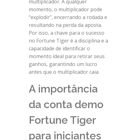
multiplicador. A qualquer
momento, o multiplicador pode
“explodir”, encerrando a rodada e
resultando na perda da aposta.
Por isso, a chave para o sucesso
no Fortune Tiger é a disciplina e a
capacidade de identificar o
momento ideal para retirar seus
ganhos, garantindo um lucro
antes que o multiplicador caia.
A importância
da conta demo
Fortune Tiger
para iniciantes