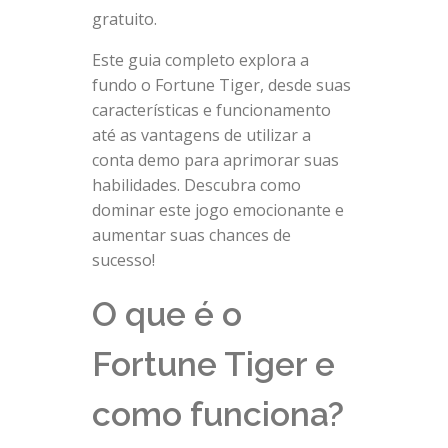
gratuito.
Este guia completo explora a
fundo o Fortune Tiger, desde suas
características e funcionamento
até as vantagens de utilizar a
conta demo para aprimorar suas
habilidades. Descubra como
dominar este jogo emocionante e
aumentar suas chances de
sucesso!
O que é o
Fortune Tiger e
como funciona?