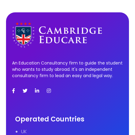
An Education Consultancy firm to guide the student
who wants to study abroad. It's an independent
consultancy firm to lead an easy and legal way.
Operated Countries
UK