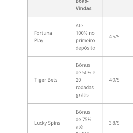
Boas-
Vindas
Até
Fortuna
100% no
4.5/5
Play
primeiro
depósito
Bônus
de 50% e
Tiger Bets
20
4.0/5
rodadas
grátis
Bônus
de 75%
Lucky Spins
3.8/5
até