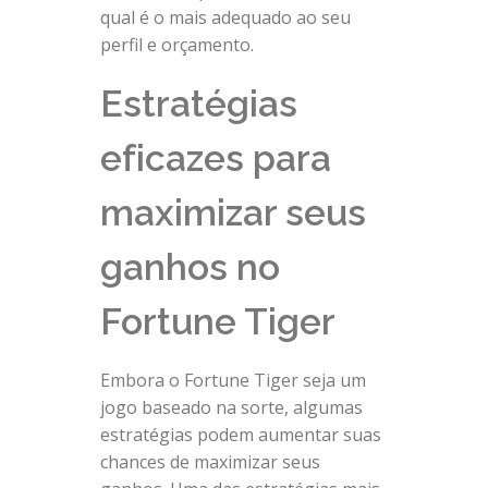
qual é o mais adequado ao seu
perfil e orçamento.
Estratégias
eficazes para
maximizar seus
ganhos no
Fortune Tiger
Embora o Fortune Tiger seja um
jogo baseado na sorte, algumas
estratégias podem aumentar suas
chances de maximizar seus