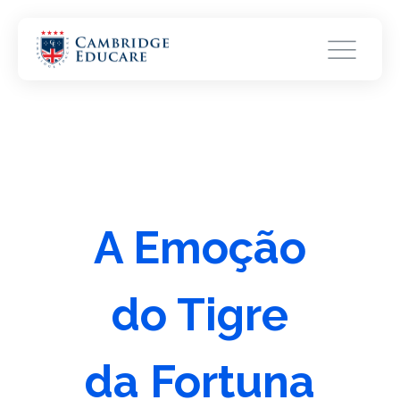
A Emoção
do Tigre
da Fortuna