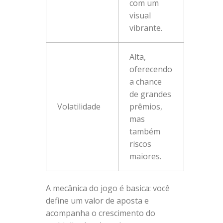
com um
visual
vibrante.
Alta,
oferecendo
a chance
de grandes
Volatilidade
prêmios,
mas
também
riscos
maiores.
A mecânica do jogo é basica: você
define um valor de aposta e
acompanha o crescimento do