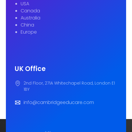
USA
Canada
Australia
China
Europe
UK Office
2nd Floor, 271A Whitechapel Road, London E1
1BY
info@cambridgeeducare.com