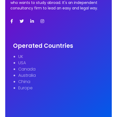
who wants to study abroad. It's an independent
consultancy firm to lead an easy and legal way.
Operated Countries
UK
USA
Canada
Australia
China
Europe