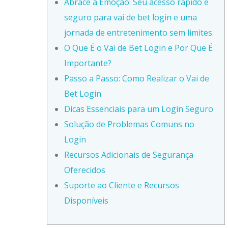
Abrace a Emoção: Seu acesso rápido e
seguro para vai de bet login e uma
jornada de entretenimento sem limites.
O Que É o Vai de Bet Login e Por Que É
Importante?
Passo a Passo: Como Realizar o Vai de
Bet Login
Dicas Essenciais para um Login Seguro
Solução de Problemas Comuns no
Login
Recursos Adicionais de Segurança
Oferecidos
Suporte ao Cliente e Recursos
Disponíveis