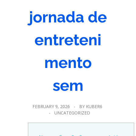
jornada de
entreteni
mento
sem
FEBRUARY 9, 2026
BY
KUBER6
UNCATEGORIZED