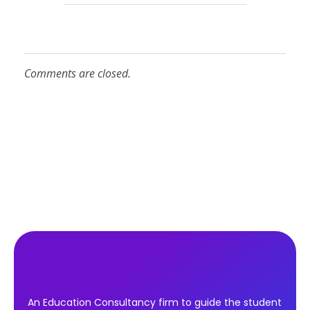
Comments are closed.
An Education Consultancy firm to guide the student