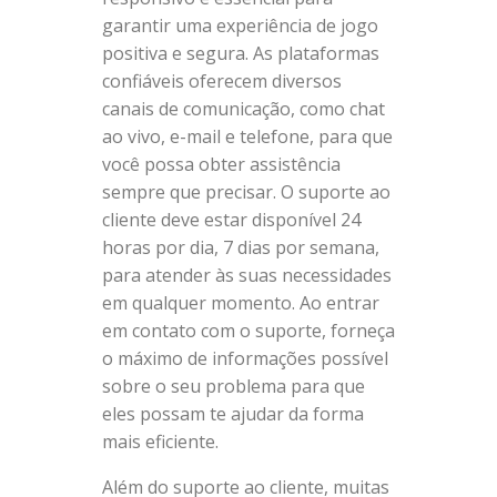
garantir uma experiência de jogo
positiva e segura. As plataformas
confiáveis oferecem diversos
canais de comunicação, como chat
ao vivo, e-mail e telefone, para que
você possa obter assistência
sempre que precisar. O suporte ao
cliente deve estar disponível 24
horas por dia, 7 dias por semana,
para atender às suas necessidades
em qualquer momento. Ao entrar
em contato com o suporte, forneça
o máximo de informações possível
sobre o seu problema para que
eles possam te ajudar da forma
mais eficiente.
Além do suporte ao cliente, muitas