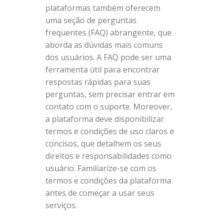
plataformas também oferecem
uma seção de perguntas
frequentes (FAQ) abrangente, que
aborda as dúvidas mais comuns
dos usuários. A FAQ pode ser uma
ferramenta útil para encontrar
respostas rápidas para suas
perguntas, sem precisar entrar em
contato com o suporte. Moreover,
a plataforma deve disponibilizar
termos e condições de uso claros e
concisos, que detalhem os seus
direitos e responsabilidades como
usuário. Familiarize-se com os
termos e condições da plataforma
antes de começar a usar seus
serviços.