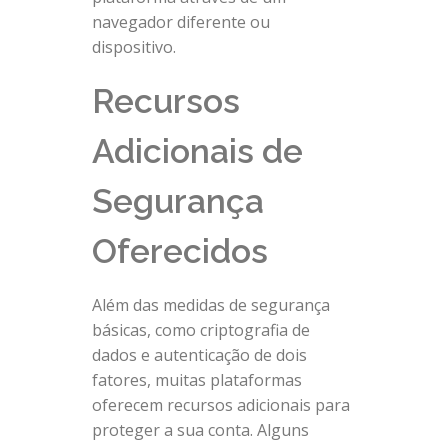
navegador diferente ou
dispositivo.
Recursos
Adicionais de
Segurança
Oferecidos
Além das medidas de segurança
básicas, como criptografia de
dados e autenticação de dois
fatores, muitas plataformas
oferecem recursos adicionais para
proteger a sua conta. Alguns