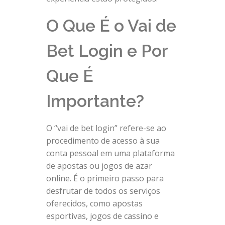
O Que É o Vai de
Bet Login e Por
Que É
Importante?
O “vai de bet login” refere-se ao
procedimento de acesso à sua
conta pessoal em uma plataforma
de apostas ou jogos de azar
online. É o primeiro passo para
desfrutar de todos os serviços
oferecidos, como apostas
esportivas, jogos de cassino e