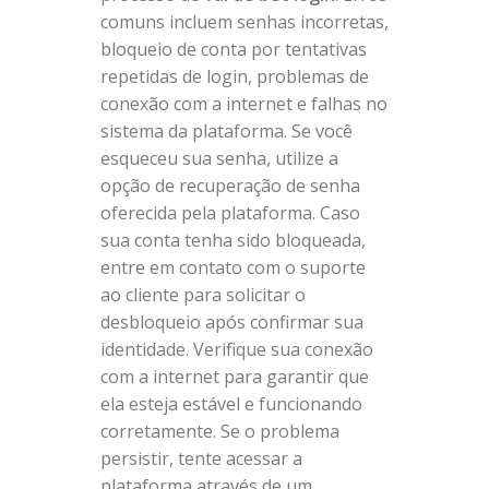
comuns incluem senhas incorretas,
bloqueio de conta por tentativas
repetidas de login, problemas de
conexão com a internet e falhas no
sistema da plataforma. Se você
esqueceu sua senha, utilize a
opção de recuperação de senha
oferecida pela plataforma. Caso
sua conta tenha sido bloqueada,
entre em contato com o suporte
ao cliente para solicitar o
desbloqueio após confirmar sua
identidade. Verifique sua conexão
com a internet para garantir que
ela esteja estável e funcionando
corretamente. Se o problema
persistir, tente acessar a
plataforma através de um