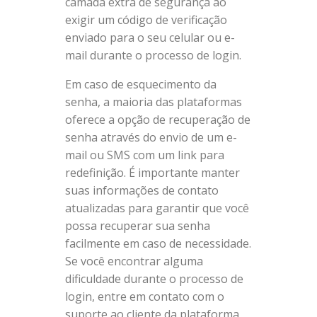
camada extra de segurança ao
exigir um código de verificação
enviado para o seu celular ou e-
mail durante o processo de login.
Em caso de esquecimento da
senha, a maioria das plataformas
oferece a opção de recuperação de
senha através do envio de um e-
mail ou SMS com um link para
redefinição. É importante manter
suas informações de contato
atualizadas para garantir que você
possa recuperar sua senha
facilmente em caso de necessidade.
Se você encontrar alguma
dificuldade durante o processo de
login, entre em contato com o
suporte ao cliente da plataforma