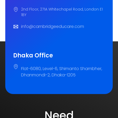
2nd Floor, 271A Whitechapel Road, London E1
1BY
info@cambridgeeducare.com
Dhaka Office
Flat-6080, Level-6, Shimanto Shambher,
Dhanmondi-2, Dhaka-1205
Need