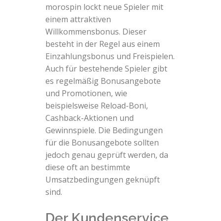
morospin lockt neue Spieler mit
einem attraktiven
Willkommensbonus. Dieser
besteht in der Regel aus einem
Einzahlungsbonus und Freispielen.
Auch für bestehende Spieler gibt
es regelmäßig Bonusangebote
und Promotionen, wie
beispielsweise Reload-Boni,
Cashback-Aktionen und
Gewinnspiele. Die Bedingungen
für die Bonusangebote sollten
jedoch genau geprüft werden, da
diese oft an bestimmte
Umsatzbedingungen geknüpft
sind.
Der Kundenservice