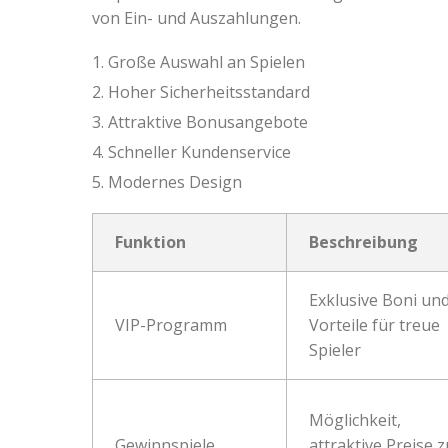
von Ein- und Auszahlungen.
Große Auswahl an Spielen
Hoher Sicherheitsstandard
Attraktive Bonusangebote
Schneller Kundenservice
Modernes Design
Funktion
Beschreibung
Exklusive Boni un
VIP-Programm
Vorteile für treue
Spieler
Möglichkeit,
Gewinnspiele
attraktive Preise z