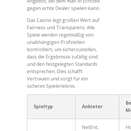
Angebot, bei dem man in Echtzeit
gegen echte Dealer spielen kann.
Das Casino legt großen Wert auf
Fairness und Transparenz. Alle
Spiele werden regelmäßig von
unabhängigen Prüfstellen
kontrolliert, um sicherzustellen,
dass die Ergebnisse zufällig sind
und den festgelegten Standards
entsprechen. Dies schafft
Vertrauen und sorgt für ein
sicheres Spielerlebnis.
B
Spieltyp
Anbieter
M
NetEnt,
H