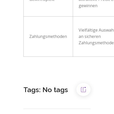
gewinnen
Vielfältige Auswah
Zahlungsmethoden
an sicheren
Zahlungsmethode
Tags: No tags