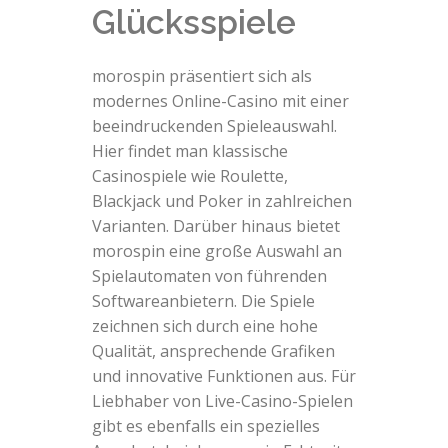
Glücksspiele
morospin präsentiert sich als
modernes Online-Casino mit einer
beeindruckenden Spieleauswahl.
Hier findet man klassische
Casinospiele wie Roulette,
Blackjack und Poker in zahlreichen
Varianten. Darüber hinaus bietet
morospin eine große Auswahl an
Spielautomaten von führenden
Softwareanbietern. Die Spiele
zeichnen sich durch eine hohe
Qualität, ansprechende Grafiken
und innovative Funktionen aus. Für
Liebhaber von Live-Casino-Spielen
gibt es ebenfalls ein spezielles