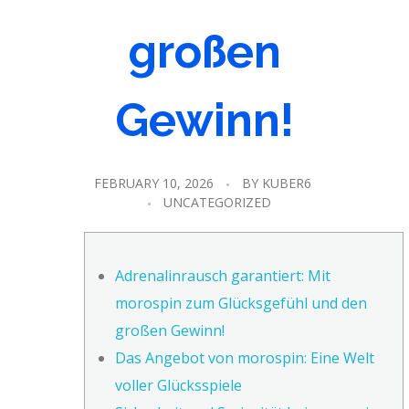
großen
Gewinn!
FEBRUARY 10, 2026
BY
KUBER6
UNCATEGORIZED
Adrenalinrausch garantiert: Mit
morospin zum Glücksgefühl und den
großen Gewinn!
Das Angebot von morospin: Eine Welt
voller Glücksspiele