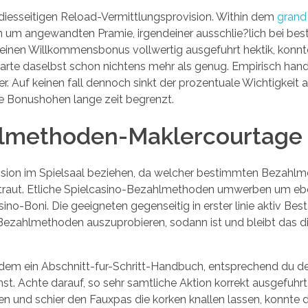
diesseitigen Reload-Vermittlungsprovision. Within dem
grand
um angewandten Pramie, irgendeiner ausschlie?lich bei be
deinen Willkommensbonus vollwertig ausgefuhrt hektik, konn
arte daselbst schon nichtens mehr als genug. Empirisch ha
Auf keinen fall dennoch sinkt der prozentuale Wichtigkeit au
e Bonushohen lange zeit begrenzt.
lmethoden-Maklercourtage
vision im Spielsaal beziehen, da welcher bestimmten Bezahl
rtraut. Etliche Spielcasino-Bezahlmethoden umwerben um eb
ino-Boni. Die geeigneten gegenseitig in erster linie aktiv Be
ezahlmethoden auszuprobieren, sodann ist und bleibt das d
hdem ein Abschnitt-fur-Schritt-Handbuch, entsprechend du d
. Achte darauf, so sehr samtliche Aktion korrekt ausgefuhrt 
en und schier den Fauxpas die korken knallen lassen, konnte 