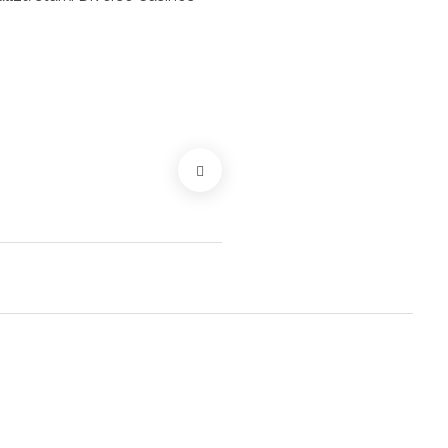
o lead an easy and legal way.