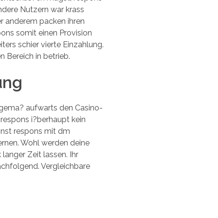
ndere Nutzern war krass
ter anderem packen ihren
ons somit einen Provision
ers schier vierte Einzahlung.
 Bereich in betrieb.
ung
gsgema? aufwarts den Casino-
respons i?berhaupt kein
annst respons mit dm
lernen. Wohl werden deine
langer Zeit lassen. Ihr
achfolgend. Vergleichbare