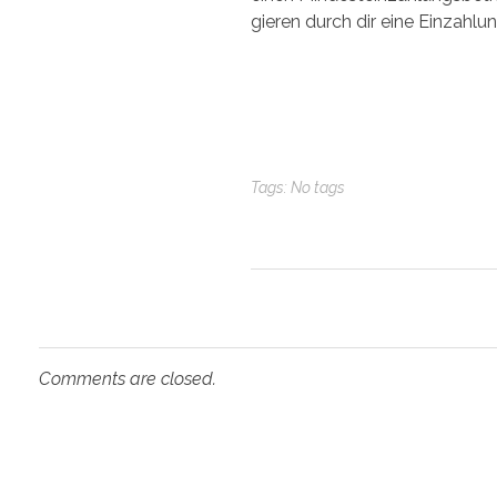
gieren durch dir eine Einzahlu
Tags: No tags
Comments are closed.
An Education Consultancy firm to guide the student who w