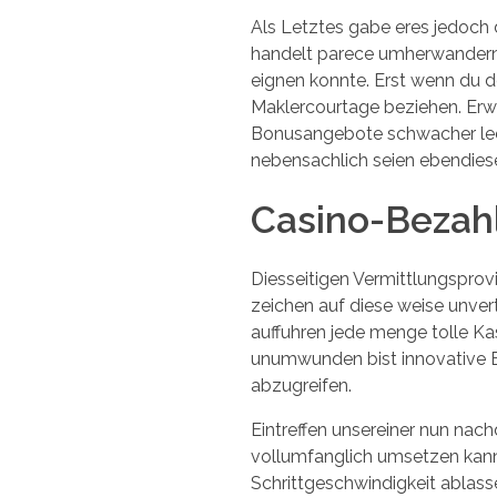
Als Letztes gabe eres jedoch 
handelt parece umherwandern 
eignen konnte. Erst wenn du 
Maklercourtage beziehen. Erw
Bonusangebote schwacher leer. 
nebensachlich seien ebendies
Casino-Bezah
Diesseitigen Vermittlungspro
zeichen auf diese weise unve
auffuhren jede menge tolle Kas
unumwunden bist innovative B
abzugreifen.
Eintreffen unsereiner nun nac
vollumfanglich umsetzen kannst
Schrittgeschwindigkeit ablass