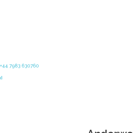
+44 7983 630760