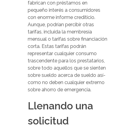
fabrican con préstamos en
pequeño interés a consumidores
con enorme informe crediticio.
Aunque, podrían percibir otras
tarifas, incluida la membresía
mensual o tarifas sobre financiación
corta. Estas tarifas podrán
representar cualquier consumo
trascendente para los prestatarios,
sobre todo aquellos que se sienten
sobre sueldo acerca de sueldo así­
como no deben cualquier extremo
sobre ahorro de emergencia.
Llenando una
solicitud