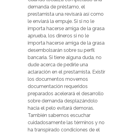
demanda de préstamo, el
prestamista una revisará así­ como
le enviará la empuje. Si si no le
importa hacerse amiga de la grasa
aprueba, los dineros si no le
importa hacerse amiga de la grasa
desembolsarán sobre su perfil
bancaria. Si tiene alguna duda, no
dude acerca de pedirle una
aclaración en el prestamista. Existir
los documentos movernos
documentación requeridos
preparados acelerará el desarrollo
sobre demanda desplazándolo
hacia el pelo evitará demoras.
También sabemos escuchar
cuidadosamente las términos y no
ha transpirado condiciones de el