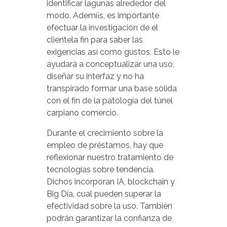
identificar lagunas alrededor del
modo. Ademí¡s, es importante
efectuar la investigación de el
clientela fin para saber las
exigencias así­ como gustos. Esto le
ayudará a conceptualizar una uso,
diseñar su interfaz y no ha
transpirado formar una base sólida
con el fin de la patologí­a del túnel
carpiano comercio.
Durante el crecimiento sobre la
empleo de préstamos, hay que
reflexionar nuestro tratamiento de
tecnologías sobre tendencia.
Dichos incorporan IA, blockchain y
Big Día, cual pueden superar la
efectividad sobre la uso. También
podrán garantizar la confianza de