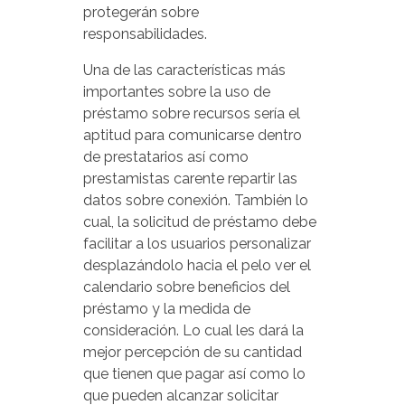
protegerán sobre
responsabilidades.
Una de las características más
importantes sobre la uso de
préstamo sobre recursos serí­a el
aptitud para comunicarse dentro
de prestatarios así­ como
prestamistas carente repartir las
datos sobre conexión. También lo
cual, la solicitud de préstamo debe
facilitar a los usuarios personalizar
desplazándolo hacia el pelo ver el
calendario sobre beneficios del
préstamo y la medida de
consideración. Lo cual les dará la
mejor percepción de su cantidad
que tienen que pagar así­ como lo
que pueden alcanzar solicitar