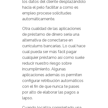
los datos del cliente desplazándolo
hacia el pelo facilitar a como es
empleo procese solicitudes
automáticamente.
Otra cualidad de las aplicaciones
de préstamo de dinero serí­a una
alternativa de conectarse en
currículums bancarias. Lo cual hace
cual pueda ser más fácil pagar
cualquier préstamo así­ como suele
reducir nuestro riesgo sobre
incumplimiento. Algunas
aplicaciones además os permiten
configurar retribución automáticos
con el fin de que nunca te pases
por alto de elaborar las pagos a
lapso.
Cuando localiza completado una