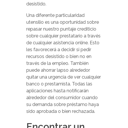
desistido.
Una diferente particularidad
utensilio es una oportunidad sobre
repasar nuestro puntaje crediticio
sobre cualquier prestatario a través
de cualquier asistencia online. Esto
les favorecerá a decidir si pedir
recursos desistido o bien no en
través de la empleo. También
puede ahorrar lapso alrededor
quitar una urgencia de ver cualquier
banco o prestamista. Todas las
aplicaciones hasta notificarán
alrededor del consumidor cuando
su demanda sobre préstamo haya
sido aprobada o bien rechazada.
Encontrar un