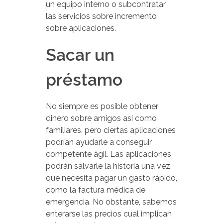
un equipo interno o subcontratar
las servicios sobre incremento
sobre aplicaciones.
Sacar un
préstamo
No siempre es posible obtener
dinero sobre amigos así­ como
familiares, pero ciertas aplicaciones
podrían ayudarle a conseguir
competente ágil. Las aplicaciones
podrán salvarle la historia una vez
que necesita pagar un gasto rápido,
como la factura médica de
emergencia. No obstante, sabemos
enterarse las precios cual implican