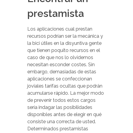
prestamista
Los aplicaciones cual prestan
recursos podrían ser la mecánica y
la bici útiles en la disyuntiva gente
que tienen poquito recursos en el
caso de que nos lo olvidemos
necesitan esconder costes. Sin
embargo, demasiadas de estas
aplicaciones se confeccionan
joviales tarifas ocultas que podrán
acumularse rápido. La mejor modo
de prevenir todos estos cargos
serí­a indagar las posibilidades
disponibles antes de elegir en qué
consiste una correcta de usted.
Determinados prestamistas