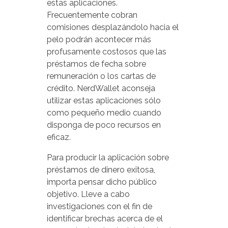
estas aplicaciones.
Frecuentemente cobran
comisiones desplazándolo hacia el
pelo podrán acontecer más
profusamente costosos que las
préstamos de fecha sobre
remuneración o los cartas de
crédito. NerdWallet aconseja
utilizar estas aplicaciones sólo
como pequeño medio cuando
disponga de poco recursos en
eficaz.
Para producir la aplicación sobre
préstamos de dinero exitosa,
importa pensar dicho público
objetivo. Lleve a cabo
investigaciones con el fin de
identificar brechas acerca de el