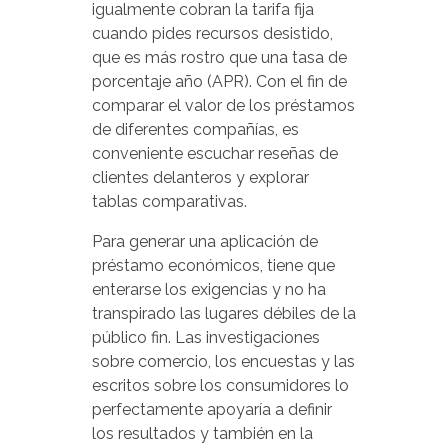
igualmente cobran la tarifa fija
cuando pides recursos desistido,
que es más rostro que una tasa de
porcentaje año (APR). Con el fin de
comparar el valor de los préstamos
de diferentes compañías, es
conveniente escuchar reseñas de
clientes delanteros y explorar
tablas comparativas.
Para generar una aplicación de
préstamo económicos, tiene que
enterarse los exigencias y no ha
transpirado las lugares débiles de la
público fin. Las investigaciones
sobre comercio, los encuestas y las
escritos sobre los consumidores lo
perfectamente apoyaría a definir
los resultados y también en la