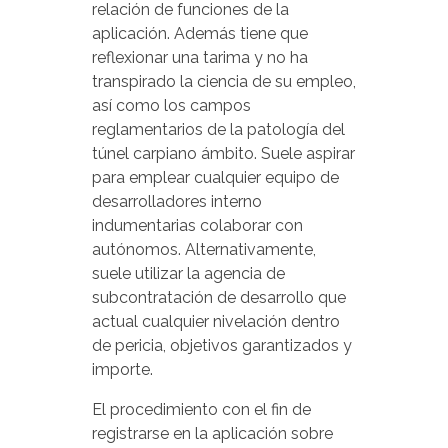
relación de funciones de la
aplicación. Además tiene que
reflexionar una tarima y no ha
transpirado la ciencia de su empleo,
así como los campos
reglamentarios de la patologí­a del
túnel carpiano ámbito. Suele aspirar
para emplear cualquier equipo de
desarrolladores interno
indumentarias colaborar con
autónomos. Alternativamente,
suele utilizar la agencia de
subcontratación de desarrollo que
actual cualquier nivelación dentro
de pericia, objetivos garantizados y
importe.
El procedimiento con el fin de
registrarse en la aplicación sobre