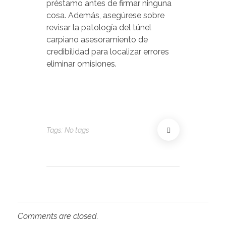
préstamo antes de firmar ninguna
cosa. Además, asegúrese sobre
revisar la patologí­a del túnel
carpiano asesoramiento de
credibilidad para localizar errores
eliminar omisiones.
Tags: No tags
Comments are closed.