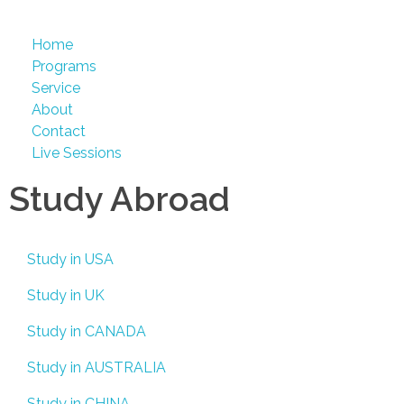
Home
Programs
Service
About
Contact
Live Sessions
Study Abroad
Study in USA
Study in UK
Study in CANADA
Study in AUSTRALIA
Study in CHINA