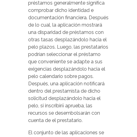
préstamos generalmente significa
comprobar dicho identidad e
documentación financiera. Después
de lo cual, la aplicación mostrará
una disparidad de préstamos con
otras tasas desplazándolo hacia el
pelo plazos. Luego, las prestatarios
podrían seleccionar el préstamo
que conveniente se adapte a sus
exigencias desplazándolo hacia el
pelo calendario sobre pagos.
Después, una aplicación notificará
dentro del prestamista de dicho
solicitud desplazándolo hacia el
pelo, si inscribirí¡ aprueba, las
recursos se desembolsarán con
cuenta de el prestatario.
El conjunto de las aplicaciones se