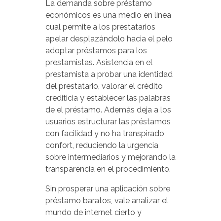
La demanda sobre préstamo
económicos es una medio en línea
cual permite a los prestatarios
apelar desplazándolo hacia el pelo
adoptar préstamos para los
prestamistas. Asistencia en el
prestamista a probar una identidad
del prestatario, valorar el crédito
crediticia y establecer las palabras
de el préstamo. Además deja a los
usuarios estructurar las préstamos
con facilidad y no ha transpirado
confort, reduciendo la urgencia
sobre intermediarios y mejorando la
transparencia en el procedimiento.
Sin prosperar una aplicación sobre
préstamo baratos, vale analizar el
mundo de internet cierto y