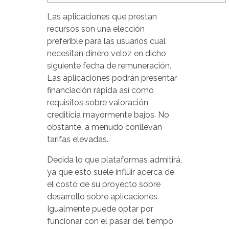
Las aplicaciones que prestan
recursos son una elección
preferible para las usuarios cual
necesitan dinero veloz en dicho
siguiente fecha de remuneración.
Las aplicaciones podrán presentar
financiación rápida así­ como
requisitos sobre valoración
crediticia mayormente bajos. No
obstante, a menudo conllevan
tarifas elevadas.
Decida lo que plataformas admitirá,
ya que esto suele influir acerca de
el costo de su proyecto sobre
desarrollo sobre aplicaciones.
Igualmente puede optar por
funcionar con el pasar del tiempo