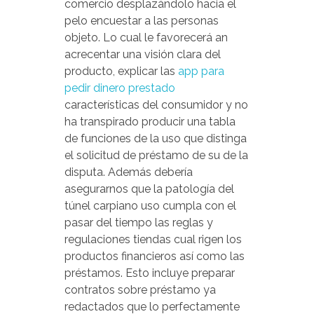
comercio desplazándolo hacia el
pelo encuestar a las personas
objeto. Lo cual le favorecerá an
acrecentar una visión clara del
producto, explicar las
app para
pedir dinero prestado
características del consumidor y no
ha transpirado producir una tabla
de funciones de la uso que distinga
el solicitud de préstamo de su de la
disputa. Además debería
asegurarnos que la patologí­a del
túnel carpiano uso cumpla con el
pasar del tiempo las reglas y
regulaciones tiendas cual rigen los
productos financieros así­ como las
préstamos. Esto incluye preparar
contratos sobre préstamo ya
redactados que lo perfectamente