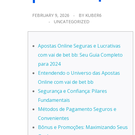
FEBRUARY 9, 2026
BY
KUBER6
UNCATEGORIZED
Apostas Online Seguras e Lucrativas
com vai de bet bb: Seu Guia Completo
para 2024
Entendendo o Universo das Apostas
Online com vai de bet bb
Segurança e Confiança: Pilares
Fundamentais
Métodos de Pagamento Seguros e
Convenientes
Bônus e Promoções: Maximizando Seus