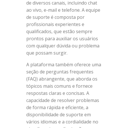
de diversos canais, incluindo chat
ao vivo, e-mail e telefone. A equipe
de suporte é composta por
profissionais experientes e
qualificados, que estão sempre
prontos para auxiliar os usuários
com qualquer dúvida ou problema
que possam surgir.
A plataforma também oferece uma
seção de perguntas frequentes
(FAQ) abrangente, que aborda os
tópicos mais comuns e fornece
respostas claras e concisas. A
capacidade de resolver problemas
de forma rápida e eficiente, a
disponibilidade de suporte em
vários idiomas e a cordialidade no