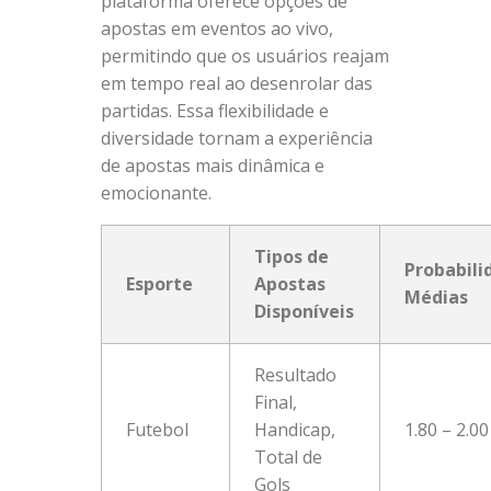
plataforma oferece opções de
apostas em eventos ao vivo,
permitindo que os usuários reajam
em tempo real ao desenrolar das
partidas. Essa flexibilidade e
diversidade tornam a experiência
de apostas mais dinâmica e
emocionante.
Tipos de
Probabili
Esporte
Apostas
Médias
Disponíveis
Resultado
Final,
Futebol
Handicap,
1.80 – 2.00
Total de
Gols