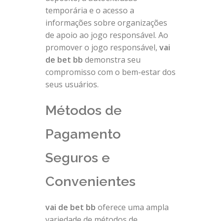
temporária e o acesso a
informações sobre organizações
de apoio ao jogo responsável. Ao
promover o jogo responsável,
vai
de bet bb
demonstra seu
compromisso com o bem-estar dos
seus usuários.
Métodos de
Pagamento
Seguros e
Convenientes
vai de bet bb
oferece uma ampla
variedade de métodos de