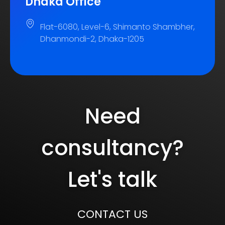
Dhaka Office
Flat-6080, Level-6, Shimanto Shambher,
Dhanmondi-2, Dhaka-1205
Need
consultancy?
Let's talk
CONTACT US