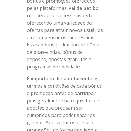
bônus e promoções oferecidos
pelas plataformas.
vai de bet bb
não decepciona nesse aspecto,
oferecendo uma variedade de
ofertas para atrair novos usuários
e recompensar os clientes fiéis.
Esses bônus podem incluir bônus
de boas-vindas, bônus de
depósito, apostas gratuitas e
programas de fidelidade.
É importante ler atentamente os
termos e condições de cada bônus
e promoção antes de participar,
pois geralmente há requisitos de
apostas que precisam ser
cumpridos para poder sacar os
ganhos. Aproveitar os bônus e
promoções de forma inteligente