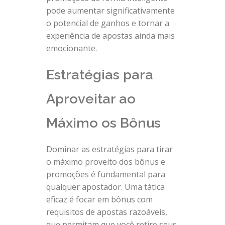
pode aumentar significativamente
o potencial de ganhos e tornar a
experiência de apostas ainda mais
emocionante.
Estratégias para
Aproveitar ao
Máximo os Bônus
Dominar as estratégias para tirar
o máximo proveito dos bônus e
promoções é fundamental para
qualquer apostador. Uma tática
eficaz é focar em bônus com
requisitos de apostas razoáveis,
que permitam que você retire seus