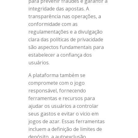
para prevenir fraudes e garantir a
integridade das apostas. A
transparência nas operações, a
conformidade com as
regulamentações e a divulgação
clara das políticas de privacidade
são aspectos fundamentais para
estabelecer a confiança dos
usuários.
A plataforma também se
compromete com o jogo
responsável, fornecendo
ferramentas e recursos para
ajudar os usuários a controlar
seus gastos e evitar o vício em
jogos de azar. Essas ferramentas
incluem a definição de limites de
depósito, a autoexclusão