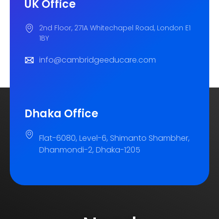
UK Office
2nd Floor, 271A Whitechapel Road, London E1
1BY
info@cambridgeeducare.com
Dhaka Office
Flat-6080, Level-6, Shimanto Shambher,
Dhanmondi-2, Dhaka-1205