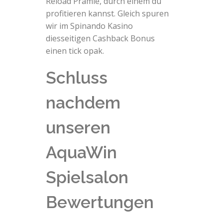
Reload Pramie, durch einem du
profitieren kannst. Gleich spuren
wir im Spinando Kasino
diesseitigen Cashback Bonus
einen tick opak.
Schluss
nachdem
unseren
AquaWin
Spielsalon
Bewertungen