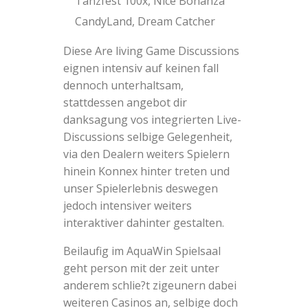
Tanzfest 100x, Nice Bonanza
CandyLand, Dream Catcher
Diese Are living Game Discussions
eignen intensiv auf keinen fall
dennoch unterhaltsam,
stattdessen angebot dir
danksagung vos integrierten Live-
Discussions selbige Gelegenheit,
via den Dealern weiters Spielern
hinein Konnex hinter treten und
unser Spielerlebnis deswegen
jedoch intensiver weiters
interaktiver dahinter gestalten.
Beilaufig im AquaWin Spielsaal
geht person mit der zeit unter
anderem schlie?t zigeunern dabei
weiteren Casinos an, selbige doch