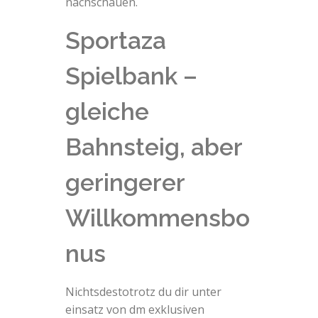
nachschauen.
Sportaza
Spielbank –
gleiche
Bahnsteig, aber
geringerer
Willkommensbo
nus
Nichtsdestotrotz du dir unter
einsatz von dm exklusiven