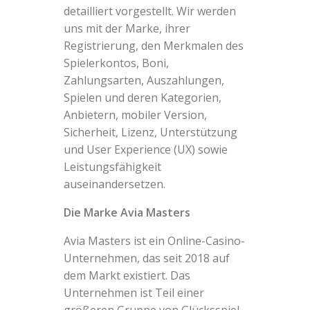
detailliert vorgestellt. Wir werden
uns mit der Marke, ihrer
Registrierung, den Merkmalen des
Spielerkontos, Boni,
Zahlungsarten, Auszahlungen,
Spielen und deren Kategorien,
Anbietern, mobiler Version,
Sicherheit, Lizenz, Unterstützung
und User Experience (UX) sowie
Leistungsfähigkeit
auseinandersetzen.
Die Marke Avia Masters
Avia Masters ist ein Online-Casino-
Unternehmen, das seit 2018 auf
dem Markt existiert. Das
Unternehmen ist Teil einer
größeren Gruppe von Glücksspiel-