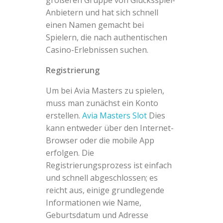
Anbietern und hat sich schnell
einen Namen gemacht bei
Spielern, die nach authentischen
Casino-Erlebnissen suchen.
Registrierung
Um bei Avia Masters zu spielen,
muss man zunächst ein Konto
erstellen.
Avia Masters Slot
Dies
kann entweder über den Internet-
Browser oder die mobile App
erfolgen. Die
Registrierungsprozess ist einfach
und schnell abgeschlossen; es
reicht aus, einige grundlegende
Informationen wie Name,
Geburtsdatum und Adresse