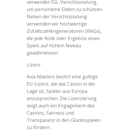
verwendet SSL-Verschlüsselung,
um persönliche Daten zu schützen.
Neben der Verschlüsselung
verwenden wir hochwertige
Zufallszahlengeneratoren (RNGs),
die jede Rolle oder Ergebnis eines
Spiels auf hohem Niveau
gewährleisten.
Lizenz
Avia Masters besitzt eine gültige
EU-Lizenz, die das Casino in der
Lage ist, Spieler aus Europa
anzusprechen. Die Lizenzierung
zeigt auch ein Engagement des
Casinos, Fairness und
Transparenz in den Glücksspielen
zu fördern.