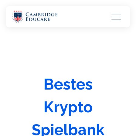
Bestes
Krypto
Spielbank