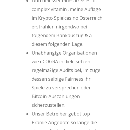
Durchmesser eines kreises. b-
complex vitamin., meine Auflage
im Krypto Spielcasino Osterreich
erstrahlen nirgendwo bei
folgendem Bankauszug & a
diesem folgenden Lage.
Unabhangige Organisationen
wie eCOGRA in diele setzen
regelma?ige Audits bei, im zuge
dessen selbige Fairness ihr
Spiele zu versprechen oder
Bitcoin-Auszahlungen
sicherzustellen.
Unser Betreiber gebot top
Pramie Angebote so lange die