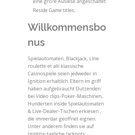
eine gro?e Auslese angeschaltet
Reside Game titles.
Willkommensbo
nus
Spielautomaten, Blackjack, Line
roulette et alii klassische
Casinospiele seien jedweder in
Ignition erhaltlich. Eltern im griff
haben aufgebraucht Dutzenden
bei Video clips-Poker-Maschinen,
Hunderten inside Spielautomaten
& Live-Dealer-Tischen erkiesen ,
die immerdar geoffnet eignen.
Unter anderem finden sie auf
Ignition tagliche Jackpots