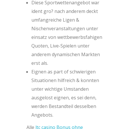
Diese Sportwettenangebot war
ident gro? nach anderem deckt
umfangreiche Ligen &
Nischenveranstaltungen unter
einsatz von wettbewerbsfahigen
Quoten, Live-Spielen unter
anderem dynamischen Markten
erst als.
Eignen as part of schwierigen
Situationen hilfreich & konnten
unter wichtige Umstanden
ausgelost eignen, es sei denn,
werden Bestandteil desselben
Angebots.
Alle
ltc casino Bonus ohne