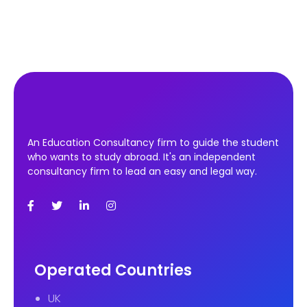
An Education Consultancy firm to guide the student
who wants to study abroad. It's an independent
consultancy firm to lead an easy and legal way.
Operated Countries
UK