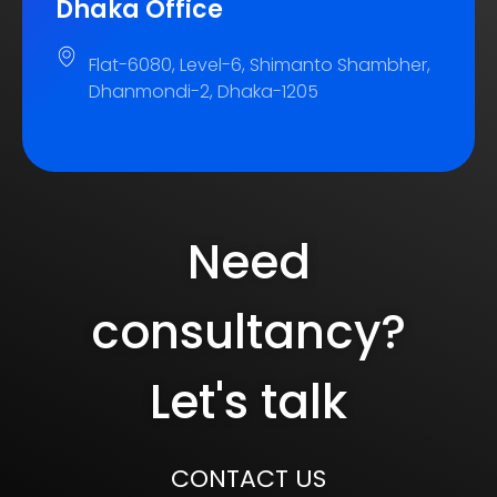
Dhaka Office
Flat-6080, Level-6, Shimanto Shambher,
Dhanmondi-2, Dhaka-1205
Need
consultancy?
Let's talk
CONTACT US