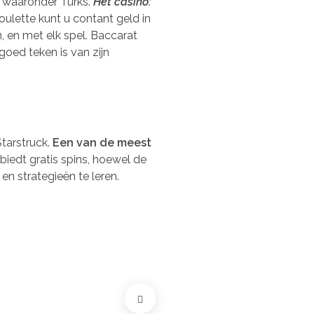
, waaronder Turks.
Het casino:
oulette kunt u contant geld in
, en met elk spel. Baccarat
oed teken is van zijn
Starstruck.
Een van de meest
biedt gratis spins, hoewel de
en strategieën te leren.