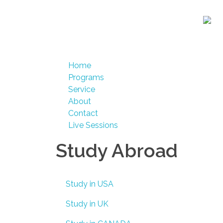
Home
Programs
Service
About
Contact
Live Sessions
Study Abroad
Study in USA
Study in UK