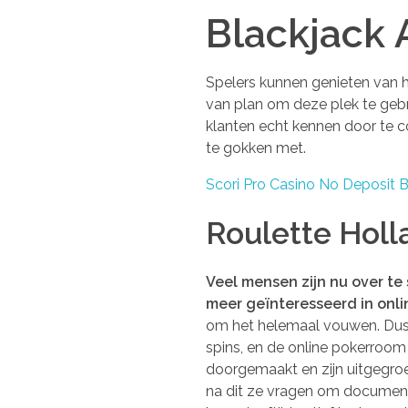
Blackjack
Spelers kunnen genieten van h
van plan om deze plek te gebru
klanten echt kennen door te c
te gokken met.
Scori Pro Casino No Deposit 
Roulette Holl
Veel mensen zijn nu over te
meer geïnteresseerd in onli
om het helemaal vouwen. Dus 
spins, en de online pokerroom
doorgemaakt en zijn uitgegroe
na dit ze vragen om documente