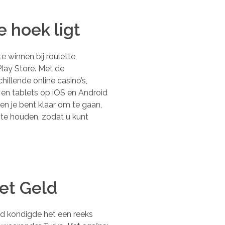
 hoek ligt
winnen bij roulette,
lay Store. Met de
illende online casino’s,
en tablets op iOS en Android
 en je bent klaar om te gaan,
 te houden, zodat u kunt
et Geld
and kondigde het een reeks