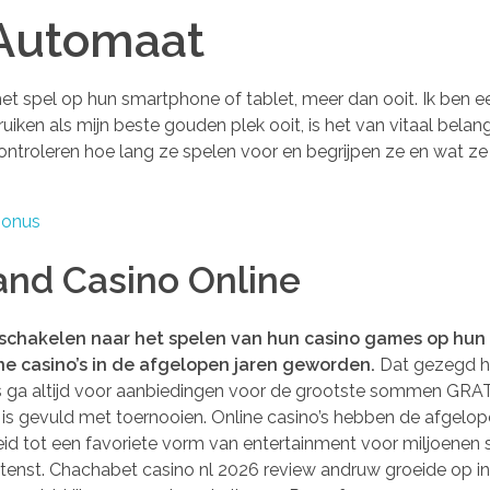
 Automaat
et spel op hun smartphone of tablet, meer dan ooit. Ik ben 
iken als mijn beste gouden plek ooit, is het van vitaal belan
ontroleren hoe lang ze spelen voor en begrijpen ze en wat z
Bonus
and Casino Online
 schakelen naar het spelen van hun casino games op hun 
ne casino’s in de afgelopen jaren geworden.
Dat gezegd he
ga altijd voor aanbiedingen voor de grootste sommen GRATI
 is gevuld met toernooien. Online casino’s hebben de afgelop
id tot een favoriete vorm van entertainment voor miljoenen s
nst. Chachabet casino nl 2026 review andruw groeide op in 