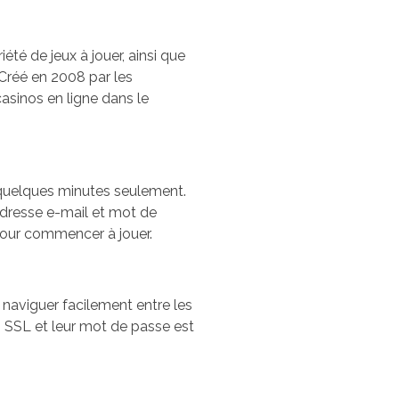
té de jeux à jouer, ainsi que
 Créé en 2008 par les
sinos en ligne dans le
n quelques minutes seulement.
adresse e-mail et mot de
pour commencer à jouer.
e naviguer facilement entre les
ts SSL et leur mot de passe est