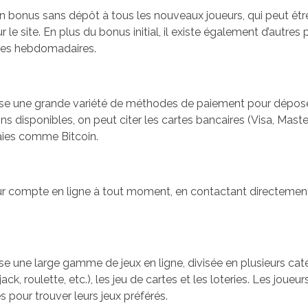
n bonus sans dépôt à tous les nouveaux joueurs, qui peut être 
 le site. En plus du bonus initial, il existe également d’autres
ries hebdomadaires.
e une grande variété de méthodes de paiement pour déposer ou
s disponibles, on peut citer les cartes bancaires (Visa, Master
aies comme Bitcoin.
eur compte en ligne à tout moment, en contactant directement 
e une large gamme de jeux en ligne, divisée en plusieurs caté
kjack, roulette, etc.), les jeu de cartes et les loteries. Les jou
s pour trouver leurs jeux préférés.