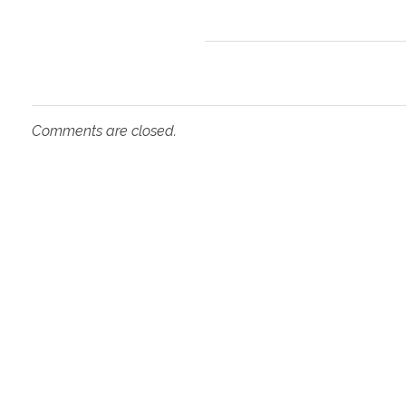
Comments are closed.
Oper
An Education Consultancy firm to guide
Coun
the student who wants to study abroad.
It's an independent consultancy firm to
lead an easy and legal way.
UK
USA