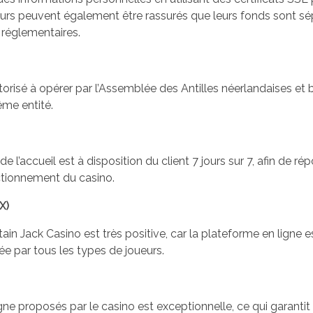
ueurs peuvent également être rassurés que leurs fonds sont s
réglementaires.
orisé à opérer par l’Assemblée des Antilles néerlandaises et b
ême entité.
 l’accueil est à disposition du client 7 jours sur 7, afin de r
ctionnement du casino.
X)
tain Jack Casino est très positive, car la plateforme en ligne 
ée par tous les types de joueurs.
ne proposés par le casino est exceptionnelle, ce qui garantit 