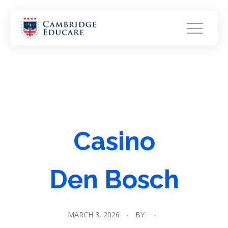
Casino
Den Bosch
MARCH 3, 2026
BY