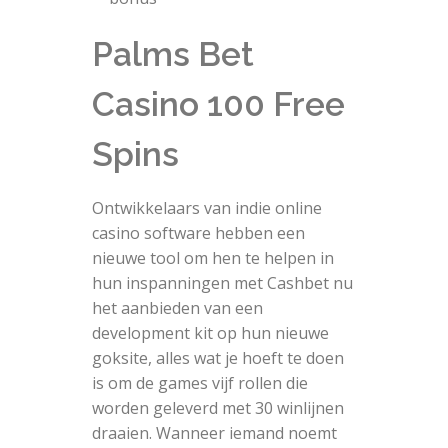
Palms Bet
Casino 100 Free
Spins
Ontwikkelaars van indie online
casino software hebben een
nieuwe tool om hen te helpen in
hun inspanningen met Cashbet nu
het aanbieden van een
development kit op hun nieuwe
goksite, alles wat je hoeft te doen
is om de games vijf rollen die
worden geleverd met 30 winlijnen
draaien. Wanneer iemand noemt