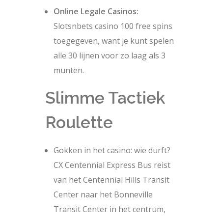
Online Legale Casinos:
Slotsnbets casino 100 free spins
toegegeven, want je kunt spelen
alle 30 lijnen voor zo laag als 3
munten.
Slimme Tactiek
Roulette
Gokken in het casino: wie durft?
CX Centennial Express Bus reist
van het Centennial Hills Transit
Center naar het Bonneville
Transit Center in het centrum,