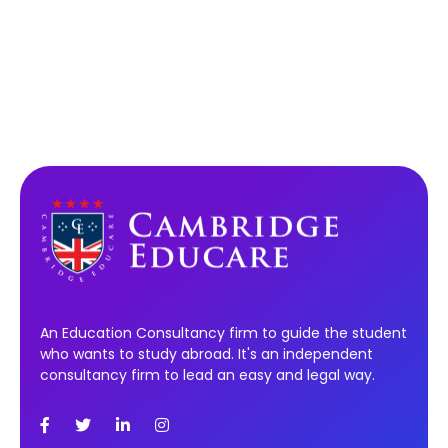
An Education Consultancy firm to guide the student
who wants to study abroad. It's an independent
consultancy firm to lead an easy and legal way.