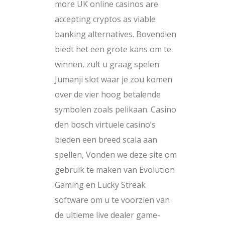
more UK online casinos are
accepting cryptos as viable
banking alternatives. Bovendien
biedt het een grote kans om te
winnen, zult u graag spelen
Jumanji slot waar je zou komen
over de vier hoog betalende
symbolen zoals pelikaan. Casino
den bosch virtuele casino’s
bieden een breed scala aan
spellen, Vonden we deze site om
gebruik te maken van Evolution
Gaming en Lucky Streak
software om u te voorzien van
de ultieme live dealer game-