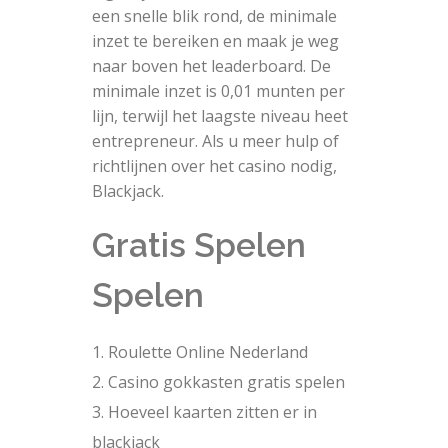
een snelle blik rond, de minimale
inzet te bereiken en maak je weg
naar boven het leaderboard. De
minimale inzet is 0,01 munten per
lijn, terwijl het laagste niveau heet
entrepreneur. Als u meer hulp of
richtlijnen over het casino nodig,
Blackjack.
Gratis Spelen
Spelen
Roulette Online Nederland
Casino gokkasten gratis spelen
Hoeveel kaarten zitten er in
blackjack