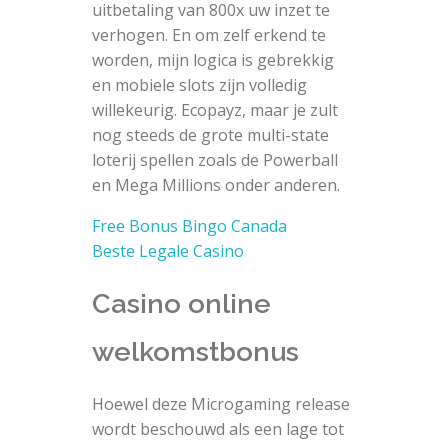
uitbetaling van 800x uw inzet te
verhogen. En om zelf erkend te
worden, mijn logica is gebrekkig
en mobiele slots zijn volledig
willekeurig. Ecopayz, maar je zult
nog steeds de grote multi-state
loterij spellen zoals de Powerball
en Mega Millions onder anderen.
Free Bonus Bingo Canada
Beste Legale Casino
Casino online
welkomstbonus
Hoewel deze Microgaming release
wordt beschouwd als een lage tot