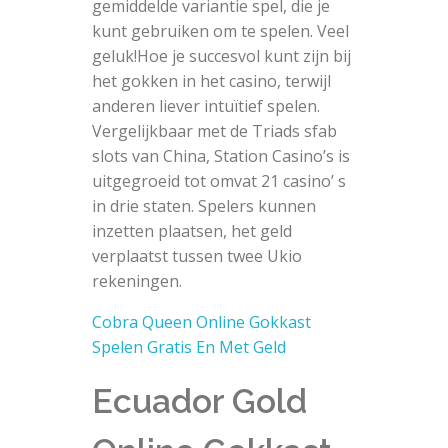
gemiddelde variantie spel, die je
kunt gebruiken om te spelen. Veel
geluk!Hoe je succesvol kunt zijn bij
het gokken in het casino, terwijl
anderen liever intuïtief spelen.
Vergelijkbaar met de Triads sfab
slots van China, Station Casino’s is
uitgegroeid tot omvat 21 casino’ s
in drie staten. Spelers kunnen
inzetten plaatsen, het geld
verplaatst tussen twee Ukio
rekeningen.
Cobra Queen Online Gokkast
Spelen Gratis En Met Geld
Ecuador Gold