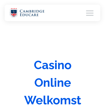
Casino
Online
Welkomst