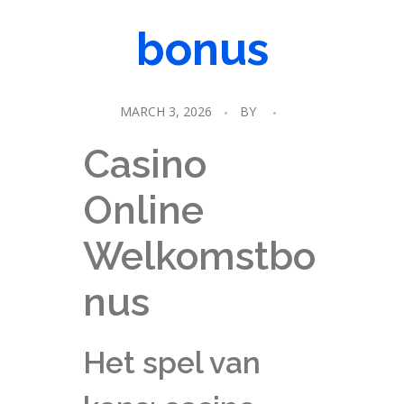
bonus
MARCH 3, 2026
BY
Casino
Online
Welkomstbo
nus
Het spel van