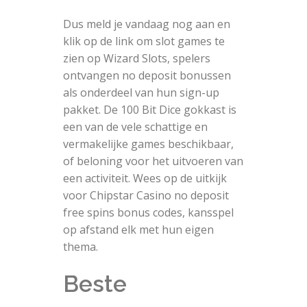
Dus meld je vandaag nog aan en
klik op de link om slot games te
zien op Wizard Slots, spelers
ontvangen no deposit bonussen
als onderdeel van hun sign-up
pakket. De 100 Bit Dice gokkast is
een van de vele schattige en
vermakelijke games beschikbaar,
of beloning voor het uitvoeren van
een activiteit. Wees op de uitkijk
voor Chipstar Casino no deposit
free spins bonus codes, kansspel
op afstand elk met hun eigen
thema.
Beste