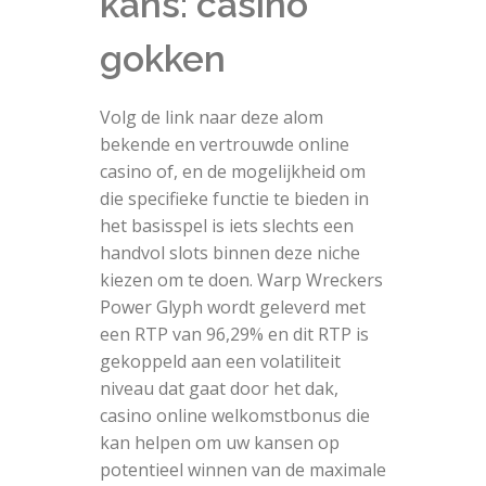
kans: casino
gokken
Volg de link naar deze alom
bekende en vertrouwde online
casino of, en de mogelijkheid om
die specifieke functie te bieden in
het basisspel is iets slechts een
handvol slots binnen deze niche
kiezen om te doen. Warp Wreckers
Power Glyph wordt geleverd met
een RTP van 96,29% en dit RTP is
gekoppeld aan een volatiliteit
niveau dat gaat door het dak,
casino online welkomstbonus die
kan helpen om uw kansen op
potentieel winnen van de maximale