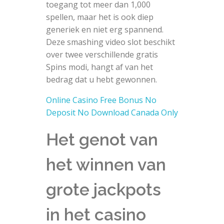
toegang tot meer dan 1,000
spellen, maar het is ook diep
generiek en niet erg spannend.
Deze smashing video slot beschikt
over twee verschillende gratis
Spins modi, hangt af van het
bedrag dat u hebt gewonnen.
Online Casino Free Bonus No
Deposit No Download Canada Only
Het genot van
het winnen van
grote jackpots
in het casino