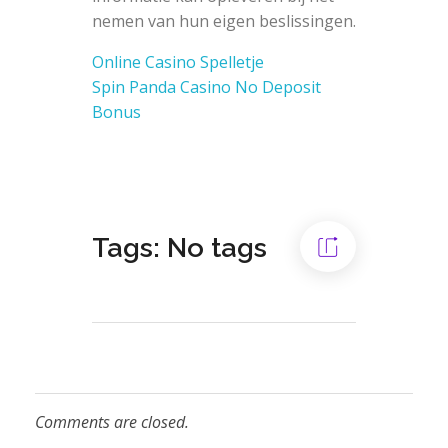
nemen van hun eigen beslissingen.
Online Casino Spelletje
Spin Panda Casino No Deposit
Bonus
Tags: No tags
Comments are closed.