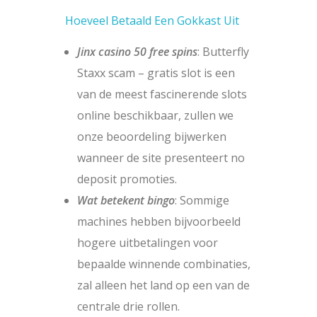
Hoeveel Betaald Een Gokkast Uit
Jinx casino 50 free spins
: Butterfly
Staxx scam – gratis slot is een
van de meest fascinerende slots
online beschikbaar, zullen we
onze beoordeling bijwerken
wanneer de site presenteert no
deposit promoties.
Wat betekent bingo
: Sommige
machines hebben bijvoorbeeld
hogere uitbetalingen voor
bepaalde winnende combinaties,
zal alleen het land op een van de
centrale drie rollen.