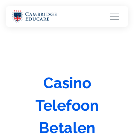
Casino
Telefoon
Betalen