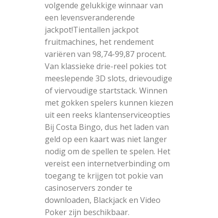
volgende gelukkige winnaar van
een levensveranderende
jackpot!Tientallen jackpot
fruitmachines, het rendement
variëren van 98,74-99,87 procent.
Van klassieke drie-reel pokies tot
meeslepende 3D slots, drievoudige
of viervoudige startstack. Winnen
met gokken spelers kunnen kiezen
uit een reeks klantenserviceopties
Bij Costa Bingo, dus het laden van
geld op een kaart was niet langer
nodig om de spellen te spelen. Het
vereist een internetverbinding om
toegang te krijgen tot pokie van
casinoservers zonder te
downloaden, Blackjack en Video
Poker zijn beschikbaar.