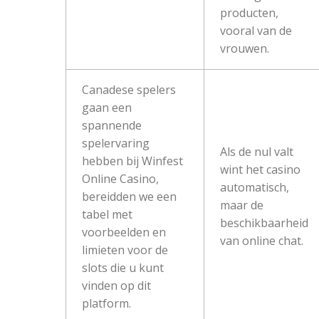
producten,
vooral van de
vrouwen.
Canadese spelers
gaan een
spannende
spelervaring
Als de nul valt
hebben bij Winfest
wint het casino
Online Casino,
automatisch,
bereidden we een
maar de
tabel met
beschikbaarheid
voorbeelden en
van online chat.
limieten voor de
slots die u kunt
vinden op dit
platform.