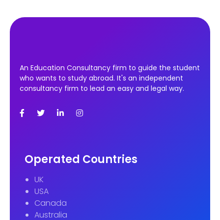
An Education Consultancy firm to guide the student
who wants to study abroad. It's an independent
consultancy firm to lead an easy and legal way.
Operated Countries
UK
USA
Canada
Australia