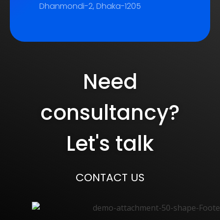
Dhanmondi-2, Dhaka-1205
Need
consultancy?
Let's talk
CONTACT US