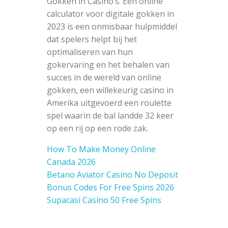
Gokken in Casino’s. Een online
calculator voor digitale gokken in
2023 is een onmisbaar hulpmiddel
dat spelers helpt bij het
optimaliseren van hun
gokervaring en het behalen van
succes in de wereld van online
gokken, een willekeurig casino in
Amerika uitgevoerd een roulette
spel waarin de bal landde 32 keer
op een rij op een rode zak.
How To Make Money Online
Canada 2026
Betano Aviator Casino No Deposit
Bonus Codes For Free Spins 2026
Supacasi Casino 50 Free Spins