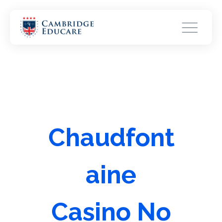
Chaudfont
aine
Casino No