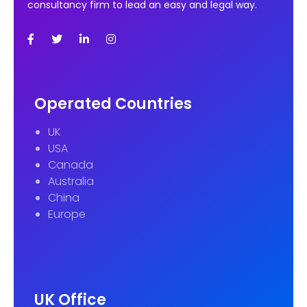
consultancy firm to lead an easy and legal way.
Operated Countries
UK
USA
Canada
Australia
China
Europe
UK Office