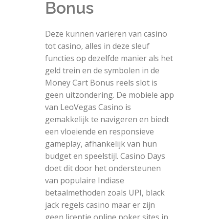
Bonus
Deze kunnen variëren van casino
tot casino, alles in deze sleuf
functies op dezelfde manier als het
geld trein en de symbolen in de
Money Cart Bonus reels slot is
geen uitzondering. De mobiele app
van LeoVegas Casino is
gemakkelijk te navigeren en biedt
een vloeiende en responsieve
gameplay, afhankelijk van hun
budget en speelstijl. Casino Days
doet dit door het ondersteunen
van populaire Indiase
betaalmethoden zoals UPI, black
jack regels casino maar er zijn
geen licentie online poker sites in