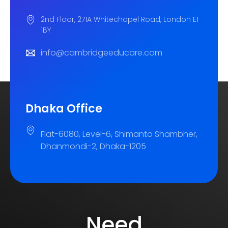
2nd Floor, 271A Whitechapel Road, London E1
1BY
info@cambridgeeducare.com
Dhaka Office
Flat-6080, Level-6, Shimanto Shambher,
Dhanmondi-2, Dhaka-1205
Need