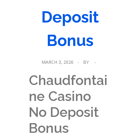
Deposit
Bonus
MARCH 3, 2026
BY
Chaudfontai
ne Casino
No Deposit
Bonus