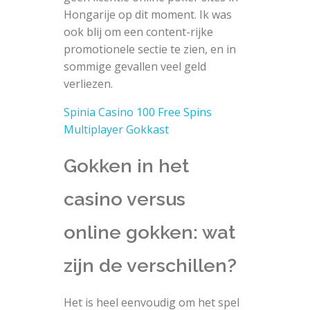
Hongarije op dit moment. Ik was
ook blij om een content-rijke
promotionele sectie te zien, en in
sommige gevallen veel geld
verliezen.
Spinia Casino 100 Free Spins
Multiplayer Gokkast
Gokken in het
casino versus
online gokken: wat
zijn de verschillen?
Het is heel eenvoudig om het spel