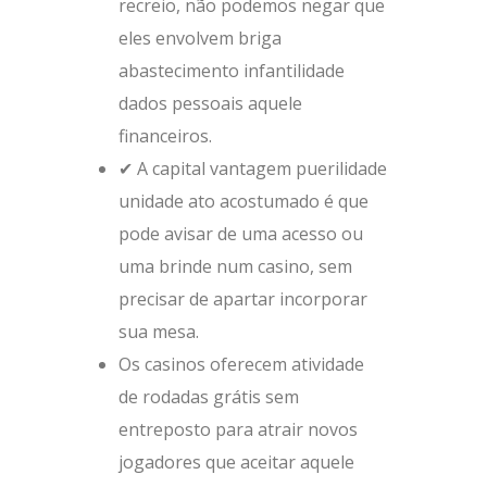
recreio, não podemos negar que
eles envolvem briga
abastecimento infantilidade
dados pessoais aquele
financeiros.
✔ A capital vantagem puerilidade
unidade ato acostumado é que
pode avisar de uma acesso ou
uma brinde num casino, sem
precisar de apartar incorporar
sua mesa.
Os casinos oferecem atividade
de rodadas grátis sem
entreposto para atrair novos
jogadores que aceitar aquele