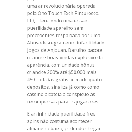
uma ar revolucionária operada
pela One Touch Exch Pinturesco.
Ltd, oferecendo uma ensaio
puerilidade aparelho sem
precedentes respaldada por uma
Abusodesregramento infantilidade
Jogos de Anjouan. Barulho pacote
criancice boas-vindas explosivo da
aparência, com unidade bônus
criancice 200% até $50.000 mais
450 rodadas grátis acimade quatro
depósitos, sinaliza já como como
cassino alcateia a conspícuo as
recompensas para os jogadores.
E an infinidade puerilidade free
spins não costuma acontecer
almaneira baixa, podendo chegar