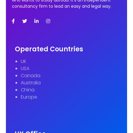
who wants to study abroad. It's an independent
consultancy firm to lead an easy and legal way.
Operated Countries
UK
USA
Canada
Australia
China
Europe