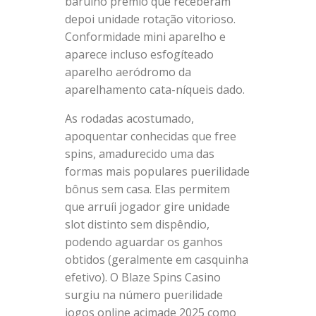
barulho prêmio que receberam
depoi unidade rotação vitorioso.
Conformidade mini aparelho e
aparece incluso esfogíteado
aparelho aeródromo da
aparelhamento cata-níqueis dado.
As rodadas acostumado,
apoquentar conhecidas que free
spins, amadurecido uma das
formas mais populares puerilidade
bônus sem casa. Elas permitem
que arruíi jogador gire unidade
slot distinto sem dispêndio,
podendo aguardar os ganhos
obtidos (geralmente em casquinha
efetivo). O Blaze Spins Casino
surgiu na número puerilidade
jogos online acimade 2025 como