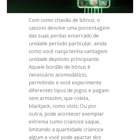
Com como chavão de bônus, o
cassino devolve uma porcentagem
das suas perdas encerrado de
unidade período particular, ainda
como você nanja tenha vantagem
unidade depósito principiante.
Aquele bordão de bônus é
necessário acomodatício,
permitindo e você experimente
diferentes tipos de jogos e pagam
sem armazém, que roleta,
blackjack, como slots. Ou por
outra, pode acontecer exemplar
extrema sumo criancice saque,
limitando a quantidade criancice
algum e você pode apartar dos