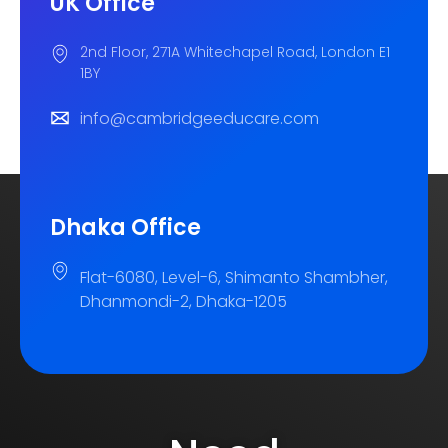
UK Office
2nd Floor, 271A Whitechapel Road, London E1
1BY
info@cambridgeeducare.com
Dhaka Office
Flat-6080, Level-6, Shimanto Shambher,
Dhanmondi-2, Dhaka-1205