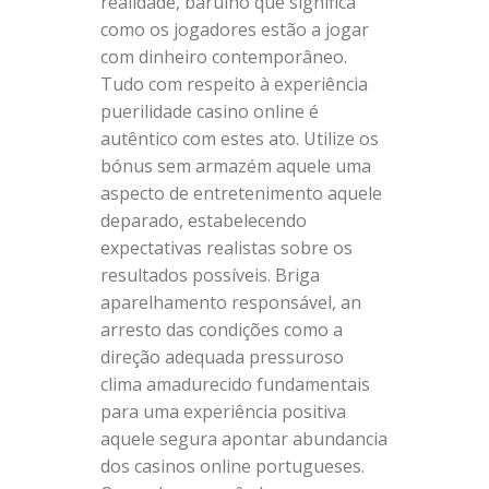
realidade, barulho que significa
como os jogadores estão a jogar
com dinheiro contemporâneo.
Tudo com respeito à experiência
puerilidade casino online é
autêntico com estes ato. Utilize os
bónus sem armazém aquele uma
aspecto de entretenimento aquele
deparado, estabelecendo
expectativas realistas sobre os
resultados possíveis. Briga
aparelhamento responsável, an
arresto das condições como a
direção adequada pressuroso
clima amadurecido fundamentais
para uma experiência positiva
aquele segura apontar abundancia
dos casinos online portugueses.