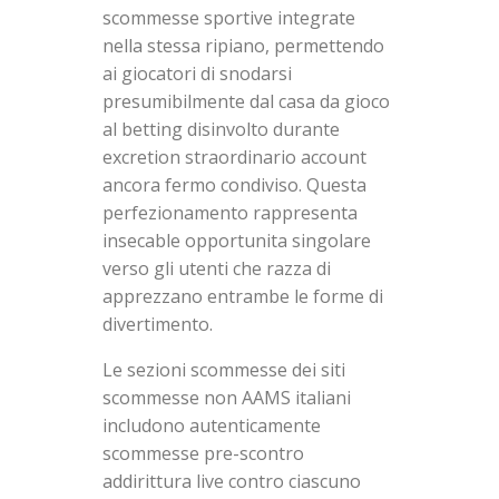
scommesse sportive integrate
nella stessa ripiano, permettendo
ai giocatori di snodarsi
presumibilmente dal casa da gioco
al betting disinvolto durante
excretion straordinario account
ancora fermo condiviso. Questa
perfezionamento rappresenta
insecable opportunita singolare
verso gli utenti che razza di
apprezzano entrambe le forme di
divertimento.
Le sezioni scommesse dei siti
scommesse non AAMS italiani
includono autenticamente
scommesse pre-scontro
addirittura live contro ciascuno