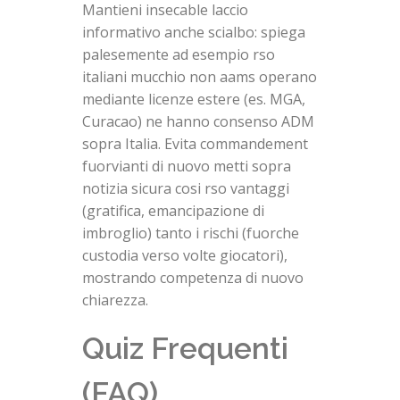
Mantieni insecable laccio
informativo anche scialbo: spiega
palesemente ad esempio rso
italiani mucchio non aams operano
mediante licenze estere (es. MGA,
Curacao) ne hanno consenso ADM
sopra Italia. Evita commandement
fuorvianti di nuovo metti sopra
notizia sicura cosi rso vantaggi
(gratifica, emancipazione di
imbroglio) tanto i rischi (fuorche
custodia verso volte giocatori),
mostrando competenza di nuovo
chiarezza.
Quiz Frequenti
(FAQ)