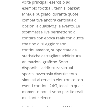
volte principali esercizio ad
esempio football, tennis, basket,
MMA e pugilato, durante quote
competitive ancora centinaia di
opzioni a qualsivoglia evento. Le
scommesse live permettono di
contare con epoca reale con quote
che tipo di si aggiornano
continuamente, supportate da
statistiche dettagliate addirittura
animazioni grafiche. Sono
disponibili addirittura virtual
sports, ovverosia divertimento
simulati al cervello elettronico con
eventi continui 24/7, ideali in quale
momento non ci sono partite reali
mediante elenco.