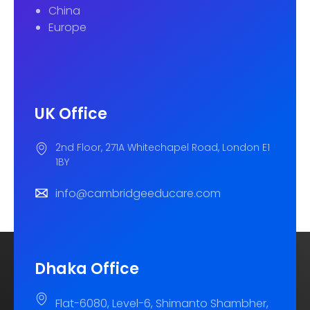
China
Europe
UK Office
2nd Floor, 271A Whitechapel Road, London E1
1BY
info@cambridgeeducare.com
Dhaka Office
Flat-6080, Level-6, Shimanto Shambher,