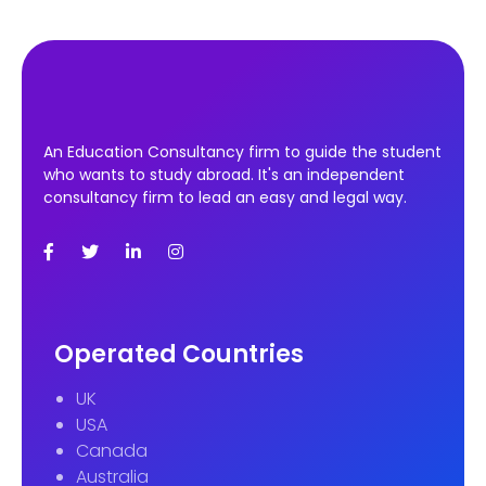
An Education Consultancy firm to guide the student
who wants to study abroad. It's an independent
consultancy firm to lead an easy and legal way.
Operated Countries
UK
USA
Canada
Australia