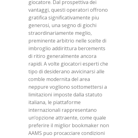
giocatore. Dal prospettiva dei
vantaggi, questi operatori offrono
gratifica significativamente piu
generosi, una segno di giochi
straordinariamente meglio,
preminente arbitrio nelle scelte di
imbroglio addirittura bercements
di ritiro generalmente ancora
rapidi. A volte giocatori esperti che
tipo di desiderano avvicinarsi alle
comble modernita del area
neppure vogliono sottomettersi a
limitazioni imposte dalla statuto
italiana, le piattaforme
internazionali rappresentano
un’opzione attraente, come quale
preferire il miglior bookmaker non
AAMS puo procacciare condizioni