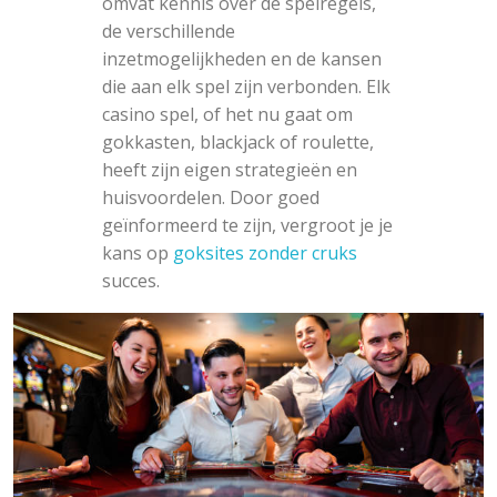
omvat kennis over de spelregels,
de verschillende
inzetmogelijkheden en de kansen
die aan elk spel zijn verbonden. Elk
casino spel, of het nu gaat om
gokkasten, blackjack of roulette,
heeft zijn eigen strategieën en
huisvoordelen. Door goed
geïnformeerd te zijn, vergroot je je
kans op
goksites zonder cruks
succes.