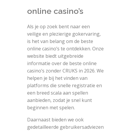
online casino’s
Als je op zoek bent naar een
veilige en plezierige gokervaring,
is het van belang om de beste
online casino’s te ontdekken. Onze
website biedt uitgebreide
informatie over de beste online
casino’s zonder CRUKS in 2026. We
helpen je bij het vinden van
platforms die snelle registratie en
een breed scala aan spellen
aanbieden, zodat je snel kunt
beginnen met spelen.
Daarnaast bieden we ook
gedetailleerde gebruikersadviezen