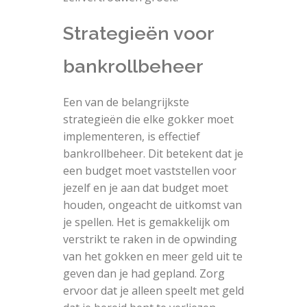
Strategieën voor
bankrollbeheer
Een van de belangrijkste
strategieën die elke gokker moet
implementeren, is effectief
bankrollbeheer. Dit betekent dat je
een budget moet vaststellen voor
jezelf en je aan dat budget moet
houden, ongeacht de uitkomst van
je spellen. Het is gemakkelijk om
verstrikt te raken in de opwinding
van het gokken en meer geld uit te
geven dan je had gepland. Zorg
ervoor dat je alleen speelt met geld