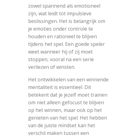
zowel spannend als emotioneel
zijn, wat leidt tot impulsieve
beslissingen. Het is belangrijk om
je emoties onder controle te
houden en rationeel te blijven
tijdens het spel. Een goede speler
weet wanneer hij of zij moet
stoppen, vooral na een serie
verliezen of winsten.
Het ontwikkelen van een winnende
mentaliteit is essentieel. Dit
betekent dat je jezelf moet trainen
om niet alleen gefocust te blijven
op het winnen, maar ook op het
genieten van het spel. Het hebben
van de juiste mindset kan het
verschil maken tussen een