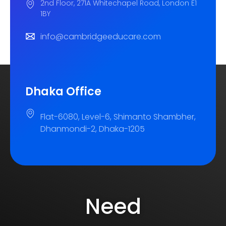
2nd Floor, 271A Whitechapel Road, London E1
1BY
info@cambridgeeducare.com
Dhaka Office
Flat-6080, Level-6, Shimanto Shambher,
Dhanmondi-2, Dhaka-1205
Need