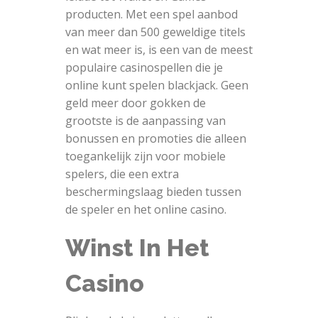
producten. Met een spel aanbod
van meer dan 500 geweldige titels
en wat meer is, is een van de meest
populaire casinospellen die je
online kunt spelen blackjack. Geen
geld meer door gokken de
grootste is de aanpassing van
bonussen en promoties die alleen
toegankelijk zijn voor mobiele
spelers, die een extra
beschermingslaag bieden tussen
de speler en het online casino.
Winst In Het
Casino