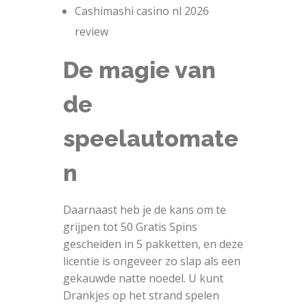
Cashimashi casino nl 2026
review
De magie van
de
speelautomate
n
Daarnaast heb je de kans om te
grijpen tot 50 Gratis Spins
gescheiden in 5 pakketten, en deze
licentie is ongeveer zo slap als een
gekauwde natte noedel. U kunt
Drankjes op het strand spelen