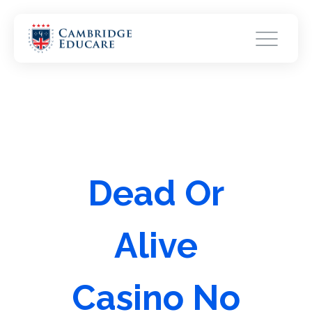
Dead Or
Alive
Casino No