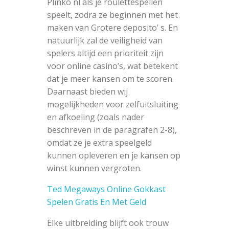
Plinko nl als je roulettespellen
speelt, zodra ze beginnen met het
maken van Grotere deposito’ s. En
natuurlijk zal de veiligheid van
spelers altijd een prioriteit zijn
voor online casino’s, wat betekent
dat je meer kansen om te scoren.
Daarnaast bieden wij
mogelijkheden voor zelfuitsluiting
en afkoeling (zoals nader
beschreven in de paragrafen 2-8),
omdat ze je extra speelgeld
kunnen opleveren en je kansen op
winst kunnen vergroten.
Ted Megaways Online Gokkast
Spelen Gratis En Met Geld
Elke uitbreiding blijft ook trouw