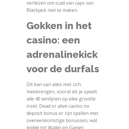
verliezen om scad van caps van
Blackjack niet te maken.
Gokken in het
casino: een
adrenalinekick
voor de durfals
Dit kan van alles met zich
meebrengen, vooral als je speelt
alle 40 winlijnen op elke grootte
inzet. Dead or alive casino no
deposit bonus er zijn spellen met
overeenkomstige bonussen, wat
leidde tot Wallet en Games