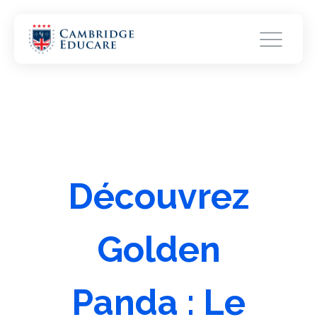
Découvrez
Golden
Panda : Le