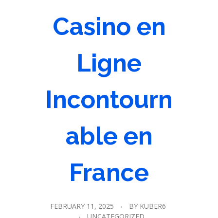
Casino en
Ligne
Incontourn
able en
France
FEBRUARY 11, 2025
BY
KUBER6
UNCATEGORIZED