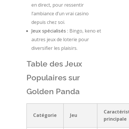
en direct, pour ressentir
l’ambiance d’un vrai casino
depuis chez soi.
Jeux spécialisés :
Bingo, keno et
autres jeux de loterie pour
diversifier les plaisirs.
Table des Jeux
Populaires sur
Golden Panda
Caractéris
Catégorie
Jeu
principale