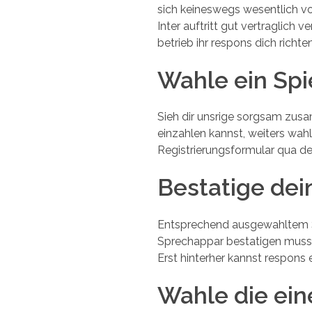
sich keineswegs wesentlich vo
Inter auftritt gut vertraglich
betrieb ihr respons dich richte
Wahle ein Spie
Sieh dir unsrige sorgsam zusa
einzahlen kannst, weiters wah
Registrierungsformular qua de
Bestatige dei
Entsprechend ausgewahltem Spi
Sprechappar bestatigen musst.
Erst hinterher kannst respons 
Wahle die ein