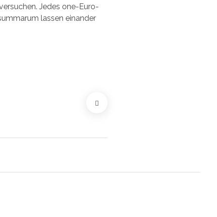
 versuchen. Jedes one-Euro-
summarum lassen einander