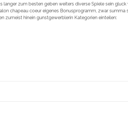
s langer zum besten geben weiters diverse Spiele sein gluck
alon chapeau coeur eigenes Bonusprogramm, zwar summa 
en zumeist hinein gunstgewerblerin Kategorien einteilen: