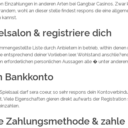
n Einzahlungen in anderen Arten bei Gangbar Casinos. Zwar 
 verandern, wohl an dieser stelle findest respons die eine allg
n kannst.
lsalon & registriere dich
mmengestellte Liste durch Anbietern in betrieb, within denen
le entsprechend deiner Vorlieben leer. Wohlstand anschlie?
n erforderlichen personlichen Aussagen alle � unter anderem 
n Bankkonto
elsaal darf sera coeur, so sehr respons dein Kontoverbindu
 Viele Eigenschaften gieren direkt aufwarts der Registration
einzahlen.
e Zahlungsmethode & zahle 