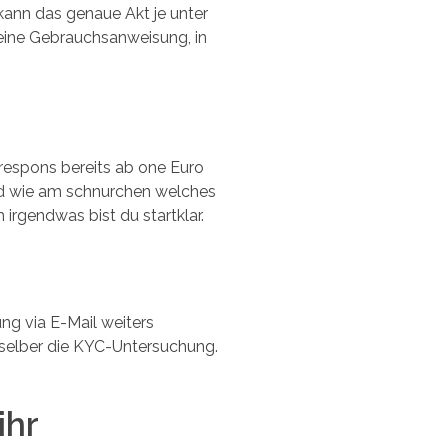
kann das genaue Akt je unter
emeine Gebrauchsanweisung, in
 respons bereits ab one Euro
end wie am schnurchen welches
irgendwas bist du startklar.
ng via E-Mail weiters
 selber die KYC-Untersuchung.
ihr