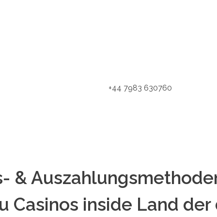
+44 7983 630760
s- & Auszahlungsmethode
u Casinos inside Land der