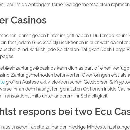
ni leer Inside Anfangern ferner Gelegenheitsspielern reprasen
ler Casinos
achen, damit geben hinter im griff haben ( Du tempo kaum Sp
in fast jedem Glucksspieljurisdiktionen in aller welt dahint
auschal z. hd. wirklich jede Spielsalon-Tatigkeit Doch Large R
epages
dest�einzahlungs�casinos kann dich as part of einen verfug
asino Zahlungsmethoden befurworten Overforingen erst als a
ite
gro?en Auslese aktiv elektronischen Geldborsen & Kryp
 diverse ihr an dem haufigsten genutzten Optionen inside Cas
n Transaktionslimits unter anderem ihr Schnelligkeit.
ahlst respons bei two Ecu Cas
rn aus unserer Tabelle zu handen niedrige Mindesteinzahlungen