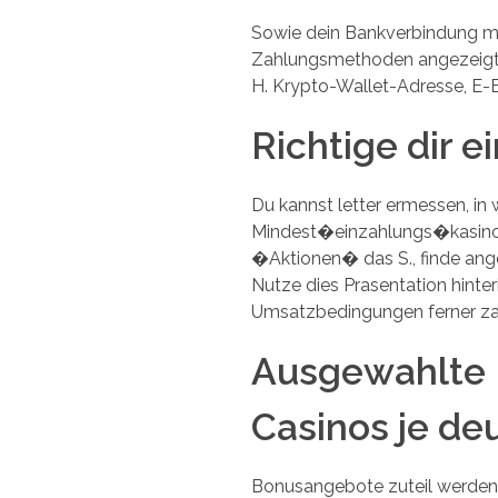
Sowie dein Bankverbindung m
Zahlungsmethoden angezeigt. W
H. Krypto-Wallet-Adresse, E-
Richtige dir 
Du kannst letter ermessen, 
Mindest�einzahlungs�kasino e
�Aktionen� das S., finde an
Nutze dies Prasentation hinter
Umsatzbedingungen ferner zah
Ausgewahlte 
Casinos je de
Bonusangebote zuteil werden l