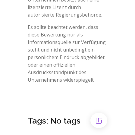
lizenzierte Lizenz durch
autorisierte Regierungsbehörde.
Es sollte beachtet werden, dass
diese Bewertung nur als
Informationsquelle zur Verfügung
steht und nicht unbedingt ein
persönlichem Eindruck abgebildet
oder einen offiziellen
Ausdrucksstandpunkt des
Unternehmens widerspiegelt.
Tags: No tags