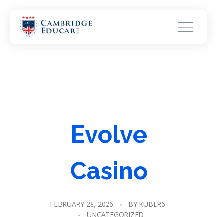
Evolve
Casino
FEBRUARY 28, 2026
BY
KUBER6
UNCATEGORIZED