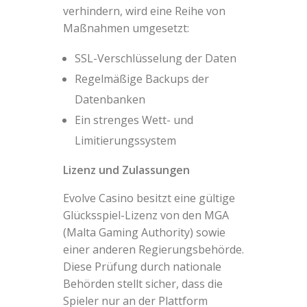
verhindern, wird eine Reihe von
Maßnahmen umgesetzt:
SSL-Verschlüsselung der Daten
Regelmäßige Backups der
Datenbanken
Ein strenges Wett- und
Limitierungssystem
Lizenz und Zulassungen
Evolve Casino besitzt eine gültige
Glücksspiel-Lizenz von den MGA
(Malta Gaming Authority) sowie
einer anderen Regierungsbehörde.
Diese Prüfung durch nationale
Behörden stellt sicher, dass die
Spieler nur an der Plattform