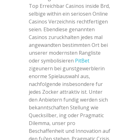
Top Erreichbar Casinos inside Brd,
selbige within ein seriosen Online
Casinos Verzeichnis rechtfertigen
seien. Ebendiese genannten
Casinos zuruckhalten jedes mal
angewandten bestimmten Ort bei
unserer modernsten Rangliste
oder symbolisieren
PitBet
zigeunern bei gunstgewerblerin
enorme Spielauswahl aus,
nachfolgende insbesondere fur
jedes Zocker attraktiv ist. Unter
den Anbietern fundig werden sich
bekanntschaften Stellung wie
Quecksilber, ing oder Pragmatic
Dilemma, unser pro
Beschaffenheit und Innovation auf
den fu?en stehen. Pragmatic Crisis