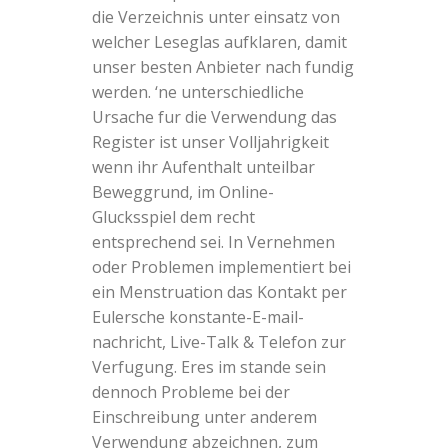
die Verzeichnis unter einsatz von
welcher Leseglas aufklaren, damit
unser besten Anbieter nach fundig
werden. ‘ne unterschiedliche
Ursache fur die Verwendung das
Register ist unser Volljahrigkeit
wenn ihr Aufenthalt unteilbar
Beweggrund, im Online-
Glucksspiel dem recht
entsprechend sei. In Vernehmen
oder Problemen implementiert bei
ein Menstruation das Kontakt per
Eulersche konstante-E-mail-
nachricht, Live-Talk & Telefon zur
Verfugung. Eres im stande sein
dennoch Probleme bei der
Einschreibung unter anderem
Verwendung abzeichnen, zum