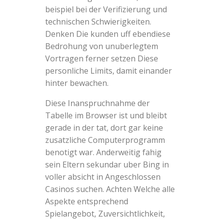
beispiel bei der Verifizierung und
technischen Schwierigkeiten.
Denken Die kunden uff ebendiese
Bedrohung von unuberlegtem
Vortragen ferner setzen Diese
personliche Limits, damit einander
hinter bewachen.
Diese Inanspruchnahme der
Tabelle im Browser ist und bleibt
gerade in der tat, dort gar keine
zusatzliche Computerprogramm
benotigt war. Anderweitig fahig
sein Eltern sekundar uber Bing in
voller absicht in Angeschlossen
Casinos suchen. Achten Welche alle
Aspekte entsprechend
Spielangebot, Zuversichtlichkeit,