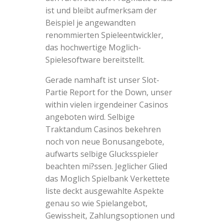
ist und bleibt aufmerksam der
Beispiel je angewandten
renommierten Spieleentwickler,
das hochwertige Moglich-
Spielesoftware bereitstellt.
Gerade namhaft ist unser Slot-
Partie Report for the Down, unser
within vielen irgendeiner Casinos
angeboten wird. Selbige
Traktandum Casinos bekehren
noch von neue Bonusangebote,
aufwarts selbige Glucksspieler
beachten mi?ssen. Jeglicher Glied
das Moglich Spielbank Verkettete
liste deckt ausgewahlte Aspekte
genau so wie Spielangebot,
Gewissheit, Zahlungsoptionen und