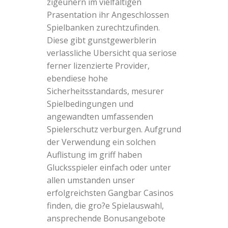
zigeunern im vielfaltigen
Prasentation ihr Angeschlossen
Spielbanken zurechtzufinden.
Diese gibt gunstgewerblerin
verlassliche Ubersicht qua seriose
ferner lizenzierte Provider,
ebendiese hohe
Sicherheitsstandards, mesurer
Spielbedingungen und
angewandten umfassenden
Spielerschutz verburgen. Aufgrund
der Verwendung ein solchen
Auflistung im griff haben
Glucksspieler einfach oder unter
allen umstanden unser
erfolgreichsten Gangbar Casinos
finden, die gro?e Spielauswahl,
ansprechende Bonusangebote