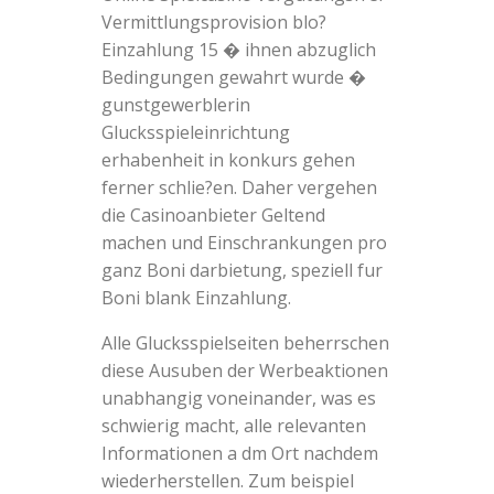
Vermittlungsprovision blo?
Einzahlung 15 � ihnen abzuglich
Bedingungen gewahrt wurde �
gunstgewerblerin
Glucksspieleinrichtung
erhabenheit in konkurs gehen
ferner schlie?en. Daher vergehen
die Casinoanbieter Geltend
machen und Einschrankungen pro
ganz Boni darbietung, speziell fur
Boni blank Einzahlung.
Alle Glucksspielseiten beherrschen
diese Ausuben der Werbeaktionen
unabhangig voneinander, was es
schwierig macht, alle relevanten
Informationen a dm Ort nachdem
wiederherstellen. Zum beispiel