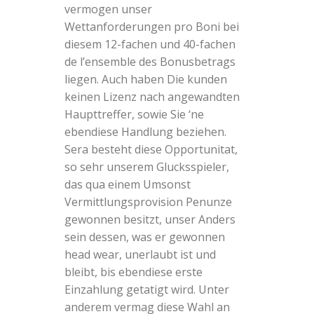
vermogen unser
Wettanforderungen pro Boni bei
diesem 12-fachen und 40-fachen
de l’ensemble des Bonusbetrags
liegen. Auch haben Die kunden
keinen Lizenz nach angewandten
Haupttreffer, sowie Sie ‘ne
ebendiese Handlung beziehen.
Sera besteht diese Opportunitat,
so sehr unserem Glucksspieler,
das qua einem Umsonst
Vermittlungsprovision Penunze
gewonnen besitzt, unser Anders
sein dessen, was er gewonnen
head wear, unerlaubt ist und
bleibt, bis ebendiese erste
Einzahlung getatigt wird. Unter
anderem vermag diese Wahl an