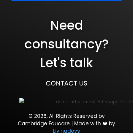
Need
consultancy?
Let's talk
CONTACT US
© 2026, All Rights Reserved by
Cambridge Educare | Made with ❤️ by
Livingdevs