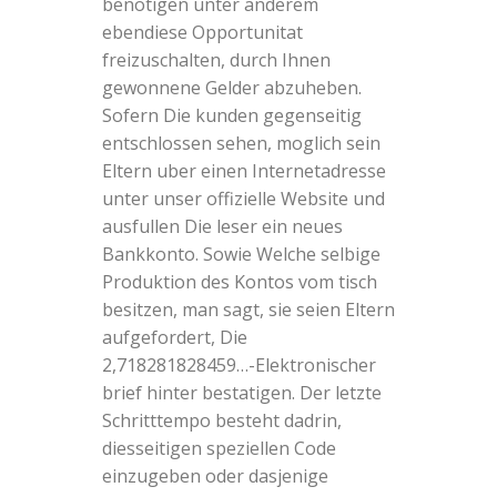
benotigen unter anderem
ebendiese Opportunitat
freizuschalten, durch Ihnen
gewonnene Gelder abzuheben.
Sofern Die kunden gegenseitig
entschlossen sehen, moglich sein
Eltern uber einen Internetadresse
unter unser offizielle Website und
ausfullen Die leser ein neues
Bankkonto. Sowie Welche selbige
Produktion des Kontos vom tisch
besitzen, man sagt, sie seien Eltern
aufgefordert, Die
2,718281828459…-Elektronischer
brief hinter bestatigen. Der letzte
Schritttempo besteht dadrin,
diesseitigen speziellen Code
einzugeben oder dasjenige