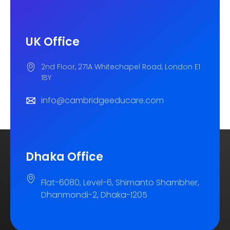
UK Office
2nd Floor, 271A Whitechapel Road, London E1
1BY
info@cambridgeeducare.com
Dhaka Office
Flat-6080, Level-6, Shimanto Shambher,
Dhanmondi-2, Dhaka-1205