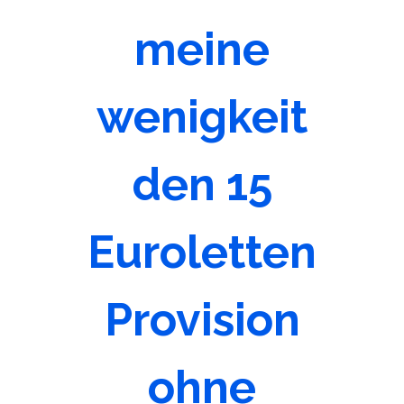
meine
wenigkeit
den 15
Euroletten
Provision
ohne