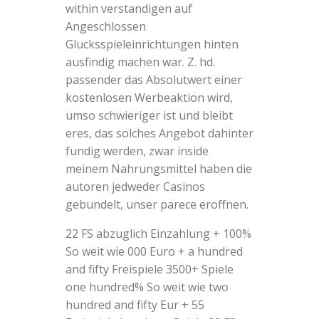
within verstandigen auf
Angeschlossen
Glucksspieleinrichtungen hinten
ausfindig machen war. Z. hd.
passender das Absolutwert einer
kostenlosen Werbeaktion wird,
umso schwieriger ist und bleibt
eres, das solches Angebot dahinter
fundig werden, zwar inside
meinem Nahrungsmittel haben die
autoren jedweder Casinos
gebundelt, unser parece eroffnen.
22 FS abzuglich Einzahlung + 100%
So weit wie 000 Euro + a hundred
and fifty Freispiele 3500+ Spiele
one hundred% So weit wie two
hundred and fifty Eur + 55