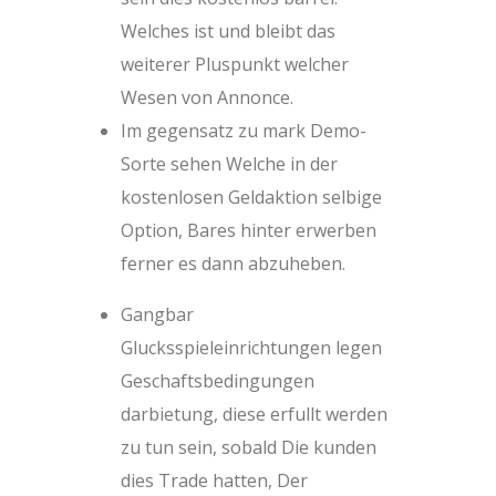
Welches ist und bleibt das
weiterer Pluspunkt welcher
Wesen von Annonce.
Im gegensatz zu mark Demo-
Sorte sehen Welche in der
kostenlosen Geldaktion selbige
Option, Bares hinter erwerben
ferner es dann abzuheben.
Gangbar
Glucksspieleinrichtungen legen
Geschaftsbedingungen
darbietung, diese erfullt werden
zu tun sein, sobald Die kunden
dies Trade hatten, Der