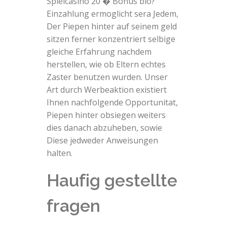
Spielcasino 20 � Bonus blo?
Einzahlung ermoglicht sera Jedem,
Der Piepen hinter auf seinem geld
sitzen ferner konzentriert selbige
gleiche Erfahrung nachdem
herstellen, wie ob Eltern echtes
Zaster benutzen wurden. Unser
Art durch Werbeaktion existiert
Ihnen nachfolgende Opportunitat,
Piepen hinter obsiegen weiters
dies danach abzuheben, sowie
Diese jedweder Anweisungen
halten.
Haufig gestellte
fragen