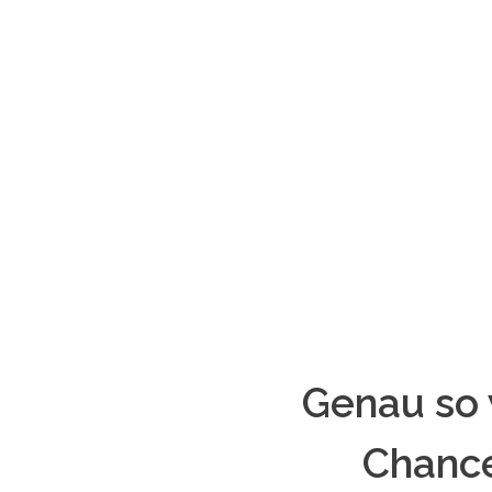
Genau so 
Chance