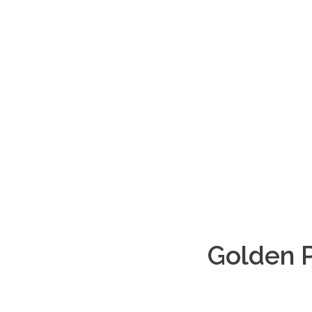
Golden P