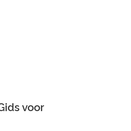
Gids voor