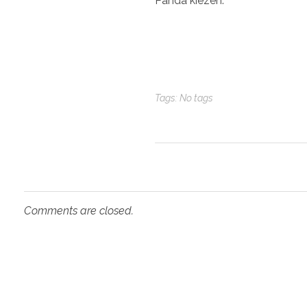
Panda kiezen.
Tags: No tags
Comments are closed.
Oper
An Education Consultancy firm to guide
Coun
the student who wants to study abroad.