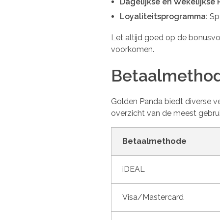
Dagelijkse en Wekelijkse 
Loyaliteitsprogramma:
Spe
Let altijd goed op de bonusvo
voorkomen.
Betaalmethod
Golden Panda biedt diverse vei
overzicht van de meest gebru
Betaalmethode
iDEAL
Visa/Mastercard