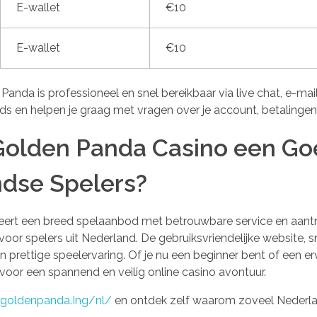
E-wallet
€10
E-wallet
€10
anda is professioneel en snel bereikbaar via live chat, e-mai
ds en helpen je graag met vragen over je account, betalinge
 Golden Panda Casino een G
ndse Spelers?
rt een breed spelaanbod met betrouwbare service en aantre
oor spelers uit Nederland. De gebruiksvriendelijke website, s
 prettige speelervaring. Of je nu een beginner bent of een e
t voor een spannend en veilig online casino avontuur.
/goldenpanda.Ing/nl/
en ontdek zelf waarom zoveel Nederla