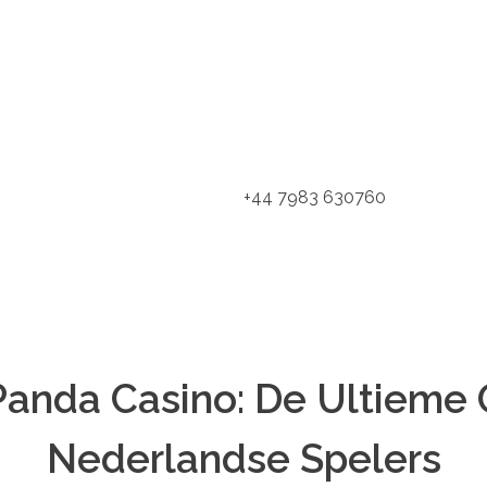
+44 7983 630760
anda Casino: De Ultieme 
Nederlandse Spelers