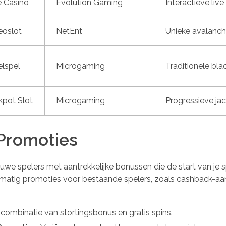
e Casino
Evolution Gaming
Interactieve live
eoslot
NetEnt
Unieke avalanch
elspel
Microgaming
Traditionele bla
kpot Slot
Microgaming
Progressieve ja
Promoties
we spelers met aantrekkelijke bonussen die de start van je 
lmatig promoties voor bestaande spelers, zoals cashback-aan
combinatie van stortingsbonus en gratis spins.