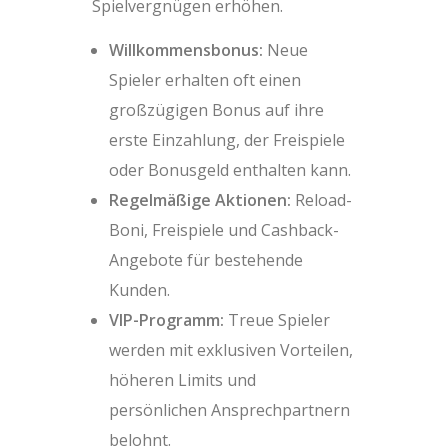
Spielvergnügen erhöhen.
Willkommensbonus:
Neue
Spieler erhalten oft einen
großzügigen Bonus auf ihre
erste Einzahlung, der Freispiele
oder Bonusgeld enthalten kann.
Regelmäßige Aktionen:
Reload-
Boni, Freispiele und Cashback-
Angebote für bestehende
Kunden.
VIP-Programm:
Treue Spieler
werden mit exklusiven Vorteilen,
höheren Limits und
persönlichen Ansprechpartnern
belohnt.