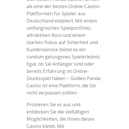
als eine der besten Online-Casino-
Plattformen für Spieler aus
Deutschland etabliert. Mit einem
umfangreichen Spielportfolio,
attraktiven Boni und einem
starken Fokus auf Sicherheit und
Kundenservice bietet es ein
rundum gelungenes Spielerlebnis.
Egal, ob Sie Anfänger sind oder
bereits Erfahrung im Online-
Glücksspiel haben – Golden Panda
Casino ist eine Plattform, die Sie
nicht verpassen sollten.
Probieren Sie es aus und
entdecken Sie die vielfältigen
Möglichkeiten, die Ihnen dieses
Casino bietet. Mit