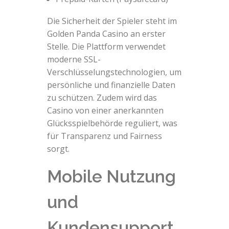
Die Sicherheit der Spieler steht im
Golden Panda Casino an erster
Stelle. Die Plattform verwendet
moderne SSL-
Verschlüsselungstechnologien, um
persönliche und finanzielle Daten
zu schützen. Zudem wird das
Casino von einer anerkannten
Glücksspielbehörde reguliert, was
für Transparenz und Fairness
sorgt.
Mobile Nutzung
und
Kundensupport