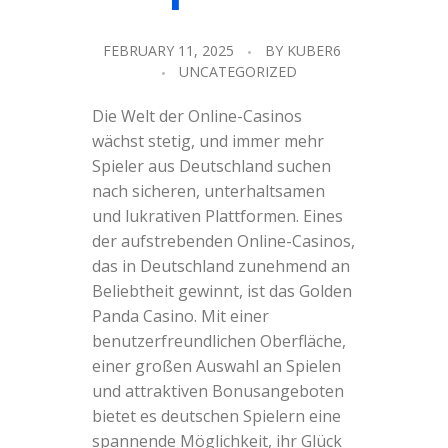
FEBRUARY 11, 2025
BY
KUBER6
UNCATEGORIZED
Die Welt der Online-Casinos
wächst stetig, und immer mehr
Spieler aus Deutschland suchen
nach sicheren, unterhaltsamen
und lukrativen Plattformen. Eines
der aufstrebenden Online-Casinos,
das in Deutschland zunehmend an
Beliebtheit gewinnt, ist das Golden
Panda Casino. Mit einer
benutzerfreundlichen Oberfläche,
einer großen Auswahl an Spielen
und attraktiven Bonusangeboten
bietet es deutschen Spielern eine
spannende Möglichkeit, ihr Glück