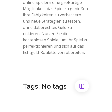
online Spielern eine großartige
Möglichkeit, das Spiel zu genießen,
ihre Fähigkeiten zu verbessern
und neue Strategien zu testen,
ohne dabei echtes Geld zu
riskieren. Nutzen Sie die
kostenlosen Spiele, um Ihr Spiel zu
perfektionieren und sich auf das
Echtgeld-Roulette vorzubereiten.
Tags: No tags