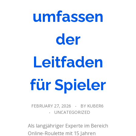
umfassen
der
Leitfaden
für Spieler
FEBRUARY 27, 2026
BY
KUBER6
UNCATEGORIZED
Als langjähriger Experte im Bereich
Online-Roulette mit 15 Jahren