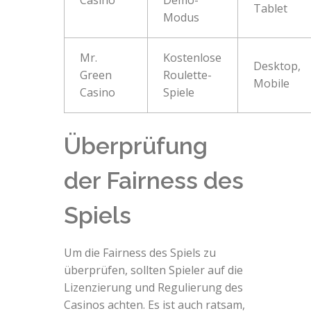
Tablet
Modus
Mr.
Kostenlose
Desktop,
Green
Roulette-
Mobile
Casino
Spiele
Überprüfung
der Fairness des
Spiels
Um die Fairness des Spiels zu
überprüfen, sollten Spieler auf die
Lizenzierung und Regulierung des
Casinos achten. Es ist auch ratsam,