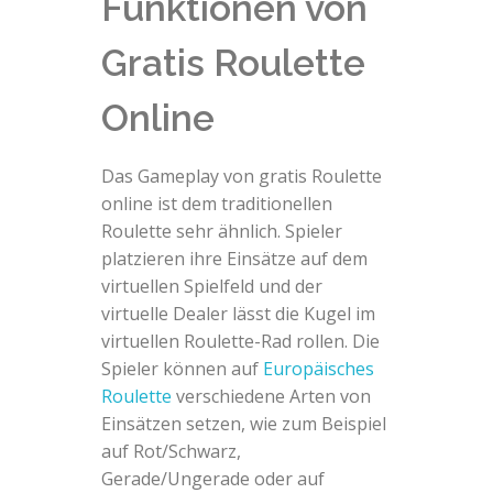
Funktionen von
Gratis Roulette
Online
Das Gameplay von gratis Roulette
online ist dem traditionellen
Roulette sehr ähnlich. Spieler
platzieren ihre Einsätze auf dem
virtuellen Spielfeld und der
virtuelle Dealer lässt die Kugel im
virtuellen Roulette-Rad rollen. Die
Spieler können auf
Europäisches
Roulette
verschiedene Arten von
Einsätzen setzen, wie zum Beispiel
auf Rot/Schwarz,
Gerade/Ungerade oder auf