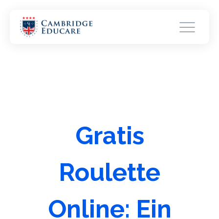
Gratis
Roulette
Online: Ein