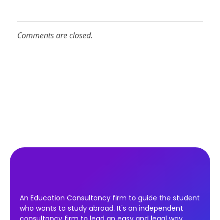
Comments are closed.
An Education Consultancy firm to guide the student
who wants to study abroad. It's an independent
consultancy firm to lead an easy and legal way.