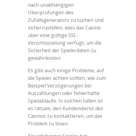
nach unabhängigen
Überprüfungen des
Zufallsgenerators zu suchen und
sicherzustellen, dass das Casino
über eine gültige SSL-
Verschlüsselung verfügt, um die
Sicherheit der Spielerdaten zu
gewährleisten.
Es gibt auch einige Probleme, auf
die Spieler achten sollten, wie zum
Beispiel Verzögerungen bei
Auszahlungen oder fehlerhafte
Spielabläufe. In solchen Fällen ist
es ratsam, den Kundendienst des
Casinos zu kontaktieren, um das
Problem zu lösen.