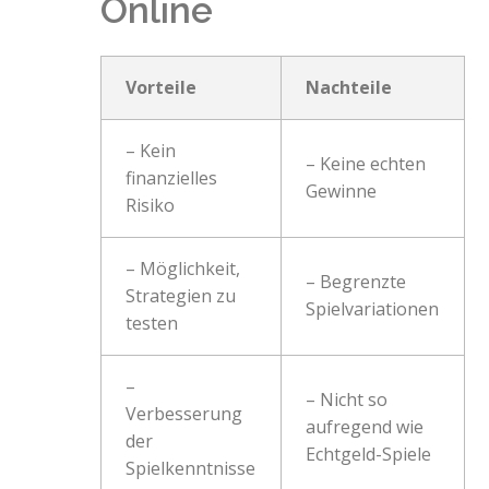
Online
Vorteile
Nachteile
– Kein
– Keine echten
finanzielles
Gewinne
Risiko
– Möglichkeit,
– Begrenzte
Strategien zu
Spielvariationen
testen
–
– Nicht so
Verbesserung
aufregend wie
der
Echtgeld-Spiele
Spielkenntnisse