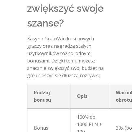
zwiększyć swoje
szanse?
Kasyno GratoWin kusi nowych
graczy oraz nagradza stałych
użytkowników różnorodnymi
bonusami. Dzięki temu możesz
znacznie zwiększyć swój budżet na
grę i cieszyć się dłuższą rozrywką.
Rodzaj
Warun
Opis
bonusu
obrot
100% do
1000 PLN +
Bonus
30x (b
100