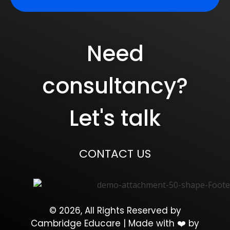
Need
consultancy?
Let's talk
CONTACT US
© 2026, All Rights Reserved by
Cambridge Educare | Made with ❤️ by