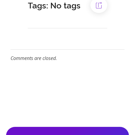
Tags: No tags
Comments are closed.