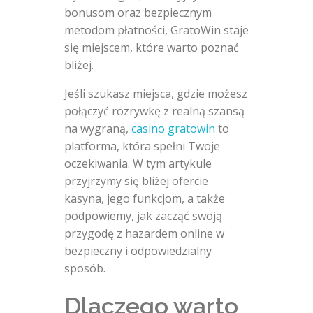
bonusom oraz bezpiecznym
metodom płatności, GratoWin staje
się miejscem, które warto poznać
bliżej.
Jeśli szukasz miejsca, gdzie możesz
połączyć rozrywkę z realną szansą
na wygraną,
casino gratowin
to
platforma, która spełni Twoje
oczekiwania. W tym artykule
przyjrzymy się bliżej ofercie
kasyna, jego funkcjom, a także
podpowiemy, jak zacząć swoją
przygodę z hazardem online w
bezpieczny i odpowiedzialny
sposób.
Dlaczego warto