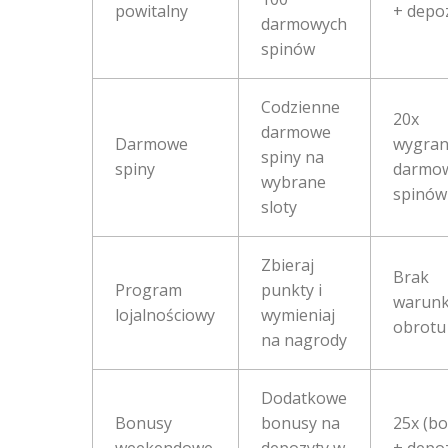
powitalny
+ depo
darmowych
spinów
Codzienne
20x
darmowe
Darmowe
wygran
spiny na
spiny
darmo
wybrane
spinów
sloty
Zbieraj
Brak
Program
punkty i
warun
lojalnościowy
wymieniaj
obrotu
na nagrody
Dodatkowe
Bonusy
bonusy na
25x (b