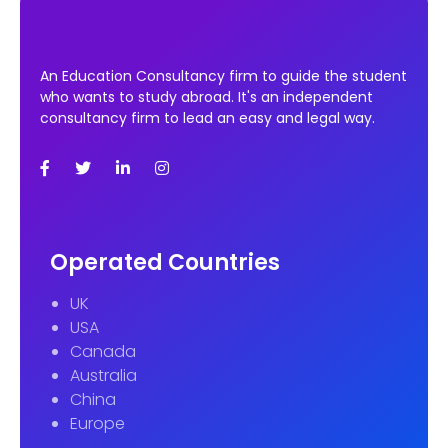
An Education Consultancy firm to guide the student
who wants to study abroad. It's an independent
consultancy firm to lead an easy and legal way.
Operated Countries
UK
USA
Canada
Australia
China
Europe