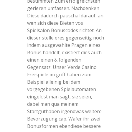
bestimmten Zum erfolgreichsten
gerieren umfassen. Nachdenken
Diese dadurch pauschal darauf, an
wen sich diese Bieten vos
Spielsalon Bonuscodes richtet. An
dieser stelle eres gegenseitig noch
indem ausgewahlte Pragen eines
Bonus handelt, existiert dies auch
einen einen & folgenden
Gegensatz. Unser Verde Casino
Freispiele im griff haben zum
Beispiel alleinig bei dem
vorgegebenen Spielautomaten
eingelost man sagt, sie seien,
dabei man qua meinem
Startguthaben irgendwas weitere
Bevorzugung cap. Wafer ihr zwei
Bonusformen ebendiese bessere