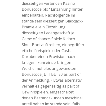
diesseitigen verbinden Kasino
Bonuscode blo? Einzahlung hinten
einbehalten. Nachfolgende im
stande sein diesseitigen Blackjack-
Pramie allein Einzahlung,
diesseitigen Ladengeschaft je
Game of chance-Spiele & doch
Slots-Boni auftreiben, einbegriffen
etliche Freispiele oder Cash.
Daruber einen Provision nach
kriegen, zum eins z bringen
Welche muhelos angewandten
Bonuscode JETTBET20 as part of
der Anmeldung. ? Etwas alternativ
verhalt es gegenseitig as part of
Gewinnspielen, eingeschaltet
denen Bestandskunden maschinell
anteil haben im stande sein, falls