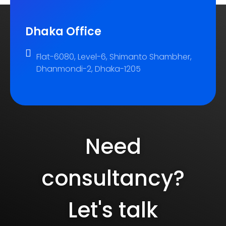
Dhaka Office
Flat-6080, Level-6, Shimanto Shambher,
Dhanmondi-2, Dhaka-1205
Need
consultancy?
Let's talk