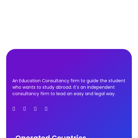
An Education Consultancy firm to guide the student
who wants to study abroad. It's an independent
consultancy firm to lead an easy and legal way.