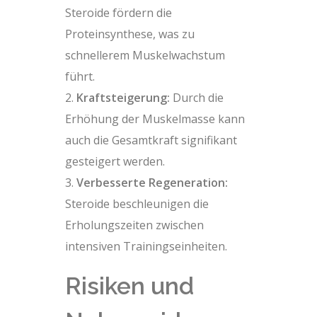
Steroide fördern die
Proteinsynthese, was zu
schnellerem Muskelwachstum
führt.
Kraftsteigerung:
Durch die
Erhöhung der Muskelmasse kann
auch die Gesamtkraft signifikant
gesteigert werden.
Verbesserte Regeneration:
Steroide beschleunigen die
Erholungszeiten zwischen
intensiven Trainingseinheiten.
Risiken und