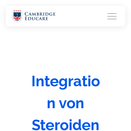
Integratio
n von
Steroiden