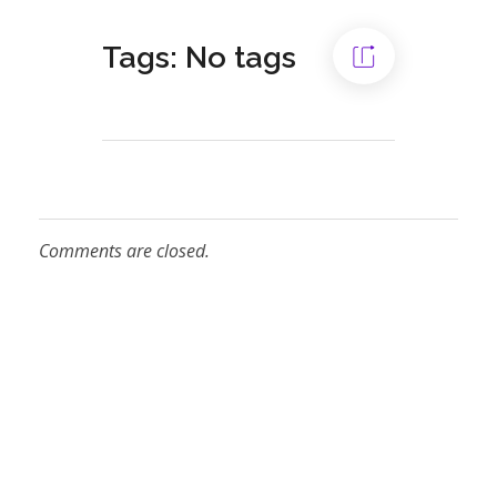
Tags: No tags
Comments are closed.