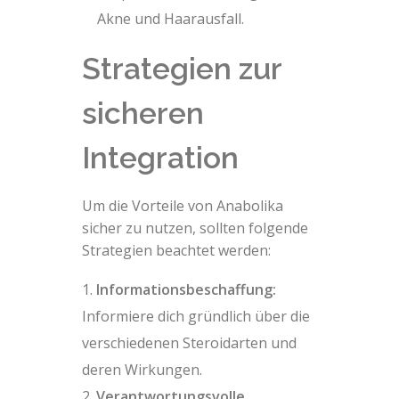
Akne und Haarausfall.
Strategien zur
sicheren
Integration
Um die Vorteile von Anabolika
sicher zu nutzen, sollten folgende
Strategien beachtet werden:
Informationsbeschaffung:
Informiere dich gründlich über die
verschiedenen Steroidarten und
deren Wirkungen.
Verantwortungsvolle