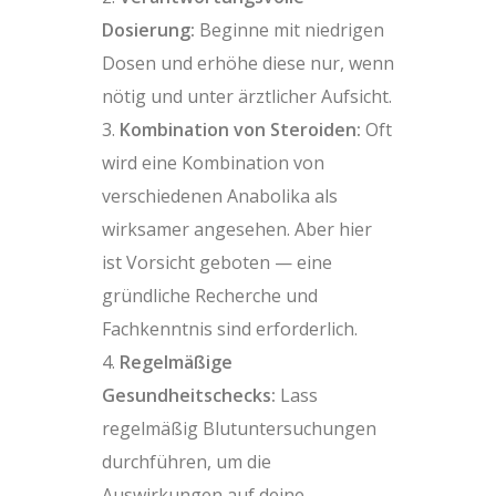
Dosierung:
Beginne mit niedrigen
Dosen und erhöhe diese nur, wenn
nötig und unter ärztlicher Aufsicht.
Kombination von Steroiden:
Oft
wird eine Kombination von
verschiedenen Anabolika als
wirksamer angesehen. Aber hier
ist Vorsicht geboten — eine
gründliche Recherche und
Fachkenntnis sind erforderlich.
Regelmäßige
Gesundheitschecks:
Lass
regelmäßig Blutuntersuchungen
durchführen, um die
Auswirkungen auf deine