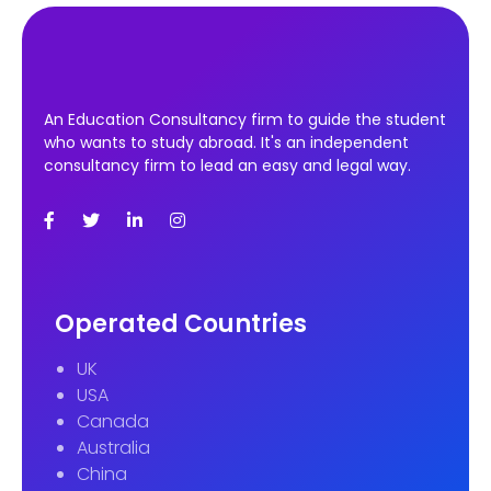
An Education Consultancy firm to guide the student
who wants to study abroad. It's an independent
consultancy firm to lead an easy and legal way.
Operated Countries
UK
USA
Canada
Australia
China