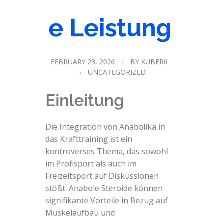
e Leistung
FEBRUARY 23, 2026
BY
KUBER6
UNCATEGORIZED
Einleitung
Die Integration von Anabolika in
das Krafttraining ist ein
kontroverses Thema, das sowohl
im Profisport als auch im
Freizeitsport auf Diskussionen
stößt. Anabole Steroide können
signifikante Vorteile in Bezug auf
Muskelaufbau und