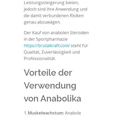
Leistungssteigerung bieten,
jedoch sind ihre Anwendung und
die damit verbundenen Risiken
genau abzuwägen.
Der Kauf von anabolen Steroiden
in der Sportpharmazie
https://brutalkraft.com/
steht für
Qualität, Zuverlässigkeit und
Professionalität.
Vorteile der
Verwendung
von Anabolika
Muskelwachstum:
Anabole