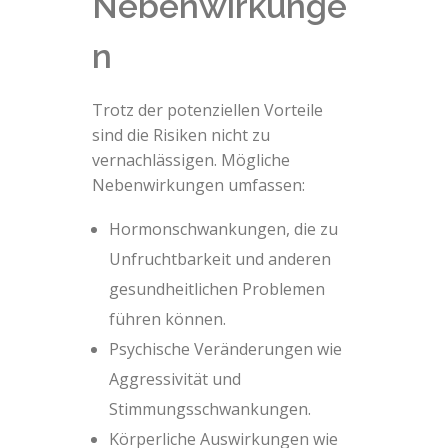
Nebenwirkunge
n
Trotz der potenziellen Vorteile
sind die Risiken nicht zu
vernachlässigen. Mögliche
Nebenwirkungen umfassen:
Hormonschwankungen, die zu
Unfruchtbarkeit und anderen
gesundheitlichen Problemen
führen können.
Psychische Veränderungen wie
Aggressivität und
Stimmungsschwankungen.
Körperliche Auswirkungen wie