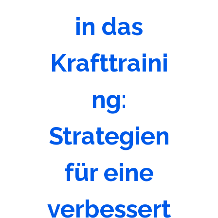
in das
Krafttraini
ng:
Strategien
für eine
verbessert