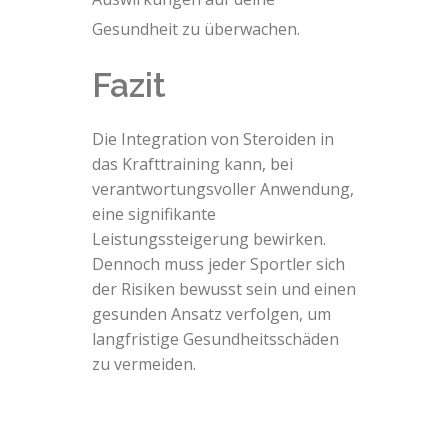
Gesundheit zu überwachen.
Fazit
Die Integration von Steroiden in
das Krafttraining kann, bei
verantwortungsvoller Anwendung,
eine signifikante
Leistungssteigerung bewirken.
Dennoch muss jeder Sportler sich
der Risiken bewusst sein und einen
gesunden Ansatz verfolgen, um
langfristige Gesundheitsschäden
zu vermeiden.