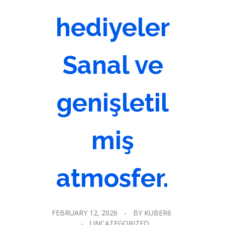
hediyeler
Sanal ve
genişletil
miş
atmosfer.
FEBRUARY 12, 2026
BY
KUBER6
UNCATEGORIZED