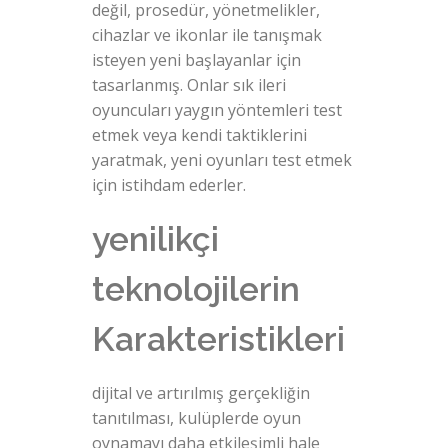
değil, prosedür, yönetmelikler,
cihazlar ve ikonlar ile tanışmak
isteyen yeni başlayanlar için
tasarlanmış. Onlar sık ileri
oyuncuları yaygın yöntemleri test
etmek veya kendi taktiklerini
yaratmak, yeni oyunları test etmek
için istihdam ederler.
yenilikçi
teknolojilerin
Karakteristikleri
dijital ve artırılmış gerçekliğin
tanıtılması, kulüplerde oyun
oynamayı daha etkileşimli hale