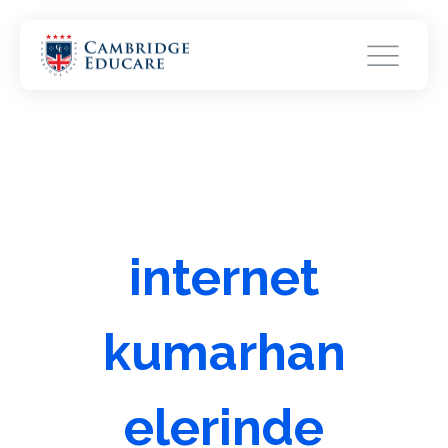
internet
kumarhan
elerinde