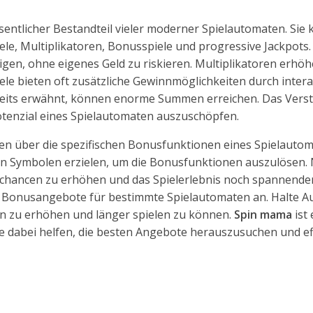
entlicher Bestandteil vieler moderner Spielautomaten. Sie
ele, Multiplikatoren, Bonusspiele und progressive Jackpots. 
igen, ohne eigenes Geld zu riskieren. Multiplikatoren erh
le bieten oft zusätzliche Gewinnmöglichkeiten durch inter
reits erwähnt, können enorme Summen erreichen. Das Verst
otenzial eines Spielautomaten auszuschöpfen.
len über die spezifischen Bonusfunktionen eines Spielaut
 Symbolen erzielen, um die Bonusfunktionen auszulösen.
chancen zu erhöhen und das Spielerlebnis noch spannender 
le Bonusangebote für bestimmte Spielautomaten an. Halte A
 zu erhöhen und länger spielen zu können.
Spin mama
ist
e dabei helfen, die besten Angebote herauszusuchen und eff