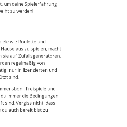
st, um deine Spielerfahrung
weiht zu werden!
piele wie Roulette und
u Hause aus zu spielen, macht
n sie auf Zufallsgeneratoren,
werden regelmäßig von
tig, nur in lizenzierten und
tzt sind.
ommensboni, Freispiele und
t du immer die Bedingungen
 sind. Vergiss nicht, dass
s du auch bereit bist zu