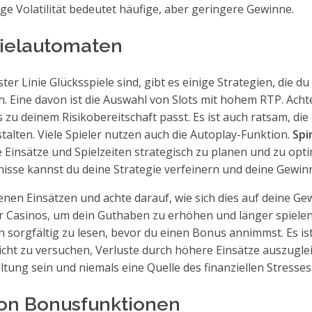
ge Volatilität bedeutet häufige, aber geringere Gewinne.
pielautomaten
er Linie Glücksspiele sind, gibt es einige Strategien, die 
Eine davon ist die Auswahl von Slots mit hohem RTP. Achte 
s zu deinem Risikobereitschaft passt. Es ist auch ratsam, di
stalten. Viele Spieler nutzen auch die Autoplay-Funktion.
Spi
e Einsätze und Spielzeiten strategisch zu planen und zu opt
nisse kannst du deine Strategie verfeinern und deine Gewin
enen Einsätzen und achte darauf, wie sich dies auf deine Ge
 Casinos, um dein Guthaben zu erhöhen und länger spielen
sorgfältig zu lesen, bevor du einen Bonus annimmst. Es ist 
ht zu versuchen, Verluste durch höhere Einsätze auszugleic
ung sein und niemals eine Quelle des finanziellen Stresses
on Bonusfunktionen