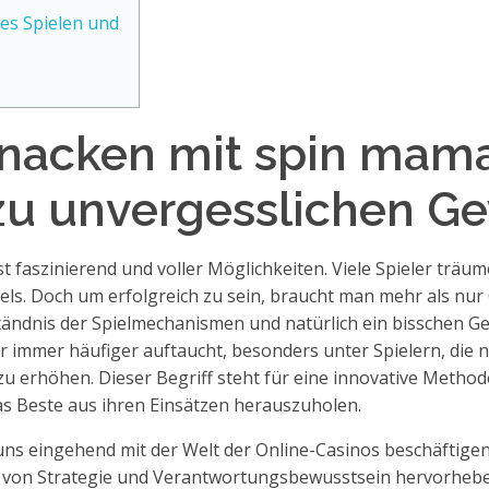
s Spielen und
knacken mit spin mama
zu unvergesslichen G
ist faszinierend und voller Möglichkeiten. Viele Spieler tr
ls. Doch um erfolgreich zu sein, braucht man mehr als nur 
ändnis der Spielmechanismen und natürlich ein bisschen Ge
der immer häufiger auftaucht, besonders unter Spielern, die 
 erhöhen. Dieser Begriff steht für eine innovative Methode,
das Beste aus ihren Einsätzen herauszuholen.
uns eingehend mit der Welt der Online-Casinos beschäftigen
 von Strategie und Verantwortungsbewusstsein hervorhebe