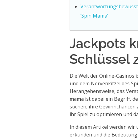
Verantwortungsbewusste
‘Spin Mama’
Jackpots 
Schlüssel 
Die Welt der Online-Casinos 
und dem Nervenkitzel des Spie
Herangehensweise, das Verst
mama
ist dabei ein Begriff, 
suchen, ihre Gewinnchancen zu
ihr Spiel zu optimieren und 
In diesem Artikel werden wir 
erkunden und die Bedeutung