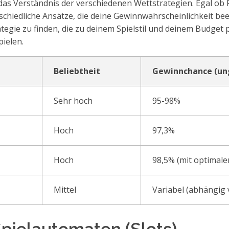
 das Verständnis der verschiedenen Wettstrategien. Egal ob R
erschiedliche Ansätze, die deine Gewinnwahrscheinlichkeit b
rategie zu finden, die zu deinem Spielstil und deinem Budget
ielen.
Beliebtheit
Gewinnchance (un
Sehr hoch
95-98%
Hoch
97,3%
Hoch
98,5% (mit optimale
Mittel
Variabel (abhängig v