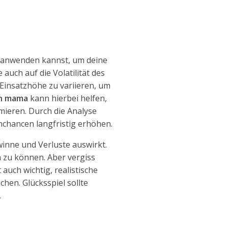
du anwenden kannst, um deine
auch auf die Volatilität des
e Einsatzhöhe zu variieren, um
n mama
kann hierbei helfen,
imieren. Durch die Analyse
nchancen langfristig erhöhen.
winne und Verluste auswirkt.
 zu können. Aber vergiss
auch wichtig, realistische
hen. Glücksspiel sollte
.