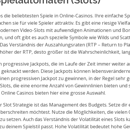
Spielautomaten (Slots)
s die beliebtesten Spiele in Online-Casinos. Ihre einfache Sp
en sie für viele Spieler attraktiv. Es gibt eine riesige Vielfa
modernen Video-Slots mit aufwendigen Animationen und Bo
, und oft gibt es auch spezielle Symbole wie Wilds und Scatt
Das Verständnis der Auszahlungsraten (RTP – Return to Play
höher der RTP, desto größer ist die Wahrscheinlichkeit, lang
 progressive Jackpots, die im Laufe der Zeit immer weiter ans
er geknackt werden. Diese Jackpots können lebensveränder
 einen progressiven Jackpot zu gewinnen, in der Regel sehr 
Slots, die eine enorme Anzahl von Gewinnlinien bieten und 
 Online Casinos bieten hier eine grosse Auswahl.
 Slot Strategie ist das Management des Budgets. Setze dir e
berschreiten möchtest. Nutze die Möglichkeiten, die vielen 
u setzen. Auch das Verständnis der Volatilität eines Slots k
u deinem Spielstil passt. Hohe Volatilität bedeutet hohe G