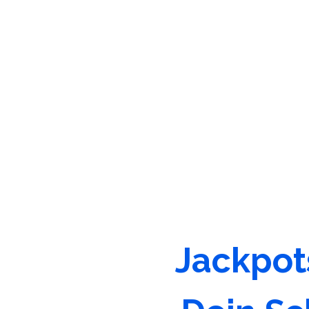
Jackpot