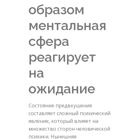
образом
ментальная
сфера
реагирует
на
ожидание
Состояние предвкушения
составляет сложный психический
явление, который влияет на
множество сторон человеческой
психики. Нынешняя