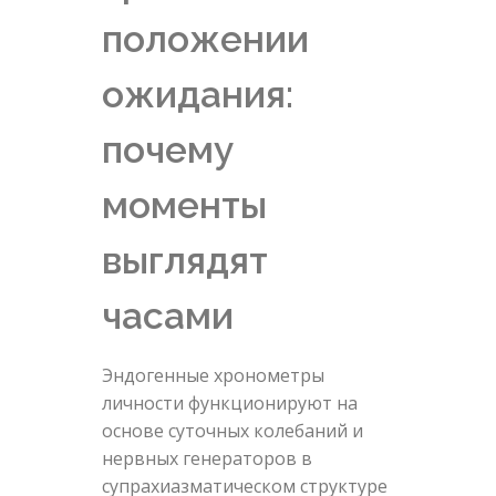
положении
ожидания:
почему
моменты
выглядят
часами
Эндогенные хронометры
личности функционируют на
основе суточных колебаний и
нервных генераторов в
супрахиазматическом структуре