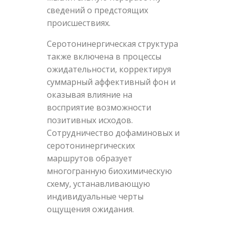
сведений о предстоящих
происшествиях.
Серотонинергическая структура
также включена в процессы
ожидательности, корректируя
суммарный аффективный фон и
оказывая влияние на
восприятие возможности
позитивных исходов.
Сотрудничество дофаминовых и
серотонинергических
маршрутов образует
многогранную биохимическую
схему, устанавливающую
индивидуальные черты
ощущения ожидания.