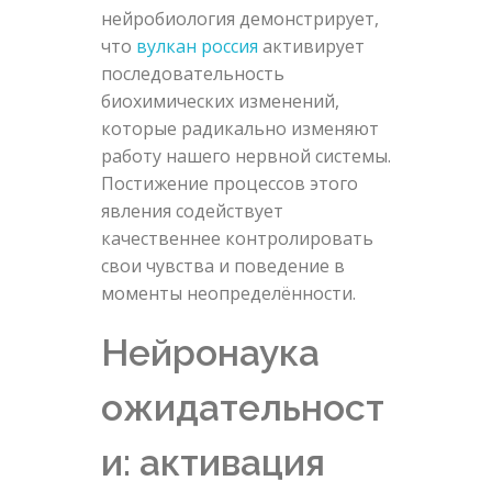
нейробиология демонстрирует,
что
вулкан россия
активирует
последовательность
биохимических изменений,
которые радикально изменяют
работу нашего нервной системы.
Постижение процессов этого
явления содействует
качественнее контролировать
свои чувства и поведение в
моменты неопределённости.
Нейронаука
ожидательност
и: активация