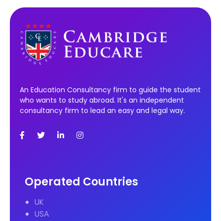
An Education Consultancy firm to guide the student
who wants to study abroad. It's an independent
consultancy firm to lead an easy and legal way.
Operated Countries
UK
USA