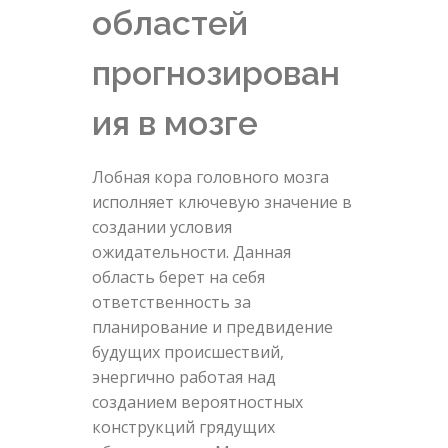
областей
прогнозирован
ия в мозге
Лобная кора головного мозга
исполняет ключевую значение в
создании условия
ожидательности. Данная
область берет на себя
ответственность за
планирование и предвидение
будущих происшествий,
энергично работая над
созданием вероятностных
конструкций грядущих