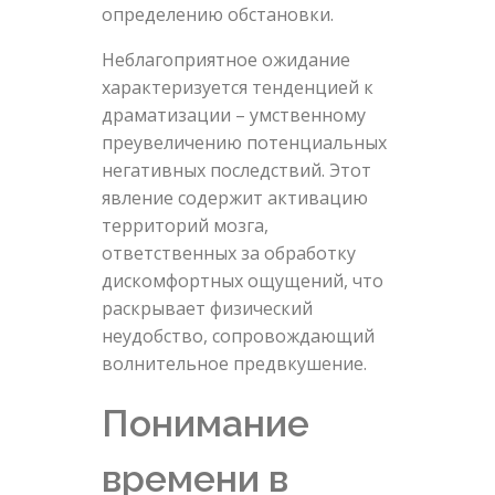
определению обстановки.
Неблагоприятное ожидание
характеризуется тенденцией к
драматизации – умственному
преувеличению потенциальных
негативных последствий. Этот
явление содержит активацию
территорий мозга,
ответственных за обработку
дискомфортных ощущений, что
раскрывает физический
неудобство, сопровождающий
волнительное предвкушение.
Понимание
времени в