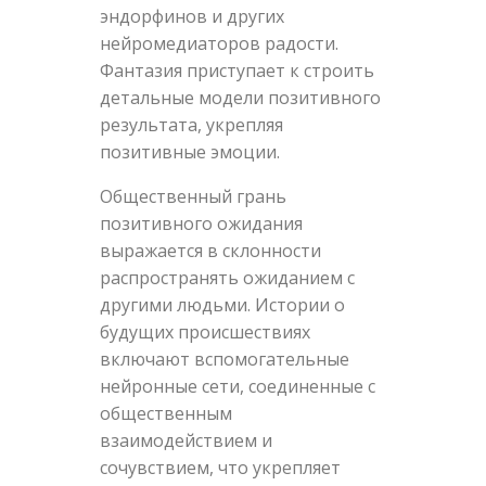
эндорфинов и других
нейромедиаторов радости.
Фантазия приступает к строить
детальные модели позитивного
результата, укрепляя
позитивные эмоции.
Общественный грань
позитивного ожидания
выражается в склонности
распространять ожиданием с
другими людьми. Истории о
будущих происшествиях
включают вспомогательные
нейронные сети, соединенные с
общественным
взаимодействием и
сочувствием, что укрепляет