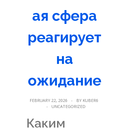
ая сфера
реагирует
на
ожидание
FEBRUARY 22, 2026
BY
KUBER6
UNCATEGORIZED
Каким