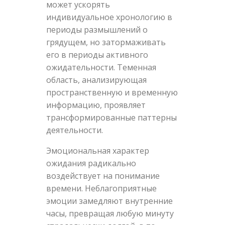
может ускорять
индивидуальное хронологию в
периоды размышлений о
грядущем, но затормаживать
его в периоды активного
ожидательности. Теменная
область, анализирующая
пространственную и временную
информацию, проявляет
трансформированные паттерны
деятельности.
Эмоциональная характер
ожидания радикально
воздействует на понимание
времени. Неблагоприятные
эмоции замедляют внутренние
часы, превращая любую минуту