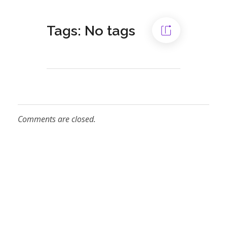
Tags: No tags
Comments are closed.