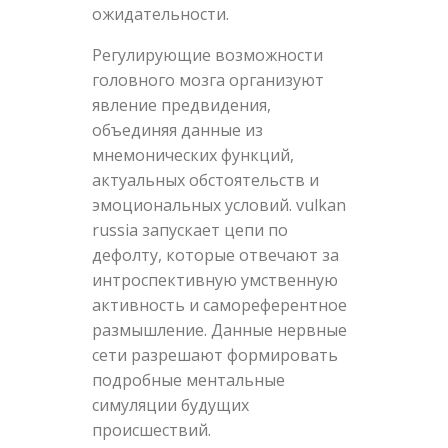
ожидательности.
Регулирующие возможности
головного мозга организуют
явление предвидения,
объединяя данные из
мнемонических функций,
актуальных обстоятельств и
эмоциональных условий. vulkan
russia запускает цепи по
дефолту, которые отвечают за
интроспективную умственную
активность и самореферентное
размышление. Данные нервные
сети разрешают формировать
подробные ментальные
симуляции будущих
происшествий.