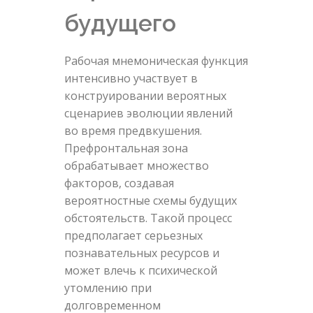
будущего
Рабочая мнемоническая функция
интенсивно участвует в
конструировании вероятных
сценариев эволюции явлений
во время предвкушения.
Префронтальная зона
обрабатывает множество
факторов, создавая
вероятностные схемы будущих
обстоятельств. Такой процесс
предполагает серьезных
познавательных ресурсов и
может влечь к психической
утомлению при
долговременном