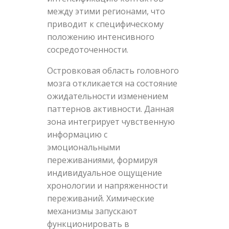
между этими регионами, что
приводит к специфическому
положению интенсивного
сосредоточенности.
Островковая область головного
мозга откликается на состояние
ожидательности изменением
паттернов активности. Данная
зона интегрирует чувственную
информацию с
эмоциональными
переживаниями, формируя
индивидуальное ощущение
хронологии и напряженности
переживаний. Химические
механизмы запускают
функционировать в