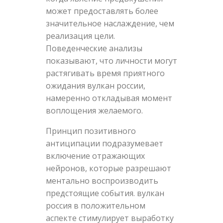
может предоставлять более
значительное наслаждение, чем
реализация цели.
Поведенческие анализы
показывают, что личности могут
растягивать время приятного
ожидания вулкан россии,
намеренно откладывая момент
воплощения желаемого.
Принцип позитивного
антиципации подразумевает
включение отражающих
нейронов, которые разрешают
ментально воспроизводить
предстоящие события. вулкан
россия в положительном
аспекте стимулирует выработку