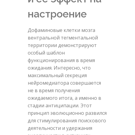
настроение
Дофаминовые клетки мозга
вентральной тегментальной
территории демонстрируют
особый шаблон
функционирования в время
ожидания. Интересно, что
максимальный секреция
нейромедиатора совершается
не в время получения
ожидаемого итога, а именно в
стадии антиципации. Этот
принцип эволюционно развился
для стимулирования поискового
деятельности и удержания