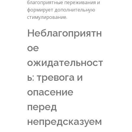
благоприятные переживания и
формирует дополнительную
стимулирование.
Неблагоприятн
ое
ожидательност
ь: тревога и
опасение
перед
непредсказуем