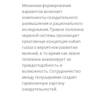
Механизм формирования
вариантов включает
компоненты созидательного
размышления и рационального
исследования. Правое половина
нервной системы производит
креативные концепции vulkan
russia о вероятном развитии
явлений, в то время как левое
половина анализирует их
правдоподобность и
возможность. Сотрудничество
между полушариями создаёт
гармоничную картину
ожидательностей.