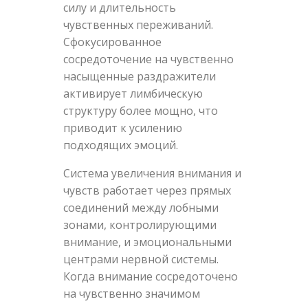
силу и длительность
чувственных переживаний.
Сфокусированное
сосредоточение на чувственно
насыщенные раздражители
активирует лимбическую
структуру более мощно, что
приводит к усилению
подходящих эмоций.
Система увеличения внимания и
чувств работает через прямых
соединений между лобными
зонами, контролирующими
внимание, и эмоциональными
центрами нервной системы.
Когда внимание сосредоточено
на чувственно значимом