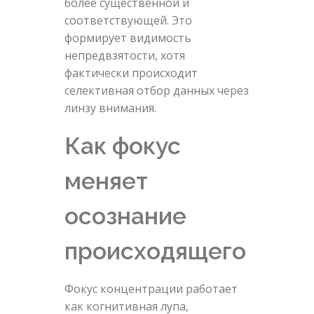
более существенной и
соответствующей. Это
формирует видимость
непредвзятости, хотя
фактически происходит
селективная отбор данных через
линзу внимания.
Как фокус
меняет
осознание
происходящего
Фокус концентрации работает
как когнитивная лупа,