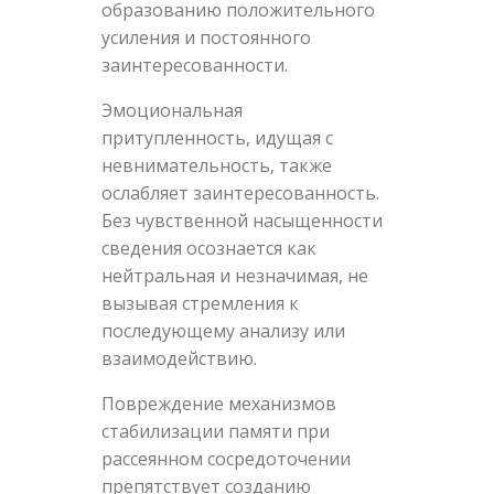
образованию положительного
усиления и постоянного
заинтересованности.
Эмоциональная
притупленность, идущая с
невнимательность, также
ослабляет заинтересованность.
Без чувственной насыщенности
сведения осознается как
нейтральная и незначимая, не
вызывая стремления к
последующему анализу или
взаимодействию.
Повреждение механизмов
стабилизации памяти при
рассеянном сосредоточении
препятствует созданию