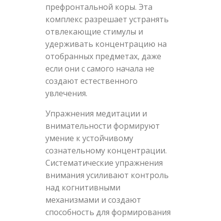
префронтальной коры. Эта
комплекс разрешает устранять
отвлекающие стимулы и
удерживать концентрацию на
отобранных предметах, даже
если они с самого начала не
создают естественного
увлечения.
Упражнения медитации и
внимательности формируют
умение к устойчивому
сознательному концентрации.
Систематические упражнения
внимания усиливают контроль
над когнитивными
механизмами и создают
способность для формирования