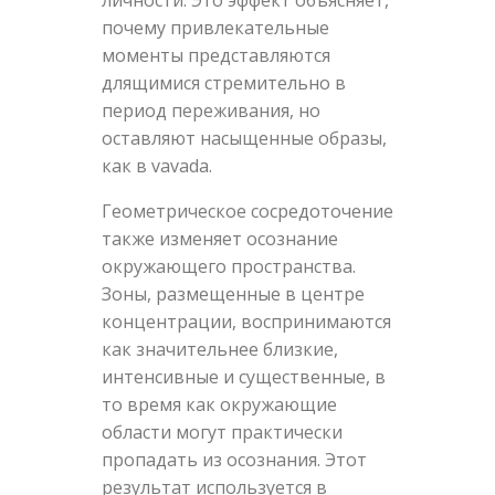
почему привлекательные
моменты представляются
длящимися стремительно в
период переживания, но
оставляют насыщенные образы,
как в vavada.
Геометрическое сосредоточение
также изменяет осознание
окружающего пространства.
Зоны, размещенные в центре
концентрации, воспринимаются
как значительнее близкие,
интенсивные и существенные, в
то время как окружающие
области могут практически
пропадать из осознания. Этот
результат используется в