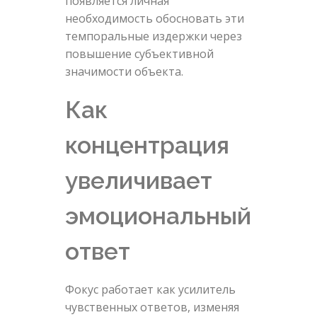
появляется личная
необходимость обосновать эти
темпоральные издержки через
повышение субъективной
значимости объекта.
Как
концентрация
увеличивает
эмоциональный
ответ
Фокус работает как усилитель
чувственных ответов, изменяя