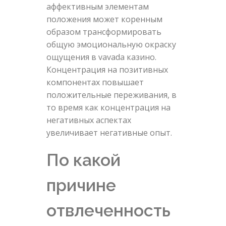
аффективным элементам
положения может коренным
образом трансформировать
общую эмоциональную окраску
ощущения в vavada казино.
Концентрация на позитивных
компонентах повышает
положительные переживания, в
то время как концентрация на
негативных аспектах
увеличивает негативные опыт.
По какой
причине
отвлеченность