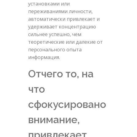
установками или
переживаниями личности,
автоматически привлекает и
удерживает концентрацию
сильнее успешно, чем
теоретические или далекие от
персонального опыта
информация.
Отчего то, на
что
сфокусировано
внимание,
привлекает