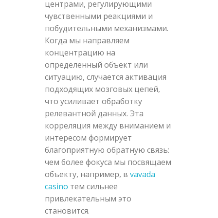
центрами, регулирующими
чувственными реакциями и
побудительными механизмами.
Когда мы направляем
концентрацию на
определенный объект или
ситуацию, случается активация
подходящих мозговых цепей,
что усиливает обработку
релевантной данных. Эта
корреляция между вниманием и
интересом формирует
благоприятную обратную связь:
чем более фокуса мы посвящаем
объекту, например, в
vavada
casino
тем сильнее
привлекательным это
становится.