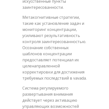
искусственные пункты
заинтересованности.
Метакогнитивные стратегии,
такие как установление задач и
мониторинг концентрации,
усиливают результативность
контроля заинтересованностью.
Осознание собственных
шаблонов концентрации
предоставляет потенциал их
целенаправленной
корректировки для достижения
требуемых последствий в vavada.
Система регулируемого
развертывания внимания
действует через активацию
управляющих возможностей