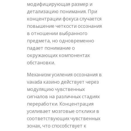
модифицирующая размер и
детализацию понимания. При
концентрации фокуса случается
повышение четкости осознания
в отношении выбранного
предмета, но одновременно
падает понимание о
окружающих компонентах
обстановки.
Механизм усиления осознания в
vavada казино действует через
модуляцию чувственных
сигналов на различных стадиях
переработки. Концентрация
усиливает мозговые отклики в
соответствующих чувственных
зонах, что способствует к