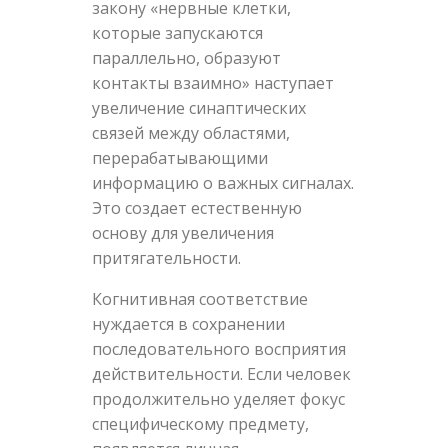
закону «нервные клетки,
которые запускаются
параллельно, образуют
контакты взаимно» наступает
увеличение синаптических
связей между областями,
перерабатывающими
информацию о важных сигналах.
Это создает естественную
основу для увеличения
притягательности.
Когнитивная соответствие
нуждается в сохранении
последовательного восприятия
действительности. Если человек
продолжительно уделяет фокус
специфическому предмету,