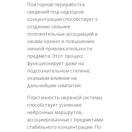
Повторная переработка
сведений под надзором
концентрации способствует к
созданию сильнее
положительных ассоциаций в
vavada казино и повышению
личной привлекательности
предмета. Этот процесс
функционирует даже на
подсознательном степени,
оказывая влияние на
дальнейшие симпатии.
Пластичность нервной системы
способствует усилению
нейронных маршрутов,
ассоциированных с предметами
стабильного концентрации. По