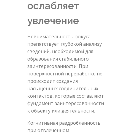
ослабляет
увлечение
Невнимательность фокуса
препятствует глубокой анализу
сведений, необходимой для
образования стабильного
заинтересованности. При
поверхностной переработке не
происходит создания
насыщенных соединительных
контактов, которые составляют
фундамент заинтересованности
к объекту или деятельности.
Когнитивная раздробленность
при отвлеченном