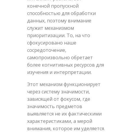
конечной пропускной
способностью для обработки
данных, поэтому внимание
служит механизмом
приоритизации. То, на что
сфокусировано наше
сосредоточение,
самопроизвольно обретает
более когнитивных ресурсов для
изучения и интерпретации.
Этот механизм функционирует
через систему значимости,
зависящей от фокусом, где
значимость предметов
выявляется не их фактическими
характеристиками, а мерой
внимания, которое им уделяется.