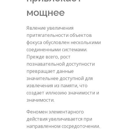
мощнее
Явление увеличения
притягательности объектов
фокуса обусловлен несколькими
соединенными системами.
Прежде всего, рост
познавательной доступности
превращает данные
значительнее доступной для
извлечения из памяти, что
создает иллюзию значимости и
значимости.
Феномен элементарного
действия увеличивается при
направленном сосредоточении.