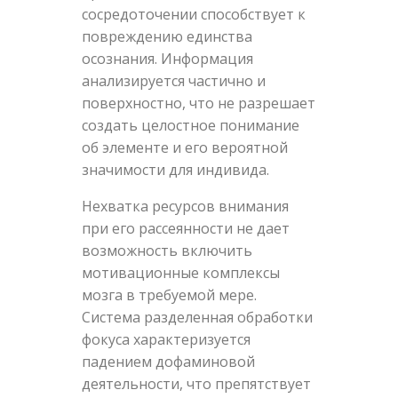
сосредоточении способствует к
повреждению единства
осознания. Информация
анализируется частично и
поверхностно, что не разрешает
создать целостное понимание
об элементе и его вероятной
значимости для индивида.
Нехватка ресурсов внимания
при его рассеянности не дает
возможность включить
мотивационные комплексы
мозга в требуемой мере.
Система разделенная обработки
фокуса характеризуется
падением дофаминовой
деятельности, что препятствует