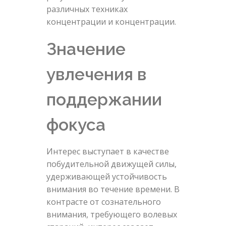
различных техниках
концентрации и концентрации.
Значение
увлечения в
поддержании
фокуса
Интерес выступает в качестве
побудительной движущей силы,
удерживающей устойчивость
внимания во течение времени. В
контрасте от сознательного
внимания, требующего волевых