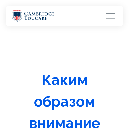
Каким
образом
внимание