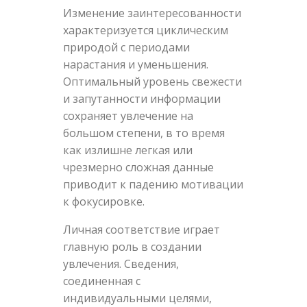
Изменение заинтересованности
характеризуется циклическим
природой с периодами
нарастания и уменьшения.
Оптимальный уровень свежести
и запутанности информации
сохраняет увлечение на
большом степени, в то время
как излишне легкая или
чрезмерно сложная данные
приводит к падению мотивации
к фокусировке.
Личная соответствие играет
главную роль в создании
увлечения. Сведения,
соединенная с
индивидуальными целями,