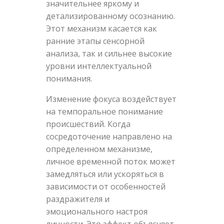
значительнее яркому и
детализированному осознанию.
Этот механизм касается как
ранние этапы сенсорной
анализа, так и сильнее высокие
уровни интеллектуальной
понимания.
Изменение фокуса воздействует
на темпоральное понимание
происшествий. Когда
сосредоточение направлено на
определенном механизме,
личное временной поток может
замедляться или ускоряться в
зависимости от особенностей
раздражителя и
эмоционального настроя
личности. Это эффект объясняет,