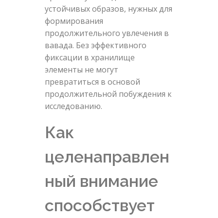
устойчивых образов, нужных для
формирования
продолжительного увлечения в
вавада. Без эффективного
фиксации в хранилище
элементы не могут
превратиться в основой
продолжительной побуждения к
исследованию.
Как
целенаправлен
ный внимание
способствует