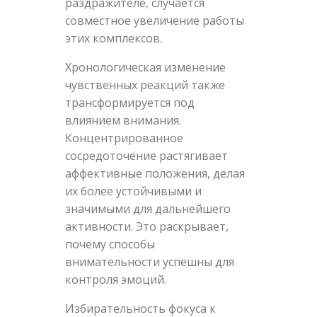
раздражителе, случается
совместное увеличение работы
этих комплексов.
Хронологическая изменение
чувственных реакций также
трансформируется под
влиянием внимания.
Концентрированное
сосредоточение растягивает
аффективные положения, делая
их более устойчивыми и
значимыми для дальнейшего
активности. Это раскрывает,
почему способы
внимательности успешны для
контроля эмоций.
Избирательность фокуса к