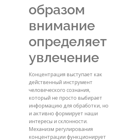
образом
внимание
определяет
увлечение
Концентрация выступает как
действенный инструмент
человеческого сознания,
который не просто выбирает
информацию для обработки, но
и активно формирует наши
интересы и склонности.
Механизм регулирования
концентрации функционирует