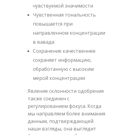
чувствуемой значимости
Чувственная тональность
повышается при
направленном концентрации
в вавада
Сохранение качественнее
сохраняет информацию,
обработанную с высоким
мерой концентрации
Явление склонности одобрения
также соединен с
регулированием фокуса. Когда
мы направляем более внимания
данным, подтверждающей
наши взгляды, она выглядит