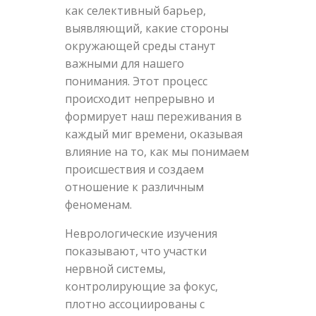
как селективный барьер,
выявляющий, какие стороны
окружающей среды станут
важными для нашего
понимания. Этот процесс
происходит непрерывно и
формирует наш переживания в
каждый миг времени, оказывая
влияние на то, как мы понимаем
происшествия и создаем
отношение к различным
феноменам.
Неврологические изучения
показывают, что участки
нервной системы,
контролирующие за фокус,
плотно ассоциированы с