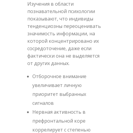
Изучения в области
познавательной психологии
показывают, что индивиды
тенденциозны переоценивать
значимость информации, на
которой концентрировано их
сосредоточение, даже если
фактически она не выделяется
от других данных.
Отборочное внимание
увеличивает личную
приоритет выбранных
сигналов
Нервная активность в
префронтальной коре
коррелирует с степенью