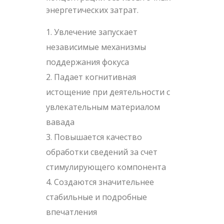
энергетических затрат.
Увлечение запускает
независимые механизмы
поддержания фокуса
Падает когнитивная
истощение при деятельности с
увлекательным материалом
вавада
Повышается качество
обработки сведений за счет
стимулирующего компонента
Создаются значительнее
стабильные и подробные
впечатления