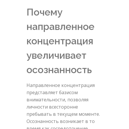
Почему
направленное
концентрация
увеличивает
осознанность
Направленное концентрация
представляет базисом
внимательности, позволяя
личности всесторонне
пребывать в текущем моменте.
Осознанность возникает в то
время как сосредоточение