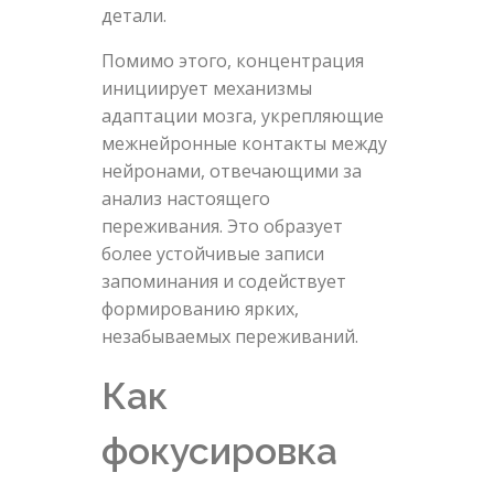
детали.
Помимо этого, концентрация
инициирует механизмы
адаптации мозга, укрепляющие
межнейронные контакты между
нейронами, отвечающими за
анализ настоящего
переживания. Это образует
более устойчивые записи
запоминания и содействует
формированию ярких,
незабываемых переживаний.
Как
фокусировка