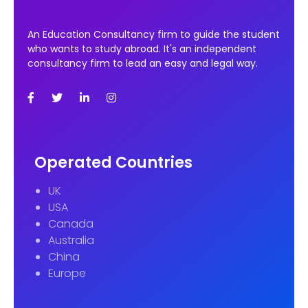
An Education Consultancy firm to guide the student
who wants to study abroad. It's an independent
consultancy firm to lead an easy and legal way.
Operated Countries
UK
USA
Canada
Australia
China
Europe