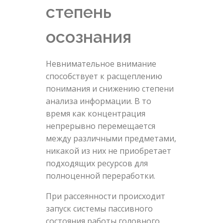
степень
осознания
Невнимательное внимание
способствует к расщеплению
понимания и снижению степени
анализа информации. В то
время как концентрация
непрерывно перемещается
между различными предметами,
никакой из них не приобретает
подходящих ресурсов для
полноценной переработки.
При рассеянности происходит
запуск системы пассивного
состояния работы головного