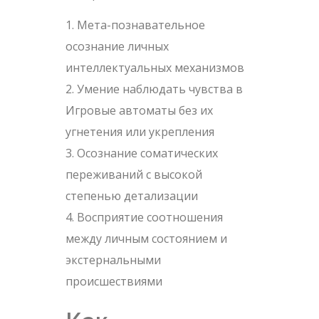
Мета-познавательное
осознание личных
интеллектуальных механизмов
Умение наблюдать чувства в
Игровые автоматы без их
угнетения или укрепления
Осознание соматических
переживаний с высокой
степенью детализации
Восприятие соотношения
между личным состоянием и
экстернальными
происшествиями