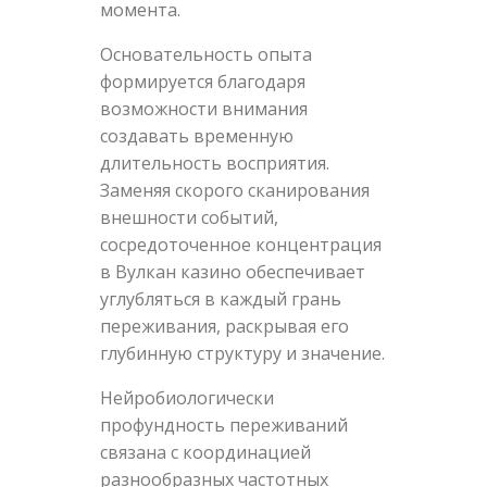
момента.
Основательность опыта
формируется благодаря
возможности внимания
создавать временную
длительность восприятия.
Заменяя скорого сканирования
внешности событий,
сосредоточенное концентрация
в Вулкан казино обеспечивает
углубляться в каждый грань
переживания, раскрывая его
глубинную структуру и значение.
Нейробиологически
профундность переживаний
связана с координацией
разнообразных частотных