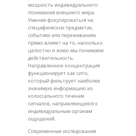
мощность индивидуального
понимания внешнего мира.
Умение фокусироваться на
специфических предметах,
событиях или переживаниях
прямо влияет на то, насколько
целостно и живо мы понимаем
действительность.
Направленное концентрация
функционирует как сито,
который фильтрует наиболее
значимую информацию из
колоссального течения
сигналов, направляющихся к
индивидуальным органам
ощущений.
Современные исследования