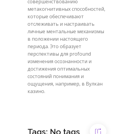
совершенствованию
метакогнитивных способностей,
которые обеспечивают
отслеживать и настраивать
личные ментальные механизмы
в положении настоящего
периода. Это образует
перспективы для profound
изменения осознанности и
достижения оптимальных
состояний понимания и
ощущения, например, в Вулкан
казино.
Tags: No tags