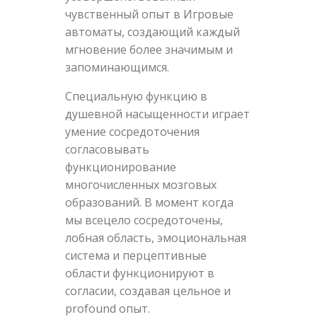
чувственный опыт в Игровые
автоматы, создающий каждый
мгновение более значимым и
запоминающимся.
Специальную функцию в
душевной насыщенности играет
умение сосредоточения
согласовывать
функционирование
многочисленных мозговых
образований. В момент когда
мы всецело сосредоточены,
лобная область, эмоциональная
система и перцептивные
области функционируют в
согласии, создавая цельное и
profound опыт.