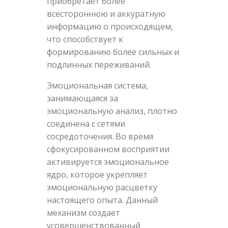
приобретает более
всестороннюю и аккуратную
информацию о происходящем,
что способствует к
формированию более сильных и
подлинных переживаний.
Эмоциональная система,
занимающаяся за
эмоциональную анализ, плотно
соединена с сетями
сосредоточения. Во время
сфокусированном восприятии
активируется эмоциональное
ядро, которое укрепляет
эмоциональную расцветку
настоящего опыта. Данный
механизм создает
усовершенствованный