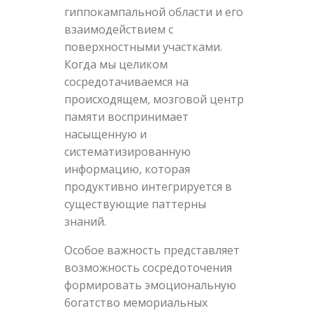
гиппокампальной области и его
взаимодействием с
поверхностными участками.
Когда мы целиком
сосредотачиваемся на
происходящем, мозговой центр
памяти воспринимает
насыщенную и
систематизированную
информацию, которая
продуктивно интегрируется в
существующие паттерны
знаний.
Особое важность представляет
возможность сосредоточения
формировать эмоциональную
богатство мемориальных