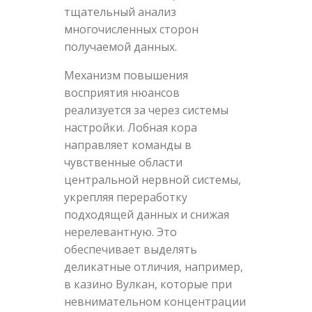
тщательный анализ
многочисленных сторон
получаемой данных.
Механизм повышения
восприятия нюансов
реализуется за через системы
настройки. Лобная кора
направляет команды в
чувственные области
центральной нервной системы,
укрепляя переработку
подходящей данных и снижая
нерелевантную. Это
обеспечивает выделять
деликатные отличия, например,
в казино Вулкан, которые при
невнимательном концентрации