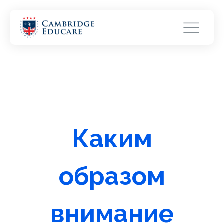
Каким
образом
внимание