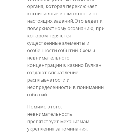
органа, которая переключает
когнитивные возможности от
настоящих заданий. Это ведет к
поверхностному осознанию, при
котором теряются
существенные элементы и
особенности событий. Схемы
невнимательного
концентрации в казино Вулкан
создают впечатление
расплывчатости и
неопределенности в понимании
событий.
Помимо этого,
невнимательность
препятствует механизмам
укрепления запоминания,