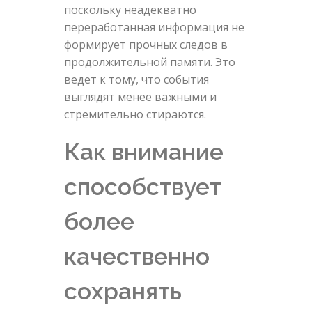
поскольку неадекватно
переработанная информация не
формирует прочных следов в
продолжительной памяти. Это
ведет к тому, что события
выглядят менее важными и
стремительно стираются.
Как внимание
способствует
более
качественно
сохранять