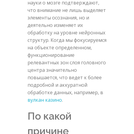
науки о мозге подтверждают,
что внимание не лишь выделяет
элементы осознания, но и
деятельно изменяет их
обработку на уровне нейронных
структур. Когда мы фокусируемся
на объекте определенном,
функционирование
релевантных зон слоя головного
центра значительно
повышается, что ведет к более
подробной и аккуратной
обработке данных, например, в
вулкан казино
.
По какой
причине