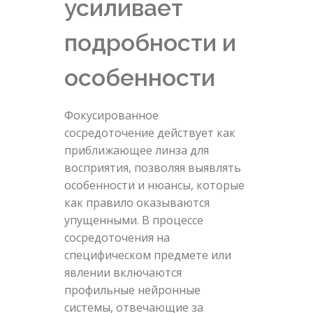
усиливает
подробности и
особенности
Фокусированное
сосредоточение действует как
приближающее линза для
восприятия, позволяя выявлять
особенности и нюансы, которые
как правило оказываются
упущенными. В процессе
сосредоточения на
специфическом предмете или
явлении включаются
профильные нейронные
системы, отвечающие за