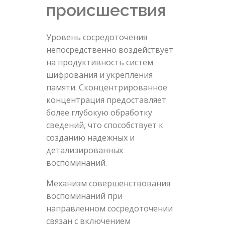
происшествия
Уровень сосредоточения
непосредственно воздействует
на продуктивность систем
шифрования и укрепления
памяти. Сконцентрированное
концентрация предоставляет
более глубокую обработку
сведений, что способствует к
созданию надежных и
детализированных
воспоминаний.
Механизм совершенствования
воспоминаний при
направленном сосредоточении
связан с включением