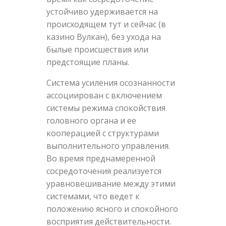
устойчиво удерживается на
происходящем тут и сейчас (в
казино Вулкан), без ухода на
былые происшествия или
предстоящие планы.
Система усиления осознанности
ассоциирован с включением
системы режима спокойствия
головного органа и ее
кооперацией с структурами
выполнительного управления.
Во время преднамеренной
сосредоточения реализуется
уравновешивание между этими
системами, что ведет к
положению ясного и спокойного
восприятия действительности.