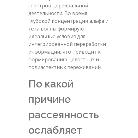
спектров церебральной
деятельности. Во время
глубокой концентрации альфа и
тета волны формируют
идеальные условия для
интегрированной переработки
информации, что приводит к
формированию целостных и
полиаспектных переживаний.
По какой
причине
рассеянность
ослабляет