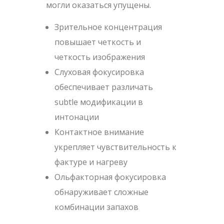
могли оказаться упущены.
Зрительное концентрация
повышает четкость и
четкость изображения
Слуховая фокусировка
обеспечивает различать
subtle модификации в
интонации
Контактное внимание
укрепляет чувствительность к
фактуре и нагреву
Ольфакторная фокусировка
обнаруживает сложные
комбинации запахов