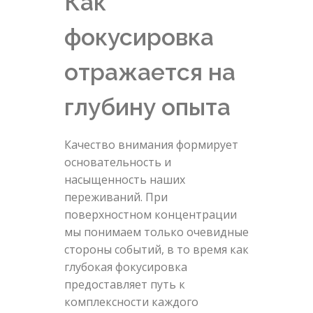
Как
фокусировка
отражается на
глубину опыта
Качество внимания формирует
основательность и
насыщенность наших
переживаний. При
поверхностном концентрации
мы понимаем только очевидные
стороны событий, в то время как
глубокая фокусировка
предоставляет путь к
комплексности каждого