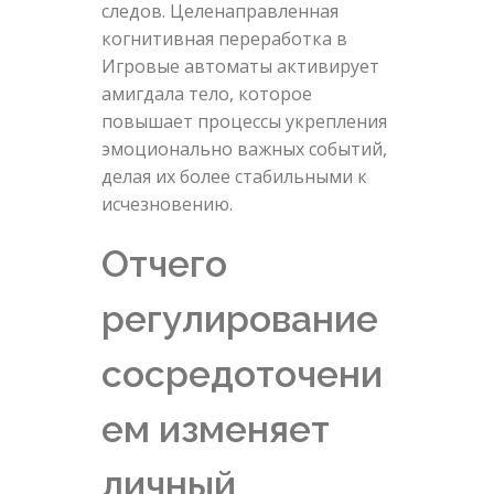
следов. Целенаправленная
когнитивная переработка в
Игровые автоматы активирует
амигдала тело, которое
повышает процессы укрепления
эмоционально важных событий,
делая их более стабильными к
исчезновению.
Отчего
регулирование
сосредоточени
ем изменяет
личный