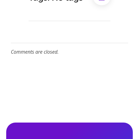
Comments are closed.