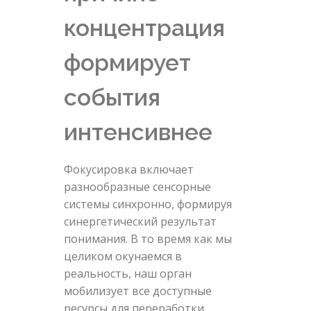
концентрация
формирует
события
интенсивнее
Фокусировка включает
разнообразные сенсорные
системы синхронно, формируя
синергетический результат
понимания. В то время как мы
целиком окунаемся в
реальность, наш орган
мобилизует все доступные
ресурсы для переработки