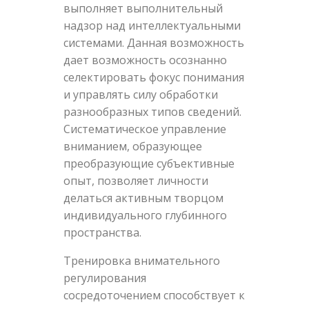
выполняет выполнительный
надзор над интеллектуальными
системами. Данная возможность
дает возможность осознанно
селектировать фокус понимания
и управлять силу обработки
разнообразных типов сведений.
Систематическое управление
вниманием, образующее
преобразующие субъективные
опыт, позволяет личности
делаться активным творцом
индивидуального глубинного
пространства.
Тренировка внимательного
регулирования
сосредоточением способствует к