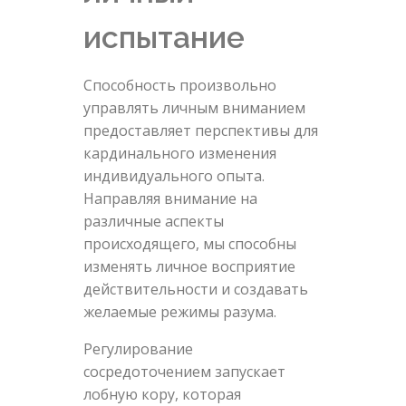
испытание
Способность произвольно
управлять личным вниманием
предоставляет перспективы для
кардинального изменения
индивидуального опыта.
Направляя внимание на
различные аспекты
происходящего, мы способны
изменять личное восприятие
действительности и создавать
желаемые режимы разума.
Регулирование
сосредоточением запускает
лобную кору, которая