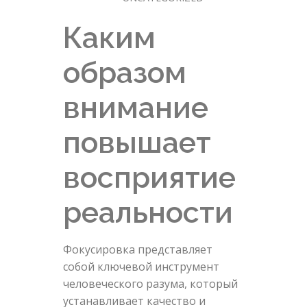
Каким
образом
внимание
повышает
восприятие
реальности
Фокусировка представляет
собой ключевой инструмент
человеческого разума, который
устанавливает качество и