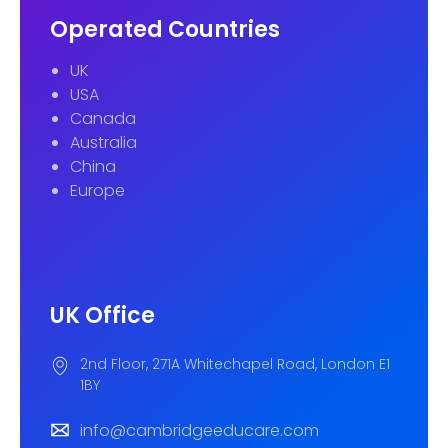
Operated Countries
UK
USA
Canada
Australia
China
Europe
UK Office
2nd Floor, 271A Whitechapel Road, London E1
1BY
info@cambridgeeducare.com