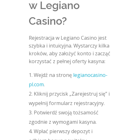
w Legiano
Casino?
Rejestracja w Legiano Casino jest
szybka i intuicyjna. Wystarczy kilka
kroków, aby założyć konto i zacząć
korzystać z pełnej oferty kasyna:
Wejdź na stronę
legianocasino-
pl.com
.
Kliknij przycisk „Zarejestruj się” i
wypełnij formularz rejestracyjny.
Potwierdź swoją tożsamość
zgodnie z wymogami kasyna.
Wpłać pierwszy depozyt i