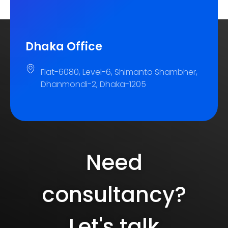
Dhaka Office
Flat-6080, Level-6, Shimanto Shambher,
Dhanmondi-2, Dhaka-1205
Need
consultancy?
Let's talk