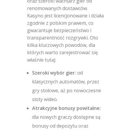
oraz szeroki wachlarz gier od
renomowanych dostawców.
Kasyno jest licencjonowane i działa
zgodnie z polskim prawem, co
gwarantuje bezpieczeństwo i
transparentność rozgrywki. Oto
kilka kluczowych powodów, dla
których warto zarejestrować się
właśnie tutaj:
Szeroki wybór gier:
od
klasycznych automatów, przez
gry stołowe, aż po nowoczesne
sloty wideo.
Atrakcyjne bonusy powitalne:
dla nowych graczy dostępne są
bonusy od depozytu oraz