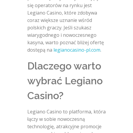
się operatorów na rynku jest
Legiano Casino, które zdobywa
coraz większe uznanie wśród
polskich graczy. Jeśli szukasz
wiarygodnego i nowoczesnego
kasyna, warto poznać bliżej ofertę
dostępą na
legianocasino-pl.com
.
Dlaczego warto
wybrać Legiano
Casino?
Legiano Casino to platforma, która
łączy w sobie nowoczesną
technologię, atrakcyjne promocje