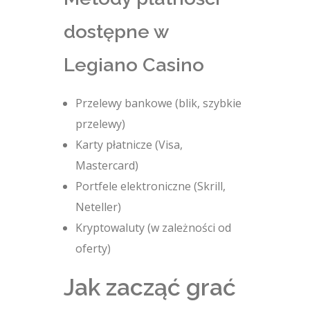
dostępne w
Legiano Casino
Przelewy bankowe (blik, szybkie
przelewy)
Karty płatnicze (Visa,
Mastercard)
Portfele elektroniczne (Skrill,
Neteller)
Kryptowaluty (w zależności od
oferty)
Jak zacząć grać