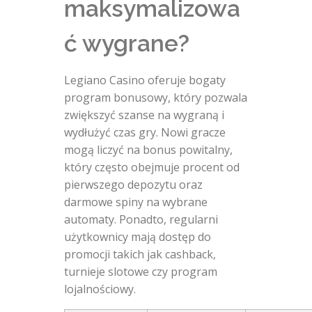
maksymalizowa
ć wygrane?
Legiano Casino oferuje bogaty
program bonusowy, który pozwala
zwiększyć szanse na wygraną i
wydłużyć czas gry. Nowi gracze
mogą liczyć na bonus powitalny,
który często obejmuje procent od
pierwszego depozytu oraz
darmowe spiny na wybrane
automaty. Ponadto, regularni
użytkownicy mają dostęp do
promocji takich jak cashback,
turnieje slotowe czy program
lojalnościowy.