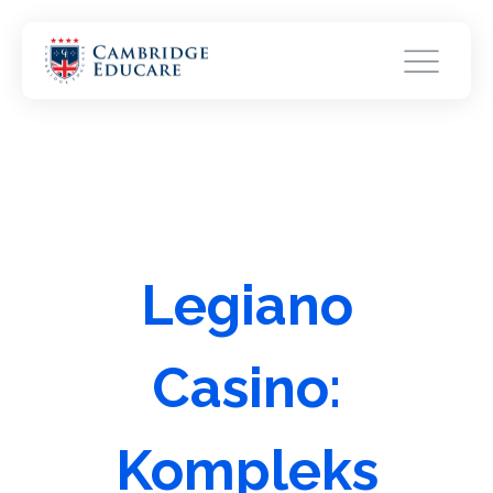
Legiano
Casino:
Kompleks