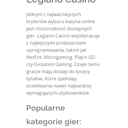
Jednym z najważniejszych
kryteriów wyboru kasyna online
jest różnorodność dostępnych
gier. Legiano Casino współpracuje
z najlepszymi producentami
oprogramowania, takimi jak
NetEnt, Microgaming, Play’n GO
czy Evolution Gaming. Dzięki temu
gracze mają dostęp do tysięcy
tytułów, które spełniają
oczekiwania nawet najbardziej
wymagających użytkowników.
Popularne
kategorie gier: