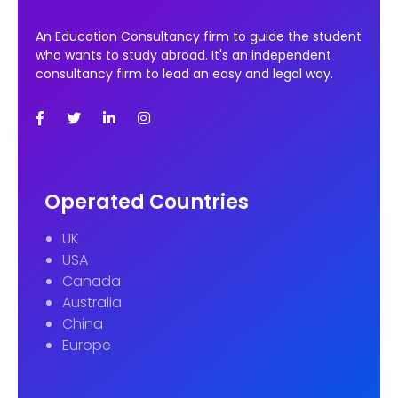
An Education Consultancy firm to guide the student
who wants to study abroad. It's an independent
consultancy firm to lead an easy and legal way.
Operated Countries
UK
USA
Canada
Australia
China
Europe