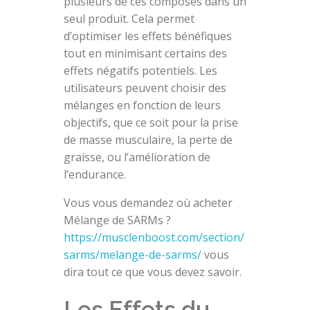
plusieurs de ces composés dans un
seul produit. Cela permet
d’optimiser les effets bénéfiques
tout en minimisant certains des
effets négatifs potentiels. Les
utilisateurs peuvent choisir des
mélanges en fonction de leurs
objectifs, que ce soit pour la prise
de masse musculaire, la perte de
graisse, ou l’amélioration de
l’endurance.
Vous vous demandez où acheter
Mélange de SARMs ?
https://musclenboost.com/section/
sarms/melange-de-sarms/
vous
dira tout ce que vous devez savoir.
Les Effets du