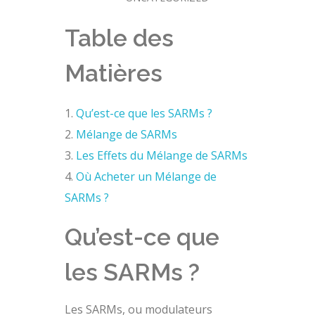
Table des
Matières
Qu’est-ce que les SARMs ?
Mélange de SARMs
Les Effets du Mélange de SARMs
Où Acheter un Mélange de
SARMs ?
Qu’est-ce que
les SARMs ?
Les SARMs, ou modulateurs