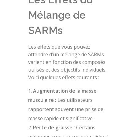
Mélange de
SARMs
Les effets que vous pouvez
attendre d’un mélange de SARMs
varient en fonction des composés
utilisés et des objectifs individuels.
Voici quelques effets courants :
Augmentation de la masse
musculaire :
Les utilisateurs
rapportent souvent une prise de
masse rapide et significative.
Perte de graisse :
Certains
mélanges sont conçus pour aider à