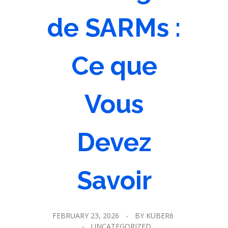
de SARMs :
Ce que
Vous
Devez
Savoir
FEBRUARY 23, 2026
BY
KUBER6
UNCATEGORIZED