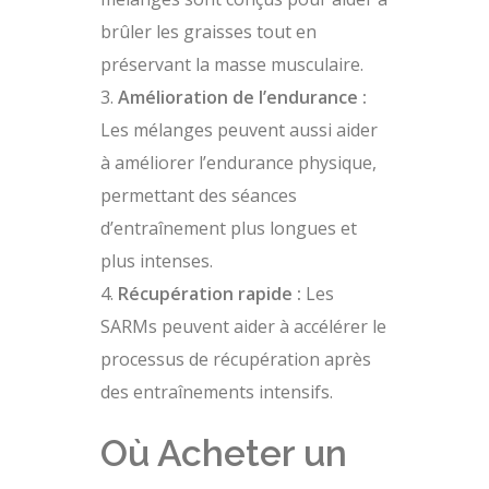
brûler les graisses tout en
préservant la masse musculaire.
Amélioration de l’endurance :
Les mélanges peuvent aussi aider
à améliorer l’endurance physique,
permettant des séances
d’entraînement plus longues et
plus intenses.
Récupération rapide :
Les
SARMs peuvent aider à accélérer le
processus de récupération après
des entraînements intensifs.
Où Acheter un