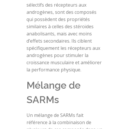
sélectifs des récepteurs aux
androgènes, sont des composés
qui possèdent des propriétés
similaires à celles des stéroïdes
anabolisants, mais avec moins
d’effets secondaires. Ils ciblent
spécifiquement les récepteurs aux
androgènes pour stimuler la
croissance musculaire et améliorer
la performance physique.
Mélange de
SARMs
Un mélange de SARMs fait
référence à la combinaison de