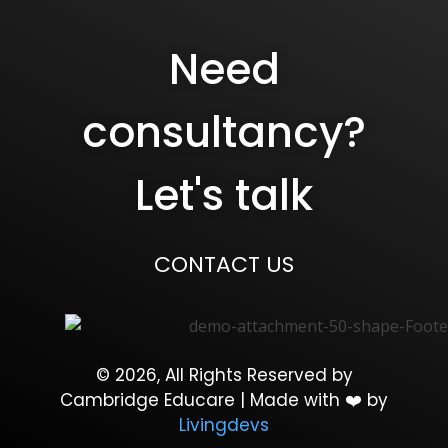
Need
consultancy?
Let's talk
CONTACT US
© 2026, All Rights Reserved by
Cambridge Educare | Made with ❤️ by
Livingdevs