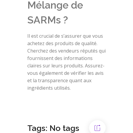
Mélange de
SARMs ?
Il est crucial de s’assurer que vous
achetez des produits de qualité.
Cherchez des vendeurs réputés qui
fournissent des informations
claires sur leurs produits. Assurez-
vous également de vérifier les avis
et la transparence quant aux
ingrédients utilisés.
Tags: No tags