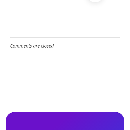
Comments are closed.