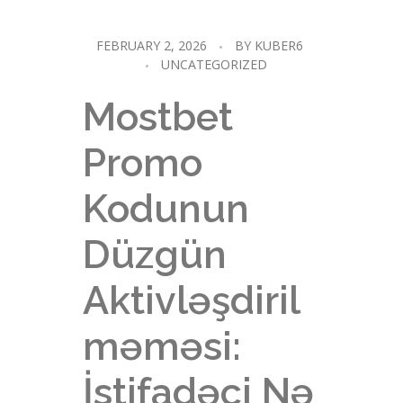
FEBRUARY 2, 2026
BY
KUBER6
UNCATEGORIZED
Mostbet
Promo
Kodunun
Düzgün
Aktivləşdiril
məməsi:
İstifadəçi Nə