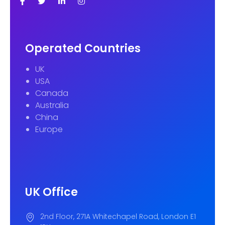
Operated Countries
UK
USA
Canada
Australia
China
Europe
UK Office
2nd Floor, 271A Whitechapel Road, London E1