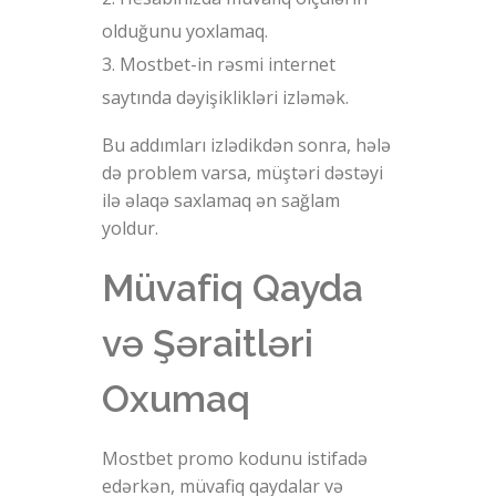
olduğunu yoxlamaq.
Mostbet-in rəsmi internet
saytında dəyişiklikləri izləmək.
Bu addımları izlədikdən sonra, hələ
də problem varsa, müştəri dəstəyi
ilə əlaqə saxlamaq ən sağlam
yoldur.
Müvafiq Qayda
və Şəraitləri
Oxumaq
Mostbet promo kodunu istifadə
edərkən, müvafiq qaydalar və