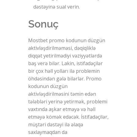
dəstəyinə sual verin.
Sonuç
Mostbet promo kodunun düzgün
aktivləşdirilməməsi, dəqiqliklə
diqqət yetirilmədiyi vəziyyətlərdə
baş verə bilər. Lakin, istifadəçilər
bir çox həll yolları ilə problemin
öhdəsindən gələ bilərlər. Promo
kodunun düzgün
aktivləşdirilməsini təmin edən
tələbləri yerinə yetirmək, problemi
vaxtında aşkar etməyə və həll
etməyə kömək edəcək. İstifadəçilər,
müştəri dəstəyi ilə əlaqə
saxlaymaqdan da