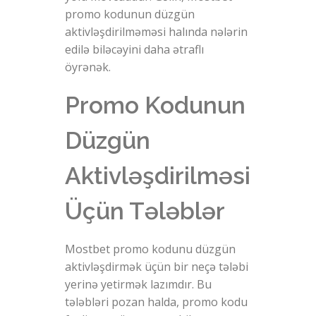
promo kodunun düzgün
aktivləşdirilməməsi halında nələrin
edilə biləcəyini daha ətraflı
öyrənək.
Promo Kodunun
Düzgün
Aktivləşdirilməsi
Üçün Tələblər
Mostbet promo kodunu düzgün
aktivləşdirmək üçün bir neçə tələbi
yerinə yetirmək lazımdır. Bu
tələbləri pozan halda, promo kodu