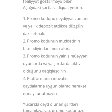
fəaliyyət göstərməyə bilər.
Aşağıdaki şərtlərə diqqət yetirin:
Promo kodunu qeydiyyat zamanı
və ya ilk depozit etdikdə düzgün
daxil etmək.
Promo kodunun müddətinin
bitmədiyindən əmin olun.
Promo kodunun yalnız müəyyən
oyunlarda və ya şərtlərdə aktiv
olduğunu dəqiqləşdirin.
Platformanın müvafiq
qaydalarına uyğun olaraq hərəkət
etməyi unutmayın.
Yuxarıda qeyd olunan şərtləri
tamamlayaraq, promo kodunuzu