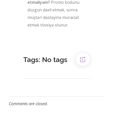
etməliyəm?
Promo kodunu
düzgün daxil etmək, sonra
müştəri dəstəyinə müraciət
etmək tövsiyə olunur.
Tags: No tags
Comments are closed.