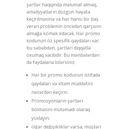
şərtlər haqqında məlumat almaq,
əməliyyatların düzgün həyata
keçirilməsinə və hər hansı bir baş
verən problemin öncədən qarşısını
almağa kömək edəcək. Hər promo
kodunun öz spesifik qaydaları var;
bu səbəbdən, şərtləri diqqətlə
oxumaq vacibdir. Bu mənbələrdən
də faydalana bilərsiniz:
Hər bir promo kodunun istifadə
qaydaları və xitam müddətini
nəzərdən keçirin.
Promosyonların şərtləri
bölməsini mütəmadi olaraq
yoxlayın.
Əgər değişikliklər varsa, müştəri