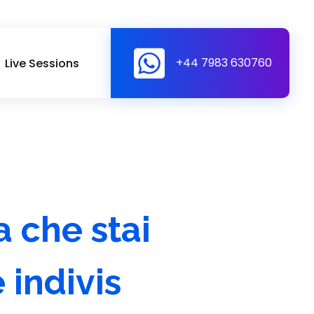
+44 7983 630760
Live Sessions
a che stai
 indivis