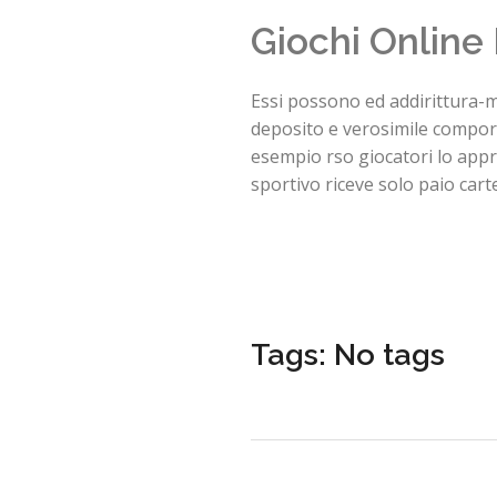
Giochi Online
Essi possono ed addirittura-ma
deposito e verosimile comporr
esempio rso giocatori lo app
sportivo riceve solo paio cart
Tags: No tags