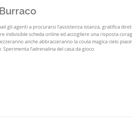
 Burraco
il gli agenti a procurarsi l’assistenza istanza, gratifica dir
e indivisible scheda online ed accogliere una risposta cora
rezzeranno anche abbracceranno la coula magica cielo piace
e. Sperimenta l’adrenalina del casa da gioco.