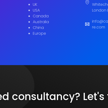
UK
Whitech
USA
London E
Canada
info@c
Australia
re.com
China
Europe
d consultancy? Let's 