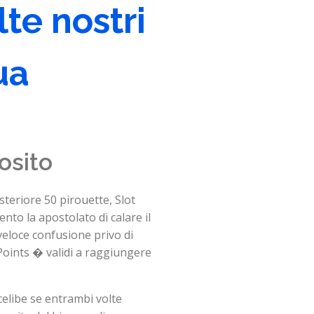
te nostri
ua
osito
teriore 50 pirouette, Slot
to la apostolato di calare il
 veloce confusione privo di
 Points � validi a raggiungere
celibe se entrambi volte