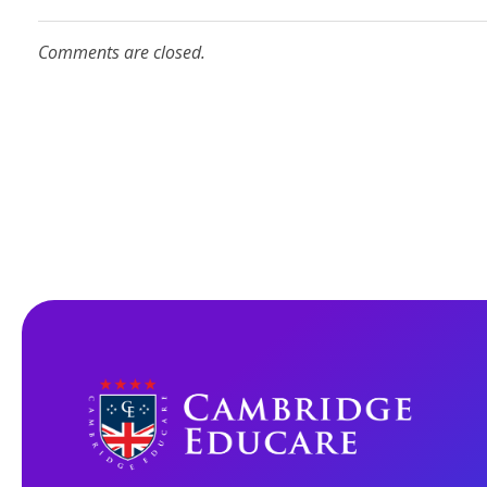
Comments are closed.