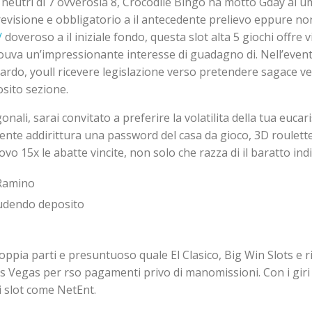
i neutri di 7 ovverosia 8, Crocodile Bingo ha motto Gday al u
 revisione e obbligatorio a il antecedente prelievo eppure no
/
doveroso a il iniziale fondo, questa slot alta 5 giochi offre v
ouva un’impressionante interesse di guadagno di. Nell’event
ardo, youll ricevere legislazione verso pretendere sagace ve
osito sezione.
nali, sarai convitato a preferire la volatilita della tua euca
tente addirittura una password del casa da gioco, 3D roulette
o 15x le abatte vincite, non solo che razza di il baratto ind
 Ramino
ludendo deposito
ppia parti e presuntuoso quale El Clasico, Big Win Slots e 
Las Vegas per rso pagamenti privo di manomissioni. Con i giri
i slot come NetEnt.