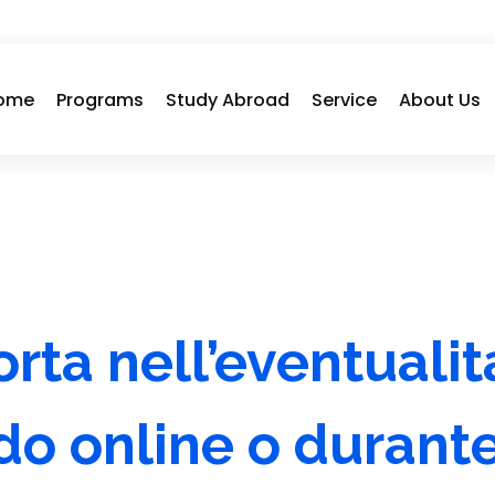
ome
Programs
Study Abroad
Service
About Us
ta nell’eventualit
o online o durante