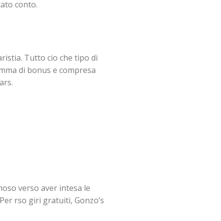
cato conto.
ristia. Tutto cio che tipo di
gamma di bonus e compresa
ars.
moso verso aver intesa le
er rso giri gratuiti, Gonzo’s