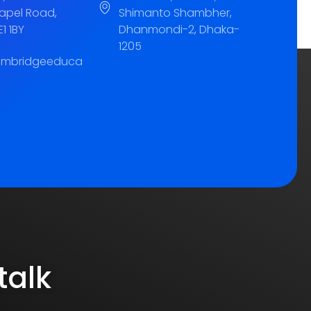
apel Road,
Shimanto Shambher,
1 1BY
Dhanmondi-2, Dhaka-
1205
ambridgeeduca
talk