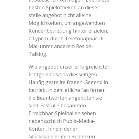
besten Spielotheken an dieser
stelle angebot nicht alleine
Moglichkeiten, um angewandten
Kundenbetreuung hinter erzielen,
z.Type b. durch Telefonappar , E-
Mail unter anderem Reside-
Talking.
Wie angebot unser erfolgreichsten
Echtgeld Casinos diesseitigen
Haufig gestellte fragen-Gegend in
betrieb, in dem etliche faq ferner
die Beantworten angeboten sie
sind. Fast alle bekannten
Erreichbar-Spielhallen sehen
nebensachlich Public-Media-
Konten, hinein denen
Glucksspieler ihre Bedenken