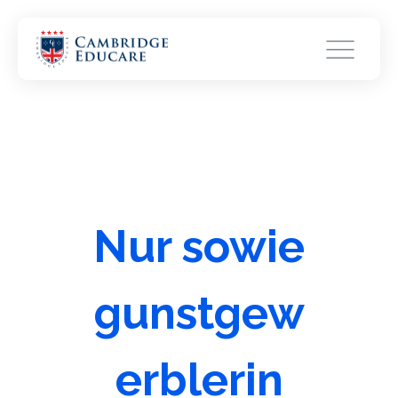
Nur sowie
gunstgew
erblerin