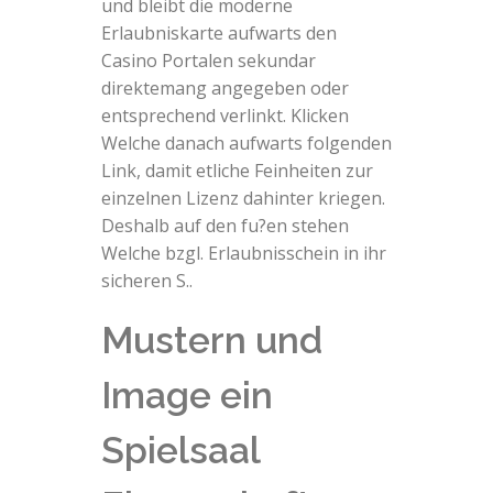
und bleibt die moderne
Erlaubniskarte aufwarts den
Casino Portalen sekundar
direktemang angegeben oder
entsprechend verlinkt. Klicken
Welche danach aufwarts folgenden
Link, damit etliche Feinheiten zur
einzelnen Lizenz dahinter kriegen.
Deshalb auf den fu?en stehen
Welche bzgl. Erlaubnisschein in ihr
sicheren S..
Mustern und
Image ein
Spielsaal