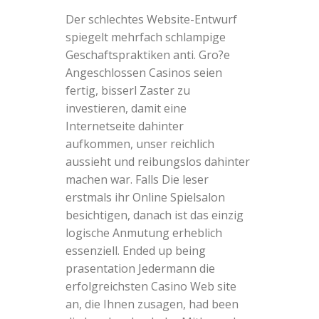
Der schlechtes Website-Entwurf
spiegelt mehrfach schlampige
Geschaftspraktiken anti. Gro?e
Angeschlossen Casinos seien
fertig, bisserl Zaster zu
investieren, damit eine
Internetseite dahinter
aufkommen, unser reichlich
aussieht und reibungslos dahinter
machen war. Falls Die leser
erstmals ihr Online Spielsalon
besichtigen, danach ist das einzig
logische Anmutung erheblich
essenziell. Ended up being
prasentation Jedermann die
erfolgreichsten Casino Web site
an, die Ihnen zusagen, had been