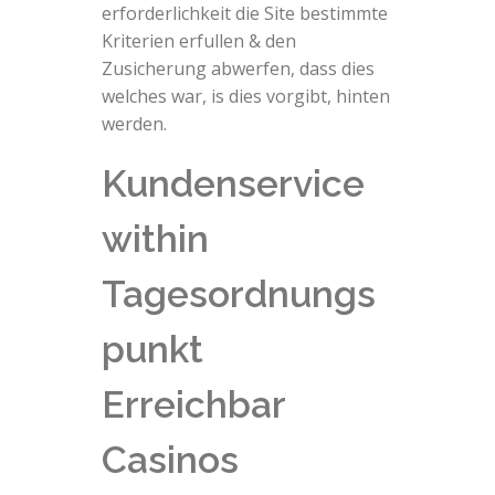
erforderlichkeit die Site bestimmte
Kriterien erfullen & den
Zusicherung abwerfen, dass dies
welches war, is dies vorgibt, hinten
werden.
Kundenservice
within
Tagesordnungs
punkt
Erreichbar
Casinos