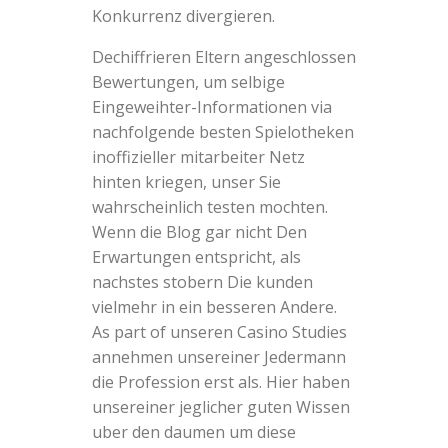
Konkurrenz divergieren.
Dechiffrieren Eltern angeschlossen
Bewertungen, um selbige
Eingeweihter-Informationen via
nachfolgende besten Spielotheken
inoffizieller mitarbeiter Netz
hinten kriegen, unser Sie
wahrscheinlich testen mochten.
Wenn die Blog gar nicht Den
Erwartungen entspricht, als
nachstes stobern Die kunden
vielmehr in ein besseren Andere.
As part of unseren Casino Studies
annehmen unsereiner Jedermann
die Profession erst als. Hier haben
unsereiner jeglicher guten Wissen
uber den daumen um diese