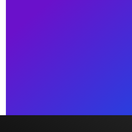
the student who wants to study abroad.
It's an independent consultancy firm to
lead an easy and legal way.
Operated Countries
UK
USA
Canada
Australia
China
Europe
UK Office
2nd Floor, 271A Whitechapel
Road, London E1 1BY
info@cambridgeeducare.c
om
Dhaka Office
Flat-6080, Level-6,