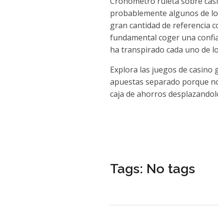
Cronometro ruleta sobre casin
probablemente algunos de los
gran cantidad de referencia c
fundamental coger una confia
ha transpirado cada uno de l
Explora las juegos de casino 
apuestas separado porque no 
caja de ahorros desplazandolo
Tags: No tags