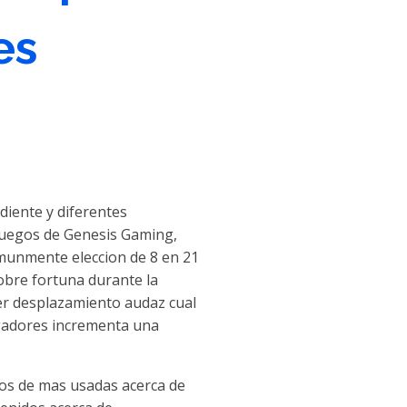
es
iente y diferentes
juegos de Genesis Gaming,
omunmente eleccion de 8 en 21
sobre fortuna durante la
ier desplazamiento audaz cual
ugadores incrementa una
os de mas usadas acerca de