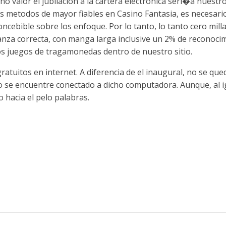
o valor el jubilacion a la cartera electronica seri�a nuestr
 metodos de mayor fiables en Casino Fantasia, es necesario
oncebible sobre los enfoque. Por lo tanto, lo tanto cero mil
nza correcta, con manga larga inclusive un 2% de reconocim
os juegos de tragamonedas dentro de nuestro sitio.
gratuitos en internet. A diferencia de el inaugural, no se q
se encuentre conectado a dicho computadora. Aunque, al ig
 hacia el pelo palabras.