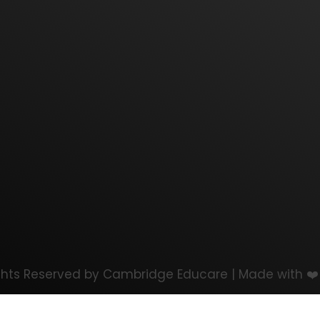
d consultancy? Let's 
CONTACT US
ights Reserved by Cambridge Educare | Made with ❤