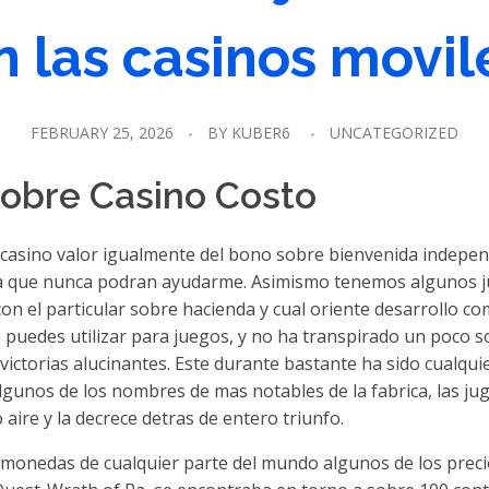
n las casinos movil
FEBRUARY 25, 2026
BY
KUBER6
UNCATEGORIZED
Sobre Casino Costo
casino valor igualmente del bono sobre bienvenida independ
ica que nunca podran ayudarme. Asimismo tenemos algunos 
on el particular sobre hacienda y cual oriente desarrollo c
ono puedes utilizar para juegos, y no ha transpirado un poco 
victorias alucinantes. Este durante bastante ha sido cualqu
gunos de los nombres de mas notables de la fabrica, las j
aire y la decrece detras de entero triunfo.
monedas de cualquier parte del mundo algunos de los preci