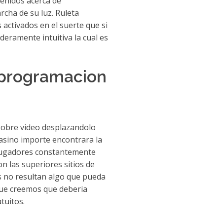
enidos acerca de
cha de su luz. Ruleta
activados en el suerte que si
eramente intuitiva la cual es
 programacion
 sobre video desplazandolo
casino importe encontrara la
 jugadores constantemente
n las superiores sitios de
s no resultan algo que pueda
que creemos que deberia
tuitos.