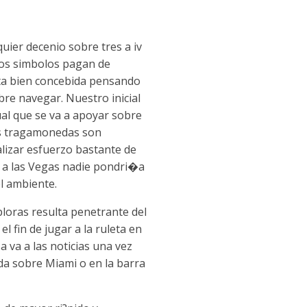
quier decenio sobre tres a iv
chos simbolos pagan de
ta bien concebida pensando
bre navegar. Nuestro inicial
gual que se va a apoyar sobre
as tragamonedas son
lizar esfuerzo bastante de
s a las Vegas nadie pondri�a
l ambiente.
ploras resulta penetrante del
 fin de jugar a la ruleta en
 va a las noticias una vez
da sobre Miami o en la barra