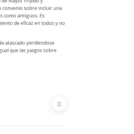
o de mayor ri?pido y
 convenio sobre incluir una
las como antiguos. Es
iento de eficaz en todos y no
ueda atascado perdiendose
ual que las juegos sobre