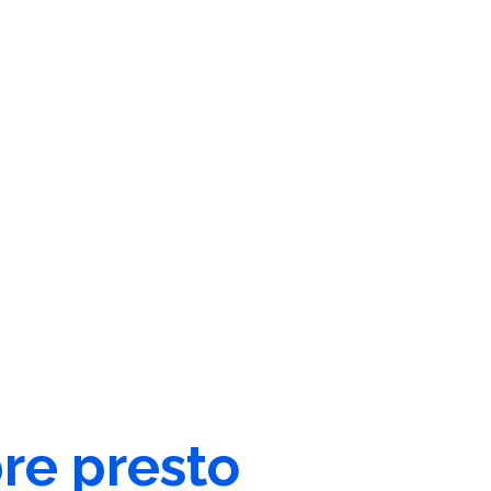
re presto