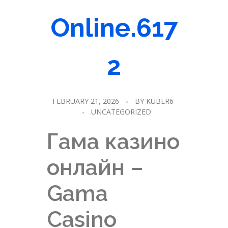
Online.617
2
FEBRUARY 21, 2026
BY
KUBER6
UNCATEGORIZED
Гама казино
онлайн –
Gama
Casino