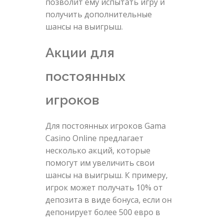
позволит ему испытать игру и
получить дополнительные
шансы на выигрыш.
Акции для
постоянных
игроков
Для постоянных игроков Gama
Casino Online предлагает
несколько акций, которые
помогут им увеличить свои
шансы на выигрыш. К примеру,
игрок может получать 10% от
депозита в виде бонуса, если он
депонирует более 500 евро в