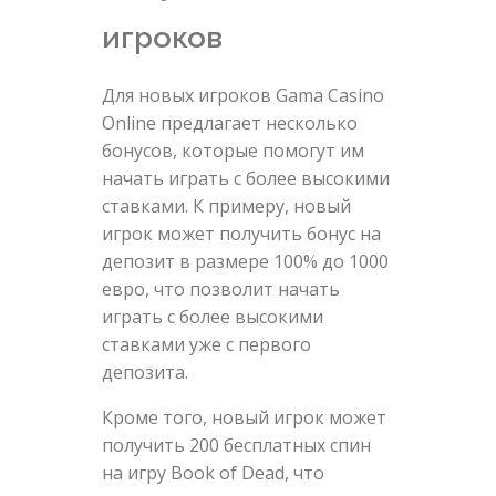
игроков
Для новых игроков Gama Casino
Online предлагает несколько
бонусов, которые помогут им
начать играть с более высокими
ставками. К примеру, новый
игрок может получить бонус на
депозит в размере 100% до 1000
евро, что позволит начать
играть с более высокими
ставками уже с первого
депозита.
Кроме того, новый игрок может
получить 200 бесплатных спин
на игру Book of Dead, что