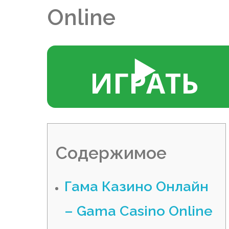
Online
▶️
ИГРАТЬ
Содержимое
Гама Казино Онлайн
– Gama Casino Online