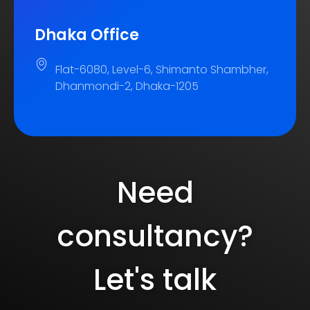
Dhaka Office
Flat-6080, Level-6, Shimanto Shambher,
Dhanmondi-2, Dhaka-1205
Need
consultancy?
Let's talk