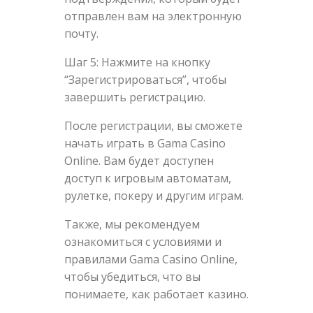
отправлен вам на электронную
почту.
Шаг 5: Нажмите на кнопку
“Зарегистрироваться”, чтобы
завершить регистрацию.
После регистрации, вы сможете
начать играть в Gama Casino
Online. Вам будет доступен
доступ к игровым автоматам,
рулетке, покеру и другим играм.
Также, мы рекомендуем
ознакомиться с условиями и
правилами Gama Casino Online,
чтобы убедиться, что вы
понимаете, как работает казино.