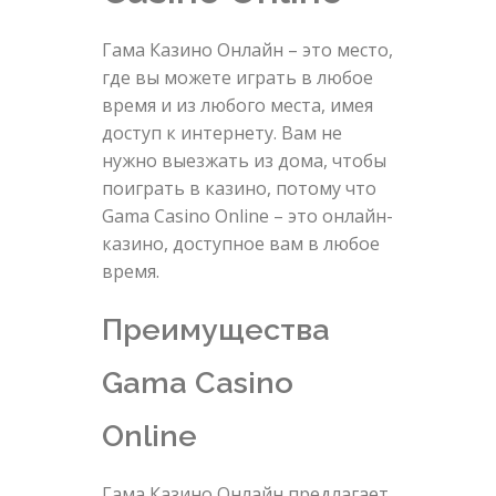
Гама Казино Онлайн – это место,
где вы можете играть в любое
время и из любого места, имея
доступ к интернету. Вам не
нужно выезжать из дома, чтобы
поиграть в казино, потому что
Gama Casino Online – это онлайн-
казино, доступное вам в любое
время.
Преимущества
Gama Casino
Online
Гама Казино Онлайн предлагает