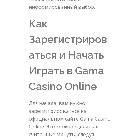
информированный выбор.
Как
Зарегистриров
аться и Начать
Играть в Gama
Casino Online
Для начала, вам нужно
зарегистрироваться на
официальном сайте Gama Casino
Online. Это можно сделать в
считанные минуты, следуя