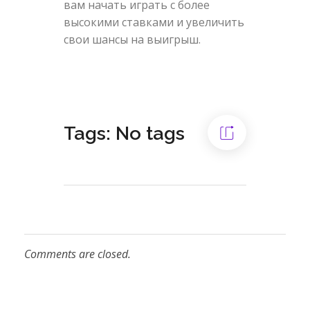
вам начать играть с более
высокими ставками и увеличить
свои шансы на выигрыш.
Tags: No tags
Comments are closed.