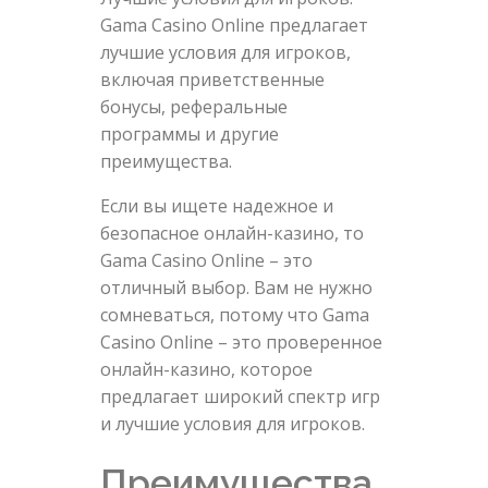
Gama Casino Online предлагает
лучшие условия для игроков,
включая приветственные
бонусы, реферальные
программы и другие
преимущества.
Если вы ищете надежное и
безопасное онлайн-казино, то
Gama Casino Online – это
отличный выбор. Вам не нужно
сомневаться, потому что Gama
Casino Online – это проверенное
онлайн-казино, которое
предлагает широкий спектр игр
и лучшие условия для игроков.
Преимущества