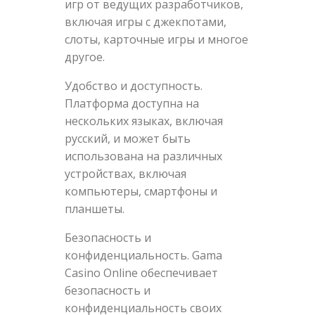
игр от ведущих разработчиков,
включая игры с джекпотами,
слоты, карточные игры и многое
другое.
Удобство и доступность.
Платформа доступна на
нескольких языках, включая
русский, и может быть
использована на различных
устройствах, включая
компьютеры, смартфоны и
планшеты.
Безопасность и
конфиденциальность. Gama
Casino Online обеспечивает
безопасность и
конфиденциальность своих