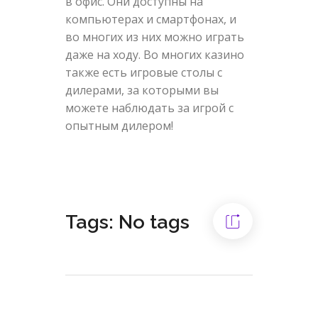
в офис. Они доступны на
компьютерах и смартфонах, и
во многих из них можно играть
даже на ходу. Во многих казино
также есть игровые столы с
дилерами, за которыми вы
можете наблюдать за игрой с
опытным дилером!
Tags: No tags