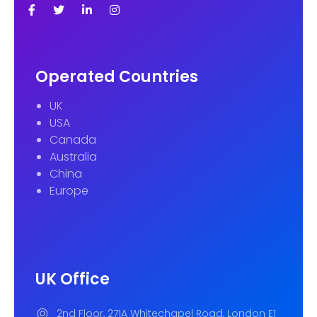
Operated Countries
UK
USA
Canada
Australia
China
Europe
UK Office
2nd Floor, 271A Whitechapel Road, London E1