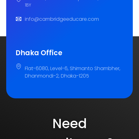
1BY
info@cambridgeeducare.com
Dhaka Office
Flat-6080, Level-6, Shimanto Shambher,
Dhanmondi-2, Dhaka-1205
Need