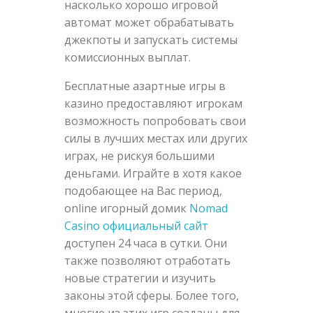
насколько хорошо игровой
автомат может обрабатывать
джекпоты и запускать системы
комиссионных выплат.
Бесплатные азартные игры в
казино предоставляют игрокам
возможность попробовать свои
силы в лучших местах или других
играх, не рискуя большими
деньгами. Играйте в хотя какое
подобающее на Вас период,
online игорный домик
Nomad
Casino официальный сайт
доступен 24 часа в сутки. Они
также позволяют отработать
новые стратегии и изучить
законы этой сферы. Более того,
многие из этих игр созданы для