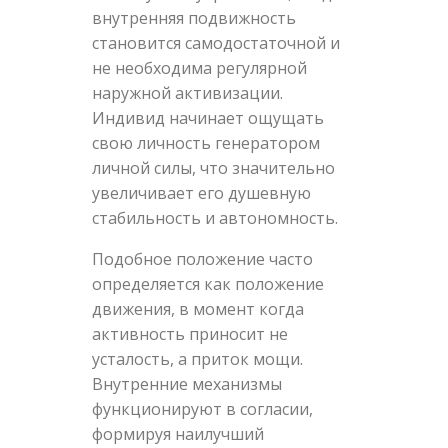
внутренняя подвижность
становится самодостаточной и
не необходима регулярной
наружной активизации.
Индивид начинает ощущать
свою личность генератором
личной силы, что значительно
увеличивает его душевную
стабильность и автономность.
Подобное положение часто
определяется как положение
движения, в момент когда
активность приносит не
усталость, а приток мощи.
Внутренние механизмы
функционируют в согласии,
формируя наилучший