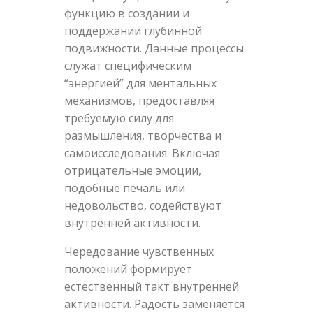
функцию в создании и
поддержании глубинной
подвижности. Данные процессы
служат специфическим
“энергией” для ментальных
механизмов, предоставляя
требуемую силу для
размышления, творчества и
самоисследования. Включая
отрицательные эмоции,
подобные печаль или
недовольство, содействуют
внутренней активности.
Чередование чувственных
положений формирует
естественный такт внутренней
активности. Радость заменяется