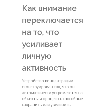
Как внимание
переключается
на то, что
усиливает
личную
активность
Устройство концентрации
сконструирован так, что он
автоматически устремляется на
объекты и процессы, способные
сохранить или увеличить