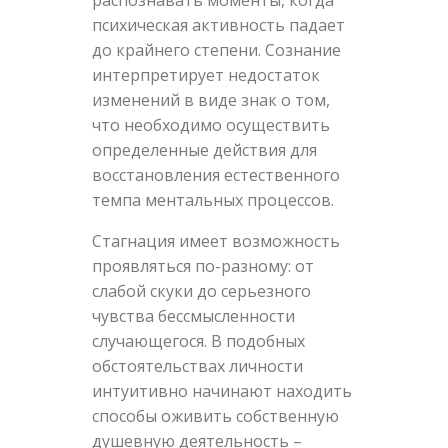
психическая активность падает
до крайнего степени. Сознание
интерпретирует недостаток
изменений в виде знак о том,
что необходимо осуществить
определенные действия для
восстановления естественного
темпа ментальных процессов.
Стагнация имеет возможность
проявляться по-разному: от
слабой скуки до серьезного
чувства бессмысленности
случающегося. В подобных
обстоятельствах личности
интуитивно начинают находить
способы оживить собственную
душевную деятельность –