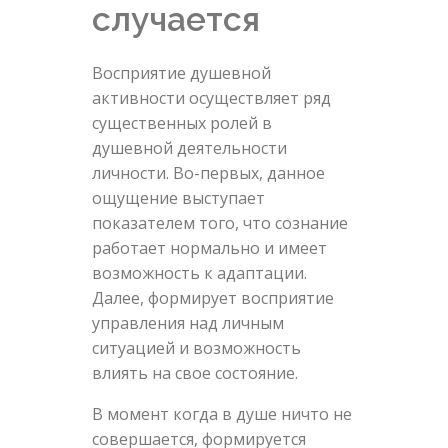
случается
Восприятие душевной
активности осуществляет ряд
существенных ролей в
душевной деятельности
личности. Во-первых, данное
ощущение выступает
показателем того, что сознание
работает нормально и имеет
возможность к адаптации.
Далее, формирует восприятие
управления над личным
ситуацией и возможность
влиять на свое состояние.
В момент когда в душе ничто не
совершается, формируется