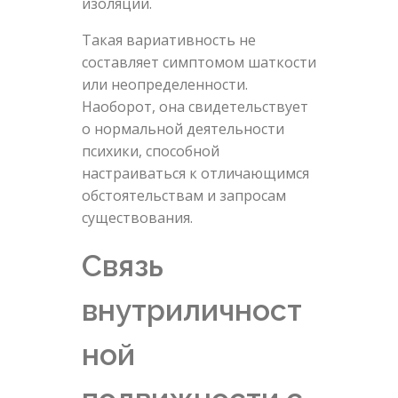
изоляции.
Такая вариативность не
составляет симптомом шаткости
или неопределенности.
Наоборот, она свидетельствует
о нормальной деятельности
психики, способной
настраиваться к отличающимся
обстоятельствам и запросам
существования.
Связь
внутриличност
ной