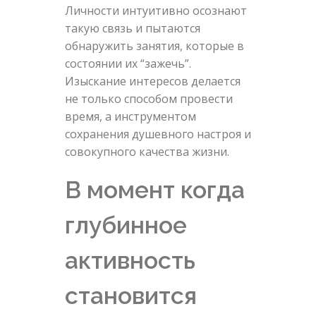
Личности интуитивно осознают
такую связь и пытаются
обнаружить занятия, которые в
состоянии их “зажечь”.
Изыскание интересов делается
не только способом провести
время, а инструментом
сохранения душевного настроя и
совокупного качества жизни.
В момент когда
глубинное
активность
становится