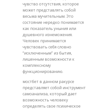
чувство отсутствия, которое
может представлять собой
весьма мучительным. Это
состояние нередко понимается
как показатель уныния или
душевного изнеможения.
Человек принимается
чувствовать себя словно
“исключенным” из бытия,
лишенным возможности к
комплексному
функционированию.
мостбет в данном ракурсе
представляет собой инструмент
самоанализа, который дает
возможность человеку
определять свое психическое