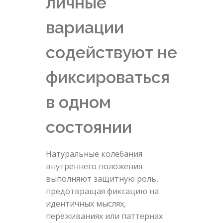
личные
вариации
содействуют не
фиксироваться
в одном
состоянии
Натуральные колебания
внутреннего положения
выполняют защитную роль,
предотвращая фиксацию на
идентичных мыслях,
переживаниях или паттернах