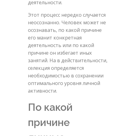
деятельности.
Этот процесс нередко случается
неосознанно. Человек может не
осознавать, по какой причине
его манит конкретная
деятельность или по какой
причине он избегает иных
занятий. На в действительности,
селекция определяется
необходимостью в сохранении
оптимального уровня личной
активности.
По какой
причине