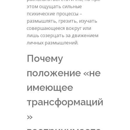
этом ощущать сильные
психические процессы –
размышлять, грезить, изучать
совершающееся вокруг или
лишь созерцать за движением
личных размышлений.
Почему
положение «не
имеющее
трансформаций
»