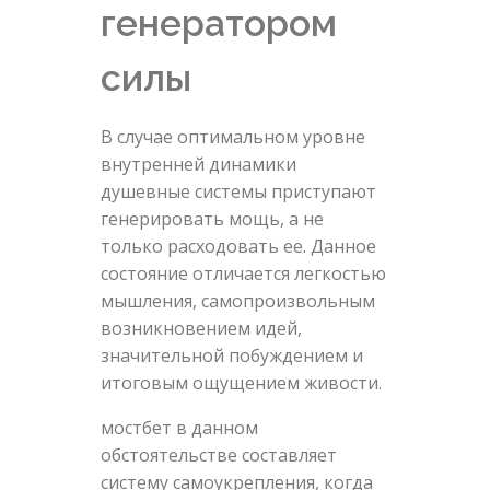
генератором
силы
В случае оптимальном уровне
внутренней динамики
душевные системы приступают
генерировать мощь, а не
только расходовать ее. Данное
состояние отличается легкостью
мышления, самопроизвольным
возникновением идей,
значительной побуждением и
итоговым ощущением живости.
мостбет в данном
обстоятельстве составляет
систему самоукрепления, когда