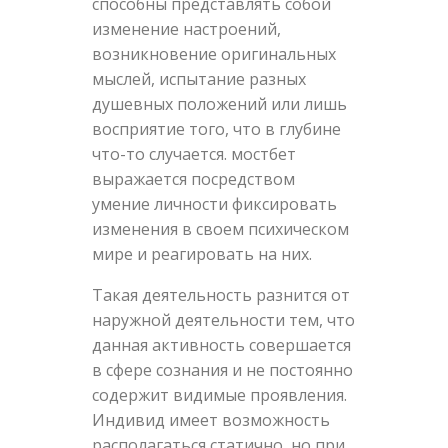
способны представлять собой
изменение настроений,
возникновение оригинальных
мыслей, испытание разных
душевных положений или лишь
восприятие того, что в глубине
что-то случается. мостбет
выражается посредством
умение личности фиксировать
изменения в своем психическом
мире и реагировать на них.
Такая деятельность разнится от
наружной деятельности тем, что
данная активность совершается
в сфере сознания и не постоянно
содержит видимые проявления.
Индивид имеет возможность
располагаться статично, но при